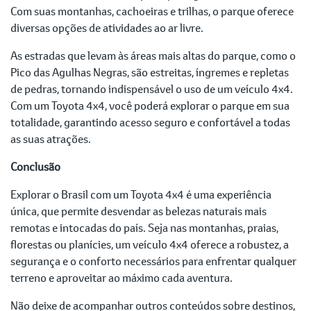
Com suas montanhas, cachoeiras e trilhas, o parque oferece
diversas opções de atividades ao ar livre.
As estradas que levam às áreas mais altas do parque, como o
Pico das Agulhas Negras, são estreitas, íngremes e repletas
de pedras, tornando indispensável o uso de um veículo 4x4.
Com um Toyota 4x4, você poderá explorar o parque em sua
totalidade, garantindo acesso seguro e confortável a todas
as suas atrações.
Conclusão
Explorar o Brasil com um Toyota 4x4 é uma experiência
única, que permite desvendar as belezas naturais mais
remotas e intocadas do país. Seja nas montanhas, praias,
florestas ou planícies, um veículo 4x4 oferece a robustez, a
segurança e o conforto necessários para enfrentar qualquer
terreno e aproveitar ao máximo cada aventura.
Não deixe de acompanhar outros conteúdos sobre destinos,