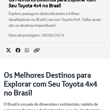
Seu Toyota 4x4 no Brasil
Explore paisagens deslumbrantes e trilhas
desafiadoras no Brasil com seu Toyota 4x4. Saiba quais
são os destinos imperdíveis!
Data da postagem: 28/08/2024
Os Melhores Destinos para
Explorar com Seu Toyota 4x4
no Brasil
O Brasil é um país de dimensões continentais, repleto de
paisagens diversas e deslumbrantes, que vão desde praias