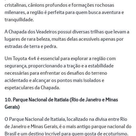
cristalinas, cânions profundos e formações rochosas
milenares, a região é perfeita para quem busca aventura e
tranquilidade.
A Chapada dos Veadeiros possui diversas trilhas que levam a
lugares de rara beleza, muitas delas acessíveis apenas por
estradas de terra e pedra.
Um Toyota 4x4 é essencial para explorar a região com
segurança, proporcionando a tração e a estabilidade
necessárias para enfrentar os desafios do terreno
acidentado e alcançar os pontos mais isolados e
espetaculares da Chapada.
10. Parque Nacional de Itatiaia (Rio de Janeiro e Minas
Gerais)
O Parque Nacional de Itatiaia, localizado na divisa entre Rio
de Janeiro e Minas Gerais, é o mais antigo parque nacional do
Brasil e um destino incrível para quem gosta de ecoturismo.