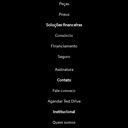
Peças
Pneus
Soluções financeiras
Consórcio
Financiamento
Seguro
Assinatura
Contato
Fale conosco
Agendar Test Drive
Institucional
Quem somos