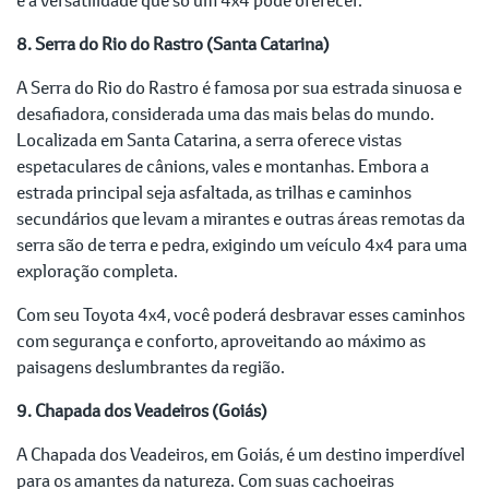
8. Serra do Rio do Rastro (Santa Catarina)
A Serra do Rio do Rastro é famosa por sua estrada sinuosa e
desafiadora, considerada uma das mais belas do mundo.
Localizada em Santa Catarina, a serra oferece vistas
espetaculares de cânions, vales e montanhas. Embora a
estrada principal seja asfaltada, as trilhas e caminhos
secundários que levam a mirantes e outras áreas remotas da
serra são de terra e pedra, exigindo um veículo 4x4 para uma
exploração completa.
Com seu Toyota 4x4, você poderá desbravar esses caminhos
com segurança e conforto, aproveitando ao máximo as
paisagens deslumbrantes da região.
9. Chapada dos Veadeiros (Goiás)
A Chapada dos Veadeiros, em Goiás, é um destino imperdível
para os amantes da natureza. Com suas cachoeiras