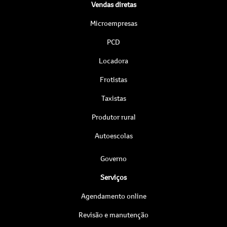
Vendas diretas
Microempresas
PCD
Locadora
Frotistas
Taxistas
Produtor rural
Autoescolas
Governo
Serviços
Agendamento online
Revisão e manutenção