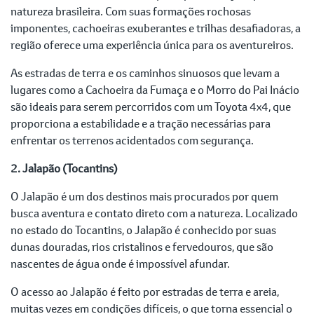
natureza brasileira. Com suas formações rochosas
imponentes, cachoeiras exuberantes e trilhas desafiadoras, a
região oferece uma experiência única para os aventureiros.
As estradas de terra e os caminhos sinuosos que levam a
lugares como a Cachoeira da Fumaça e o Morro do Pai Inácio
são ideais para serem percorridos com um Toyota 4x4, que
proporciona a estabilidade e a tração necessárias para
enfrentar os terrenos acidentados com segurança.
2. Jalapão (Tocantins)
O Jalapão é um dos destinos mais procurados por quem
busca aventura e contato direto com a natureza. Localizado
no estado do Tocantins, o Jalapão é conhecido por suas
dunas douradas, rios cristalinos e fervedouros, que são
nascentes de água onde é impossível afundar.
O acesso ao Jalapão é feito por estradas de terra e areia,
muitas vezes em condições difíceis, o que torna essencial o