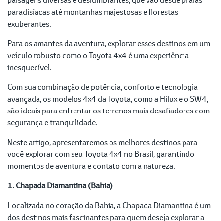
paradisíacas até montanhas majestosas e florestas
exuberantes.
Para os amantes da aventura, explorar esses destinos em um
veículo robusto como o Toyota 4x4 é uma experiência
inesquecível.
Com sua combinação de potência, conforto e tecnologia
avançada, os modelos 4x4 da Toyota, como a Hilux e o SW4,
são ideais para enfrentar os terrenos mais desafiadores com
segurança e tranquilidade.
Neste artigo, apresentaremos os melhores destinos para
você explorar com seu Toyota 4x4 no Brasil, garantindo
momentos de aventura e contato com a natureza.
1. Chapada Diamantina (Bahia)
Localizada no coração da Bahia, a Chapada Diamantina é um
dos destinos mais fascinantes para quem deseja explorar a