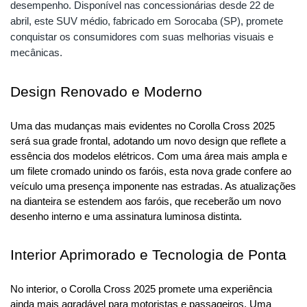
desempenho. Disponível nas concessionárias desde 22 de
abril, este SUV médio, fabricado em Sorocaba (SP), promete
conquistar os consumidores com suas melhorias visuais e
mecânicas.
Design Renovado e Moderno
Uma das mudanças mais evidentes no Corolla Cross 2025 
será sua grade frontal, adotando um novo design que reflete a 
essência dos modelos elétricos. Com uma área mais ampla e 
um filete cromado unindo os faróis, esta nova grade confere ao 
veículo uma presença imponente nas estradas. As atualizações 
na dianteira se estendem aos faróis, que receberão um novo 
desenho interno e uma assinatura luminosa distinta.
Interior Aprimorado e Tecnologia de Ponta
No interior, o Corolla Cross 2025 promete uma experiência 
ainda mais agradável para motoristas e passageiros. Uma 