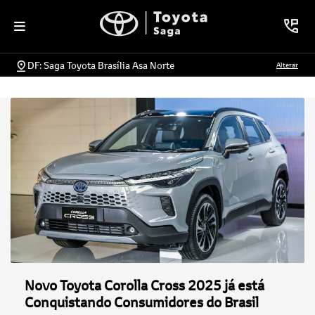
DF: Saga Toyota Brasília Asa Norte
Alterar
Novo Toyota Corolla Cross 2025 já está
Conquistando Consumidores do Brasil