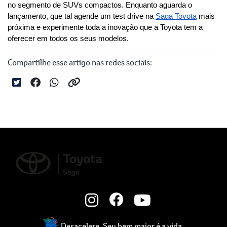
no segmento de SUVs compactos. Enquanto aguarda o 
lançamento, que tal agende um test drive na 
Saga Toyota
 mais 
próxima e experimente toda a inovação que a Toyota tem a 
oferecer em todos os seus modelos.
Compartilhe esse artigo nas redes sociais:
Desacelere. Seu bem maior é a vida.