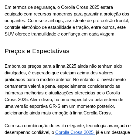
Em termos de segurança, o Corolla Cross 2025 estará 
equipado com recursos modernos para garantir a proteção dos 
ocupantes. Com sete airbags, assistente de pré-colisão frontal, 
controle eletrônico de estabilidade e tração, entre outros, este 
SUV oferece tranquilidade e confiança em cada viagem.
Preços e Expectativas
Embora os preços para a linha 2025 ainda não tenham sido 
divulgados, é esperado que estejam acima dos valores 
praticados para o modelo anterior. No entanto, o investimento 
certamente valerá a pena, especialmente considerando as 
inúmeras melhorias e atualizações oferecidas pelo Corolla 
Cross 2025. Além disso, há uma expectativa pela estreia de 
uma versão esportiva GR-S em um momento posterior, 
adicionando ainda mais emoção à linha Corolla Cross.
Com sua combinação de estilo elegante, tecnologia avançada e 
desempenho confiável, o 
Corolla Cross 2025 
 já é um destaque 