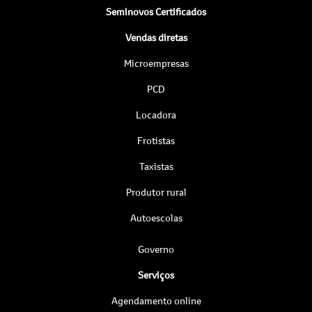
Seminovos Certificados
Vendas diretas
Microempresas
PCD
Locadora
Frotistas
Taxistas
Produtor rural
Autoescolas
Governo
Serviços
Agendamento online