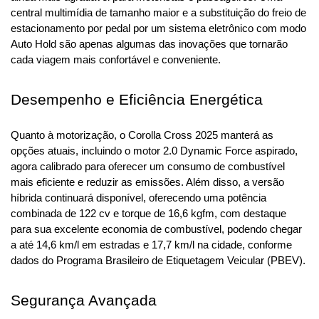
central multimídia de tamanho maior e a substituição do freio de 
estacionamento por pedal por um sistema eletrônico com modo 
Auto Hold são apenas algumas das inovações que tornarão 
cada viagem mais confortável e conveniente.
Desempenho e Eficiência Energética
Quanto à motorização, o Corolla Cross 2025 manterá as 
opções atuais, incluindo o motor 2.0 Dynamic Force aspirado, 
agora calibrado para oferecer um consumo de combustível 
mais eficiente e reduzir as emissões. Além disso, a versão 
híbrida continuará disponível, oferecendo uma potência 
combinada de 122 cv e torque de 16,6 kgfm, com destaque 
para sua excelente economia de combustível, podendo chegar 
a até 14,6 km/l em estradas e 17,7 km/l na cidade, conforme 
dados do Programa Brasileiro de Etiquetagem Veicular (PBEV).
Segurança Avançada