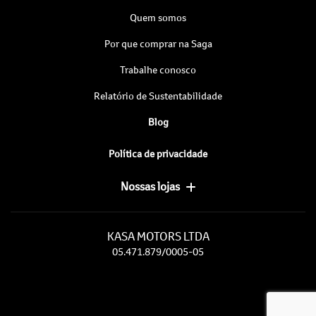
Quem somos
Por que comprar na Saga
Trabalhe conosco
Relatório de Sustentabilidade
Blog
Política de privacidade
Nossas lojas
KASA MOTORS LTDA
05.471.879/0005-05