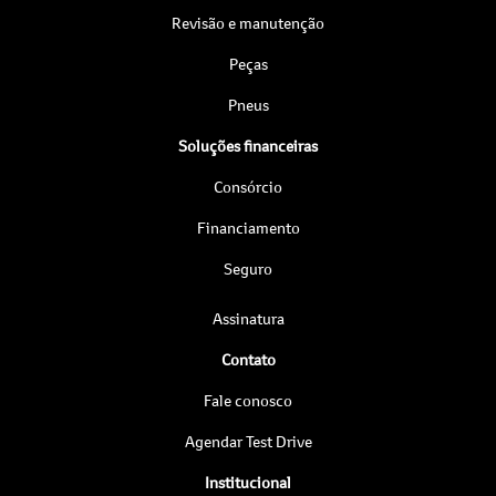
Revisão e manutenção
Peças
Pneus
Soluções financeiras
Consórcio
Financiamento
Seguro
Assinatura
Contato
Fale conosco
Agendar Test Drive
Institucional