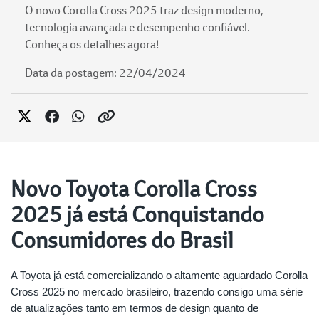
O novo Corolla Cross 2025 traz design moderno,
tecnologia avançada e desempenho confiável.
Conheça os detalhes agora!
Data da postagem: 22/04/2024
Novo Toyota Corolla Cross
2025 já está Conquistando
Consumidores do Brasil
A Toyota já está comercializando o altamente aguardado Corolla
Cross 2025 no mercado brasileiro, trazendo consigo uma série
de atualizações tanto em termos de design quanto de