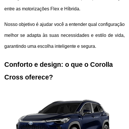
entre as motorizações Flex e Híbrida. 
Nosso objetivo é ajudar você a entender qual configuração 
melhor se adapta às suas necessidades e estilo de vida, 
garantindo uma escolha inteligente e segura.
Conforto e design: o que o Corolla 
Cross oferece?