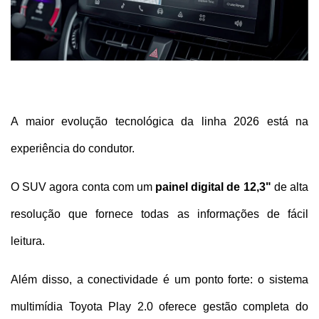
A maior evolução tecnológica da linha 2026 está na 
experiência do condutor. 
O SUV agora conta com um 
painel digital de 12,3"
 de alta 
resolução que fornece todas as informações de fácil 
leitura. 
Além disso, a conectividade é um ponto forte: o sistema 
multimídia Toyota Play 2.0 oferece gestão completa do 