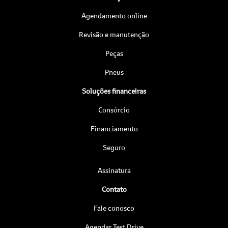
Agendamento online
Revisão e manutenção
Peças
Pneus
Soluções financeiras
Consórcio
Financiamento
Seguro
Assinatura
Contato
Fale conosco
Agendar Test Drive