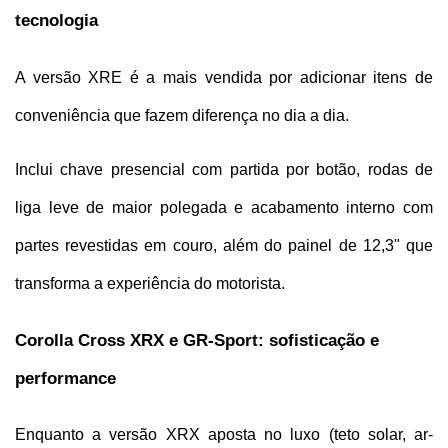
tecnologia
A versão XRE é a mais vendida por adicionar itens de 
conveniência que fazem diferença no dia a dia. 
Inclui chave presencial com partida por botão, rodas de 
liga leve de maior polegada e acabamento interno com 
partes revestidas em couro, além do painel de 12,3" que 
transforma a experiência do motorista.
Corolla Cross XRX e GR-Sport: sofisticação e 
performance
Enquanto a versão XRX aposta no luxo (teto solar, ar-