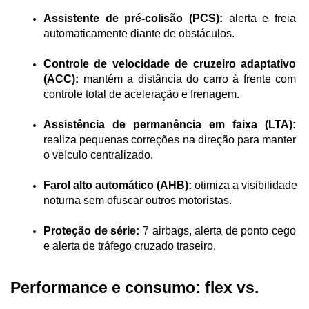
Assistente de pré-colisão (PCS):
 alerta e freia 
automaticamente diante de obstáculos.
Controle de velocidade de cruzeiro adaptativo 
(ACC):
 mantém a distância do carro à frente com 
controle total de aceleração e frenagem.
Assistência de permanência em faixa (LTA):
realiza pequenas correções na direção para manter 
o veículo centralizado.
Farol alto automático (AHB):
 otimiza a visibilidade 
noturna sem ofuscar outros motoristas.
Proteção de série:
 7 airbags, alerta de ponto cego 
e alerta de tráfego cruzado traseiro.
Performance e consumo: flex vs. 