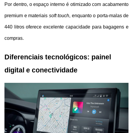
Por dentro, o espaço interno é otimizado com acabamento 
premium e materiais 
soft touch
, enquanto o porta-malas de 
440 litros oferece excelente capacidade para bagagens e 
compras.
Diferenciais tecnológicos: painel 
digital e conectividade