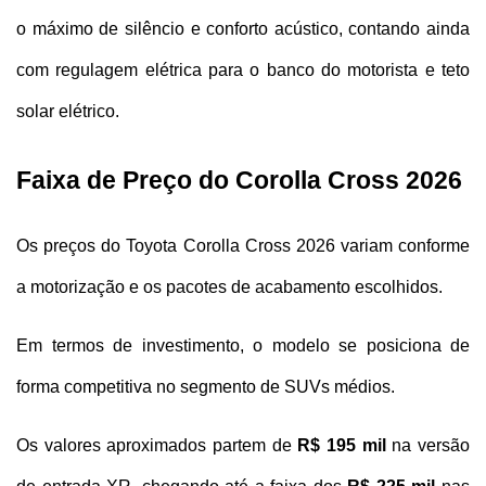
o máximo de silêncio e conforto acústico, contando ainda 
com regulagem elétrica para o banco do motorista e teto 
solar elétrico.
Faixa de Preço do Corolla Cross 2026
Os preços do Toyota Corolla Cross 2026 variam conforme 
a motorização e os pacotes de acabamento escolhidos. 
Em termos de investimento, o modelo se posiciona de 
forma competitiva no segmento de SUVs médios.
Os valores aproximados partem de 
R$ 195 mil
 na versão 