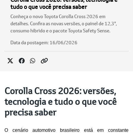
tudo o que você precisa saber
Conheça o novo Toyota Corolla Cross 2026 em
detalhes. Confira as novas versões, o painel de 12,3",
consumo híbrido e o pacote Toyota Safety Sense.
Data da postagem: 16/06/2026
Corolla Cross 2026: versões,
tecnologia e tudo o que você
precisa saber
O cenário automotivo brasileiro está em constante 