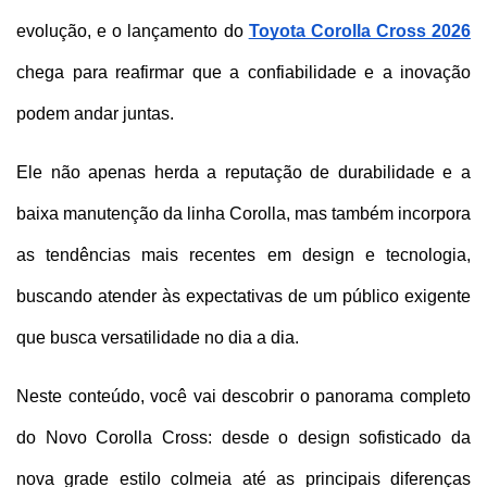
evolução, e o lançamento do 
Toyota Corolla Cross 2026
chega para reafirmar que a confiabilidade e a inovação 
podem andar juntas. 
Ele não apenas herda a reputação de durabilidade e a 
baixa manutenção da linha Corolla, mas também incorpora 
as tendências mais recentes em design e tecnologia, 
buscando atender às expectativas de um público exigente 
que busca versatilidade no dia a dia.
Neste conteúdo, você vai descobrir o panorama completo 
do Novo Corolla Cross: desde o design sofisticado da 
nova grade estilo colmeia até as principais diferenças 