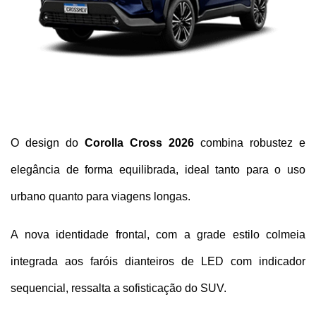
O design do 
Corolla Cross 2026
 combina robustez e 
elegância de forma equilibrada, ideal tanto para o uso 
urbano quanto para viagens longas. 
A nova identidade frontal, com a grade estilo colmeia 
integrada aos faróis dianteiros de LED com indicador 
sequencial, ressalta a sofisticação do SUV. 