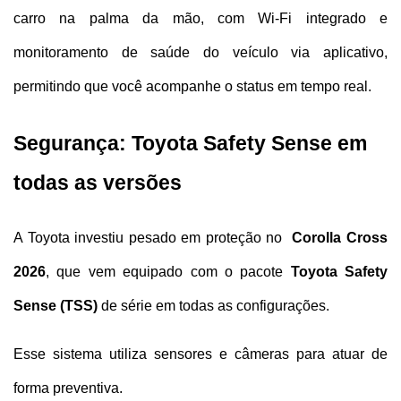
carro na palma da mão, com Wi-Fi integrado e 
monitoramento de saúde do veículo via aplicativo, 
permitindo que você acompanhe o status em tempo real.
Segurança: Toyota Safety Sense em 
todas as versões
A Toyota investiu pesado em proteção no 
 Corolla Cross 
2026
, que vem equipado com o pacote 
Toyota Safety 
Sense (TSS)
 de série em todas as configurações. 
Esse sistema utiliza sensores e câmeras para atuar de 
forma preventiva.