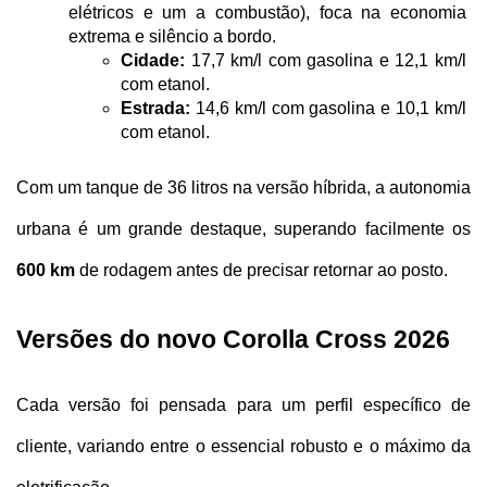
elétricos e um a combustão), foca na economia 
extrema e silêncio a bordo.
Cidade:
 17,7 km/l com gasolina e 12,1 km/l 
com etanol.
Estrada:
 14,6 km/l com gasolina e 10,1 km/l 
com etanol.
Com um tanque de 36 litros na versão híbrida, a autonomia 
urbana é um grande destaque, superando facilmente os 
600 km
 de rodagem antes de precisar retornar ao posto.
Versões do novo Corolla Cross 2026
Cada versão foi pensada para um perfil específico de 
cliente, variando entre o essencial robusto e o máximo da 