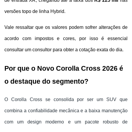
de entrada XR, chegando até a faixa dos 
R$ 225 mil
 nas 
versões topo de linha Hybrid. 
Vale ressaltar que os valores podem sofrer alterações de 
acordo com impostos e cores, por isso é essencial 
consultar um consultor para obter a cotação exata do dia.
Por que o Novo Corolla Cross 2026 é 
o destaque do segmento?
O Corolla Cross se consolida por ser um SUV que 
combina a confiabilidade mecânica e a baixa manutenção 
com um design moderno e um pacote robusto de 