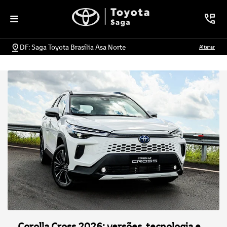
DF: Saga Toyota Brasília Asa Norte
Alterar
Corolla Cross 2026: versões, tecnologia e