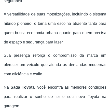
segurança. 
A versatilidade de suas motorizações, incluindo o sistema 
híbrido pioneiro, o torna uma escolha atraente tanto para 
quem busca economia urbana quanto para quem precisa 
de espaço e segurança para lazer.
Sua presença reforça o compromisso da marca em 
oferecer um veículo que atenda às demandas modernas 
com eficiência e estilo. 
Na 
Saga Toyota
, você encontra as melhores condições 
para realizar o sonho de ter o seu novo Toyota na 
garagem.