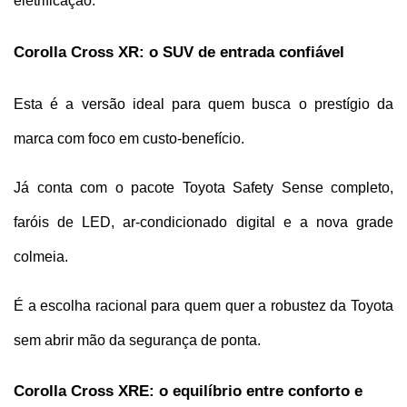
eletrificação.
Corolla Cross XR: o SUV de entrada confiável
Esta é a versão ideal para quem busca o prestígio da 
marca com foco em custo-benefício. 
Já conta com o pacote Toyota Safety Sense completo, 
faróis de LED, ar-condicionado digital e a nova grade 
colmeia. 
É a escolha racional para quem quer a robustez da Toyota 
sem abrir mão da segurança de ponta.
Corolla Cross XRE: o equilíbrio entre conforto e 