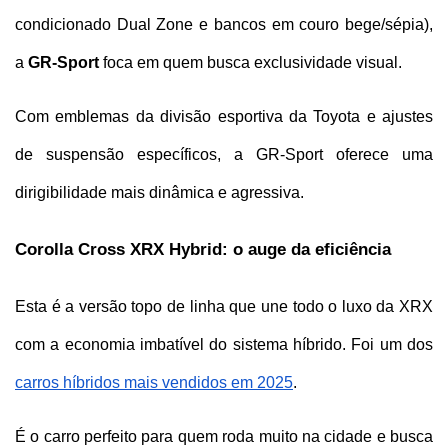
condicionado Dual Zone e bancos em couro bege/sépia), 
a 
GR-Sport
 foca em quem busca exclusividade visual. 
Com emblemas da divisão esportiva da Toyota e ajustes 
de suspensão específicos, a GR-Sport oferece uma 
dirigibilidade mais dinâmica e agressiva.
Corolla Cross XRX Hybrid: o auge da eficiência
Esta é a versão topo de linha que une todo o luxo da XRX 
com a economia imbatível do sistema híbrido. Foi um dos 
carros híbridos mais vendidos em 2025
.
É o carro perfeito para quem roda muito na cidade e busca 