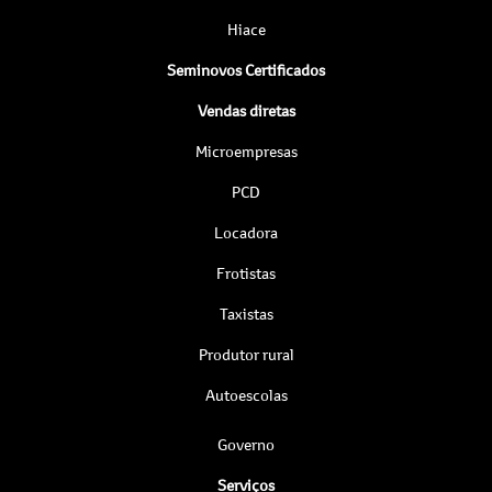
Hiace
Seminovos Certificados
Vendas diretas
Microempresas
PCD
Locadora
Frotistas
Taxistas
Produtor rural
Autoescolas
Governo
Serviços