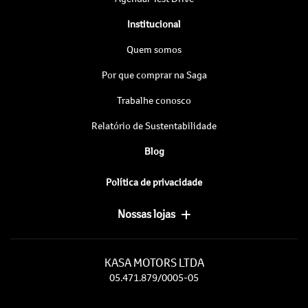
Institucional
Quem somos
Por que comprar na Saga
Trabalhe conosco
Relatório de Sustentabilidade
Blog
Política de privacidade
Nossas lojas
KASA MOTORS LTDA
05.471.879/0005-05