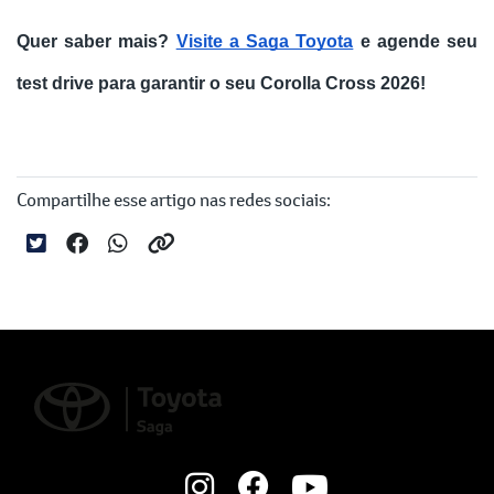
Quer saber mais? 
Visite a Saga Toyota
 e agende seu 
test drive para garantir o seu Corolla Cross 2026!
Compartilhe esse artigo nas redes sociais: