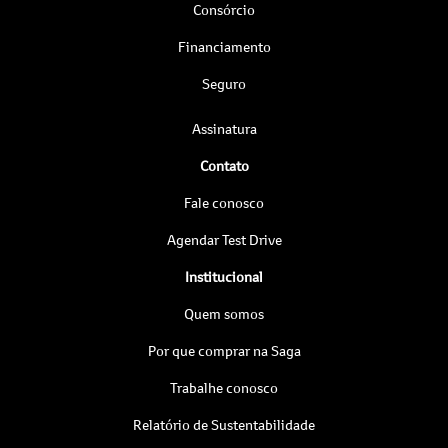
Consórcio
Financiamento
Seguro
Assinatura
Contato
Fale conosco
Agendar Test Drive
Institucional
Quem somos
Por que comprar na Saga
Trabalhe conosco
Relatório de Sustentabilidade