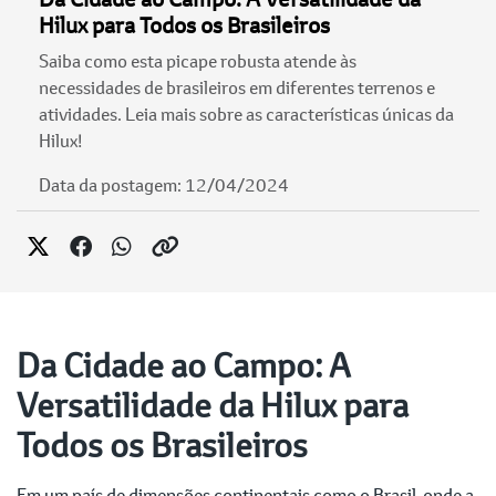
Hilux para Todos os Brasileiros
Saiba como esta picape robusta atende às
necessidades de brasileiros em diferentes terrenos e
atividades. Leia mais sobre as características únicas da
Hilux!
Data da postagem: 12/04/2024
Da Cidade ao Campo: A
Versatilidade da Hilux para
Todos os Brasileiros
Em um país de dimensões continentais como o Brasil, onde a