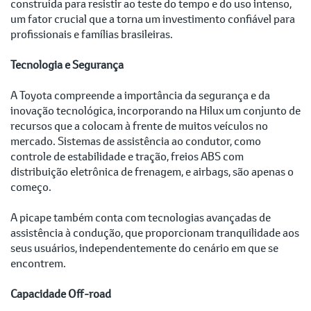
construída para resistir ao teste do tempo e do uso intenso,
um fator crucial que a torna um investimento confiável para
profissionais e famílias brasileiras.
Tecnologia e Segurança
A Toyota compreende a importância da segurança e da
inovação tecnológica, incorporando na Hilux um conjunto de
recursos que a colocam à frente de muitos veículos no
mercado. Sistemas de assistência ao condutor, como
controle de estabilidade e tração, freios ABS com
distribuição eletrônica de frenagem, e airbags, são apenas o
começo.
A picape também conta com tecnologias avançadas de
assistência à condução, que proporcionam tranquilidade aos
seus usuários, independentemente do cenário em que se
encontrem.
Capacidade Off-road