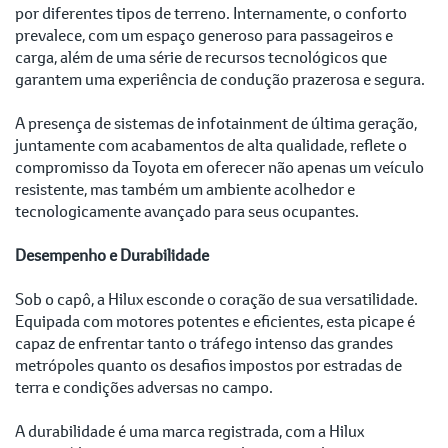
por diferentes tipos de terreno. Internamente, o conforto
prevalece, com um espaço generoso para passageiros e
carga, além de uma série de recursos tecnológicos que
garantem uma experiência de condução prazerosa e segura.
A presença de sistemas de infotainment de última geração,
juntamente com acabamentos de alta qualidade, reflete o
compromisso da Toyota em oferecer não apenas um veículo
resistente, mas também um ambiente acolhedor e
tecnologicamente avançado para seus ocupantes.
Desempenho e Durabilidade
Sob o capô, a Hilux esconde o coração de sua versatilidade.
Equipada com motores potentes e eficientes, esta picape é
capaz de enfrentar tanto o tráfego intenso das grandes
metrópoles quanto os desafios impostos por estradas de
terra e condições adversas no campo.
A durabilidade é uma marca registrada, com a Hilux