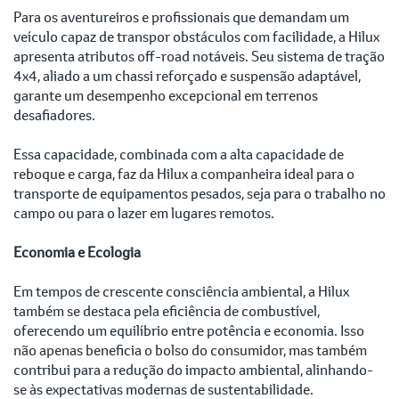
Para os aventureiros e profissionais que demandam um
veículo capaz de transpor obstáculos com facilidade, a Hilux
apresenta atributos off-road notáveis. Seu sistema de tração
4x4, aliado a um chassi reforçado e suspensão adaptável,
garante um desempenho excepcional em terrenos
desafiadores.
Essa capacidade, combinada com a alta capacidade de
reboque e carga, faz da Hilux a companheira ideal para o
transporte de equipamentos pesados, seja para o trabalho no
campo ou para o lazer em lugares remotos.
Economia e Ecologia
Em tempos de crescente consciência ambiental, a Hilux
também se destaca pela eficiência de combustível,
oferecendo um equilíbrio entre potência e economia. Isso
não apenas beneficia o bolso do consumidor, mas também
contribui para a redução do impacto ambiental, alinhando-
se às expectativas modernas de sustentabilidade.