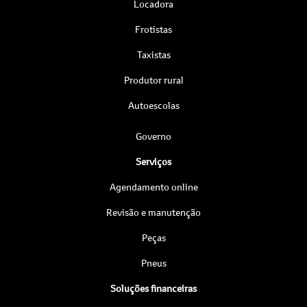
Locadora
Frotistas
Taxistas
Produtor rural
Autoescolas
Governo
Serviços
Agendamento online
Revisão e manutenção
Peças
Pneus
Soluções financeiras