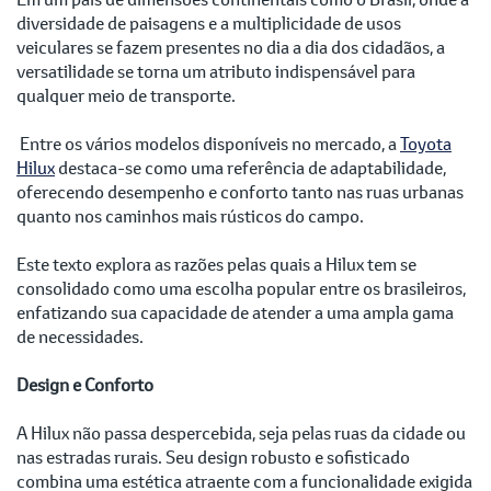
diversidade de paisagens e a multiplicidade de usos
veiculares se fazem presentes no dia a dia dos cidadãos, a
versatilidade se torna um atributo indispensável para
qualquer meio de transporte.
Entre os vários modelos disponíveis no mercado, a
Toyota
Hilux
destaca-se como uma referência de adaptabilidade,
oferecendo desempenho e conforto tanto nas ruas urbanas
quanto nos caminhos mais rústicos do campo.
Este texto explora as razões pelas quais a Hilux tem se
consolidado como uma escolha popular entre os brasileiros,
enfatizando sua capacidade de atender a uma ampla gama
de necessidades.
Design e Conforto
A Hilux não passa despercebida, seja pelas ruas da cidade ou
nas estradas rurais. Seu design robusto e sofisticado
combina uma estética atraente com a funcionalidade exigida