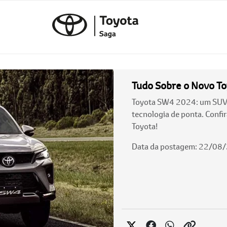
Tudo Sobre o Novo T
Toyota SW4 2024: um SUV 
tecnologia de ponta. Confir
Toyota!
Data da postagem: 22/08