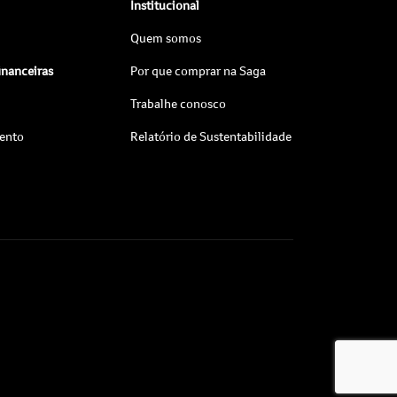
Institucional
Quem somos
inanceiras
Por que comprar na Saga
Trabalhe conosco
ento
Relatório de Sustentabilidade