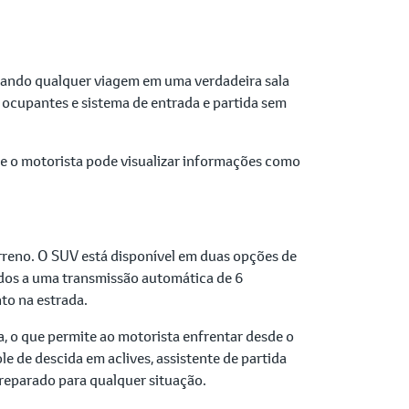
rmando qualquer viagem em uma verdadeira sala
ocupantes e sistema de entrada e partida sem
de o motorista pode visualizar informações como
reno. O SUV está disponível em duas opções de
ados a uma transmissão automática de 6
to na estrada.
, o que permite ao motorista enfrentar desde o
 de descida em aclives, assistente de partida
reparado para qualquer situação.