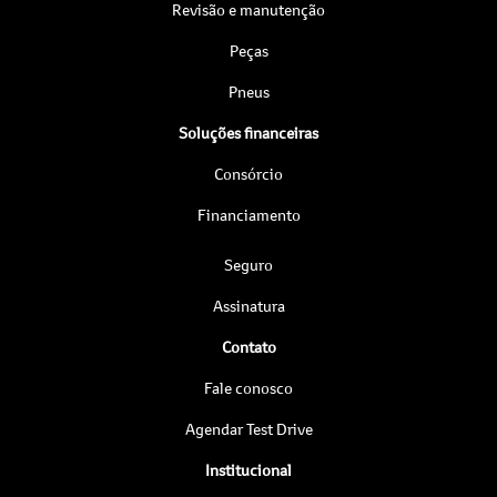
Revisão e manutenção
Peças
Pneus
Soluções financeiras
Consórcio
Financiamento
Seguro
Assinatura
Contato
Fale conosco
Agendar Test Drive
Institucional