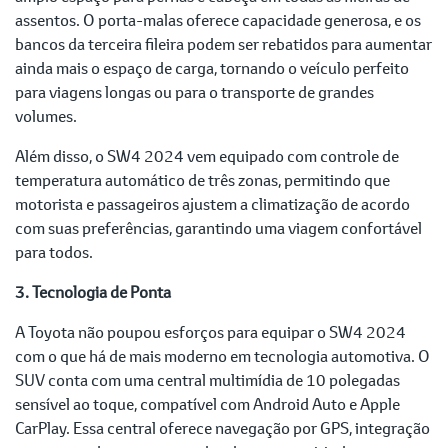
assentos. O porta-malas oferece capacidade generosa, e os
bancos da terceira fileira podem ser rebatidos para aumentar
ainda mais o espaço de carga, tornando o veículo perfeito
para viagens longas ou para o transporte de grandes
volumes.
Além disso, o SW4 2024 vem equipado com controle de
temperatura automático de três zonas, permitindo que
motorista e passageiros ajustem a climatização de acordo
com suas preferências, garantindo uma viagem confortável
para todos.
3. Tecnologia de Ponta
A Toyota não poupou esforços para equipar o SW4 2024
com o que há de mais moderno em tecnologia automotiva. O
SUV conta com uma central multimídia de 10 polegadas
sensível ao toque, compatível com Android Auto e Apple
CarPlay. Essa central oferece navegação por GPS, integração