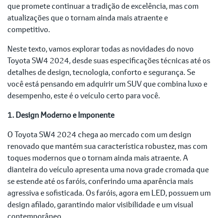
que promete continuar a tradição de excelência, mas com
atualizações que o tornam ainda mais atraente e
competitivo.
Neste texto, vamos explorar todas as novidades do novo
Toyota SW4 2024, desde suas especificações técnicas até os
detalhes de design, tecnologia, conforto e segurança. Se
você está pensando em adquirir um SUV que combina luxo e
desempenho, este é o veículo certo para você.
1. Design Moderno e Imponente
O Toyota SW4 2024 chega ao mercado com um design
renovado que mantém sua característica robustez, mas com
toques modernos que o tornam ainda mais atraente. A
dianteira do veículo apresenta uma nova grade cromada que
se estende até os faróis, conferindo uma aparência mais
agressiva e sofisticada. Os faróis, agora em LED, possuem um
design afilado, garantindo maior visibilidade e um visual
contemporâneo.