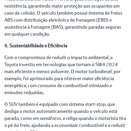
resistência, garantindo maior proteção aos ocupantes em
caso de colisão. O veículo também possui sistema de freios
ABS com distribuição eletrônica de frenagem (EBD) e
assistência à frenagem (BAS), garantindo paradas seguras
em qualquer condição.
6. Sustentabilidade e Eficiência
Com o compromisso de reduzir o impacto ambiental, a
Toyota investiu em tecnologias que tornam o SW4 2024
mais eficiente e menos poluente. O motor turbodiesel, por
exemplo, foi aprimorado para oferecer maior eficiência
energética, com consumo de combustível otimizado e
emissões reduzidas.
O SUV também é equipado com sistema start-stop, que
desliga o motor automaticamente quando o veículo está
parado, como em semáforos, e religa quando o motorista tira
o pé do freio, ajudando a economizar combustível e a reduzir