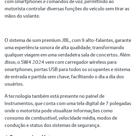
com smartphones e comandos de voz, permitindo ao
motorista controlar diversas funções do veículo sem tirar as
mãos do volante.
O sistema de som premium JBL, com 9 alto-falantes, garante
uma experiência sonora de alta qualidade, transformando
qualquer viagem em uma verdadeira sala de concertos. Além
disso, o SW4 2024 vem com carregador wireless para
smartphones, portas USB para todos os ocupantes e sistema
de entrada e partida sem chave, facilitando o dia a dia dos
usuários.
A tecnologia também está presente no painel de
instrumentos, que conta com uma tela digital de 7 polegadas
onde o motorista pode visualizar informações como
consumo de combustível, velocidade média, modos de
condução e status dos sistemas de segurança.