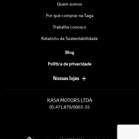
Quem somos
Por que comprar na Saga
Trabalhe conosco
Relatório de Sustentabilidade
Blog
Política de privacidade
Nossas lojas
KASA MOTORS LTDA
05.471.879/0003-35