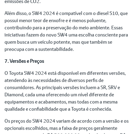
emissões de CO2.
Além disso, o SW4 2024 é compatível com o diesel S10, que
possui menor teor de enxofre e é menos poluente,
contribuindo para a preservação do meio ambiente. Essas
iniciativas fazem do novo SW4 uma escolha consciente para
quem busca um veículo potente, mas que também se
preocupa com a sustentabilidade.
7. Versões e Preços
O Toyota SW4 2024 está disponível em diferentes versões,
atendendo às necessidades de diversos perfis de
consumidores. As principais versões incluem a SR, SRV e
Diamond, cada uma oferecendo um nível diferente de
equipamentos e acabamentos, mas todas com a mesma
qualidade e confiabilidade que a Toyota é conhecida.
Os preços do SW4 2024 variam de acordo com a versão e os
opcionais escolhidos, mas a faixa de preços geralmente