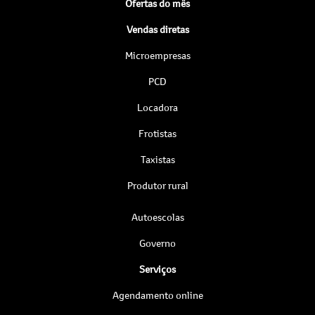
Ofertas do mês
Vendas diretas
Microempresas
PCD
Locadora
Frotistas
Taxistas
Produtor rural
Autoescolas
Governo
Serviços
Agendamento online