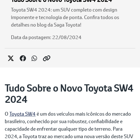
Toyota SW4 2024: um SUV completo com design
imponente e tecnologia de ponta. Confira todos os
detalhes no blog da Saga Toyota!
Data da postagem: 22/08/2024
Tudo Sobre o Novo Toyota SW4
2024
O
Toyota SW4
é um dos veículos mais icônicos do mercado
brasileiro, conhecido por sua robustez, confiabilidade e
capacidade de enfrentar qualquer tipo de terreno. Para
2024, a Toyota traz ao mercado uma nova versão deste SUV