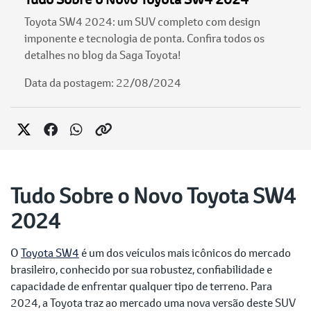
Toyota SW4 2024: um SUV completo com design
imponente e tecnologia de ponta. Confira todos os
detalhes no blog da Saga Toyota!
Data da postagem: 22/08/2024
Tudo Sobre o Novo Toyota SW4
2024
O
Toyota SW4
é um dos veículos mais icônicos do mercado
brasileiro, conhecido por sua robustez, confiabilidade e
capacidade de enfrentar qualquer tipo de terreno. Para
2024, a Toyota traz ao mercado uma nova versão deste SUV