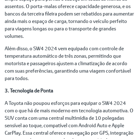
assentos. O porta-malas oferece capacidade generosa, e os
bancos da terceira fileira podem ser rebatidos para aumentar
ainda mais o espaço de carga, tornando o veículo perfeito
para viagens longas ou para o transporte de grandes
volumes.
Além disso, o SW4 2024 vem equipado com controle de
temperatura automático de três zonas, permitindo que
motorista e passageiros ajustem a climatização de acordo
com suas preferências, garantindo uma viagem confortável
para todos.
3. Tecnologia de Ponta
A Toyota não poupou esforços para equipar o SW4 2024
com o que há de mais moderno em tecnologia automotiva. O
SUV conta com uma central multimídia de 10 polegadas
sensível ao toque, compatível com Android Auto e Apple
CarPlay. Essa central oferece navegação por GPS, integração