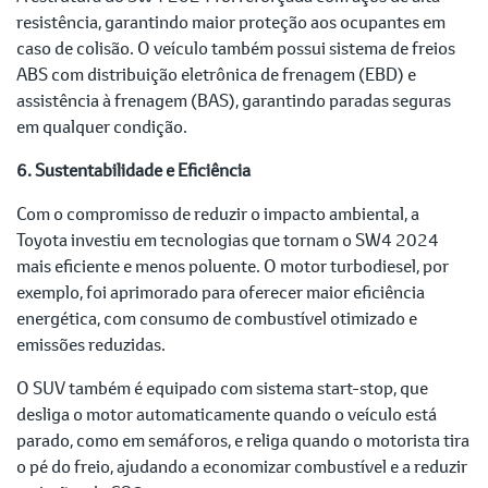
resistência, garantindo maior proteção aos ocupantes em
caso de colisão. O veículo também possui sistema de freios
ABS com distribuição eletrônica de frenagem (EBD) e
assistência à frenagem (BAS), garantindo paradas seguras
em qualquer condição.
6. Sustentabilidade e Eficiência
Com o compromisso de reduzir o impacto ambiental, a
Toyota investiu em tecnologias que tornam o SW4 2024
mais eficiente e menos poluente. O motor turbodiesel, por
exemplo, foi aprimorado para oferecer maior eficiência
energética, com consumo de combustível otimizado e
emissões reduzidas.
O SUV também é equipado com sistema start-stop, que
desliga o motor automaticamente quando o veículo está
parado, como em semáforos, e religa quando o motorista tira
o pé do freio, ajudando a economizar combustível e a reduzir