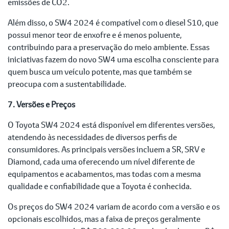
emissões de CO2.
Além disso, o SW4 2024 é compatível com o diesel S10, que
possui menor teor de enxofre e é menos poluente,
contribuindo para a preservação do meio ambiente. Essas
iniciativas fazem do novo SW4 uma escolha consciente para
quem busca um veículo potente, mas que também se
preocupa com a sustentabilidade.
7. Versões e Preços
O Toyota SW4 2024 está disponível em diferentes versões,
atendendo às necessidades de diversos perfis de
consumidores. As principais versões incluem a SR, SRV e
Diamond, cada uma oferecendo um nível diferente de
equipamentos e acabamentos, mas todas com a mesma
qualidade e confiabilidade que a Toyota é conhecida.
Os preços do SW4 2024 variam de acordo com a versão e os
opcionais escolhidos, mas a faixa de preços geralmente