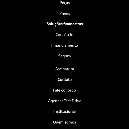
Peças
Pneus
Soluções financeiras
Consórcio
Financiamento
Seguro
Assinatura
Contato
Fale conosco
Agendar Test Drive
Institucional
Quem somos