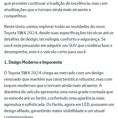
que promete continuar a tradição de excelência, mas com
atualizações que o tornam ainda mais atraente e
competitivo.
Neste texto, vamos explorar todas as novidades do novo
Toyota SW4 2024, desde suas especificações técnicas até os
detalhes de design, tecnologia, conforto e segurança. Se
você está pensando em adquirir um SUV que combina luxo e
desempenho, este é o veículo certo para você.
1. Design Moderno e Imponente
O Toyota SW4 2024 chega ao mercado com um design
renovado que mantém sua característica robustez, mas com
toques modernos que o tornam ainda mais atraente. A
dianteira do veículo apresenta uma nova grade cromada que
se estende até os faróis, conferindo uma aparência mais
agressiva e sofisticada. Os faróis, agora em LED, possuem um
design afilado, garantindo maior visibilidade e um visual
contemporâneo.