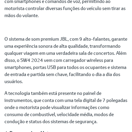
com smartphones e comandos de voz, permitindo ao
motorista controlar diversas funções do veículo sem tirar as
mãos do volante.
O sistema de som premium JBL, com 9 alto-falantes, garante
uma experiência sonora de alta qualidade, transformando
qualquer viagem em uma verdadeira sala de concertos. Além
disso, o SW4 2024 vem com carregador wireless para
smartphones, portas USB para todos os ocupantes e sistema
de entrada e partida sem chave, facilitando o dia a dia dos
usuários.
A tecnologia também está presente no painel de
instrumentos, que conta com uma tela digital de 7 polegadas
onde o motorista pode visualizar informações como
consumo de combustível, velocidade média, modos de
condução e status dos sistemas de segurança.