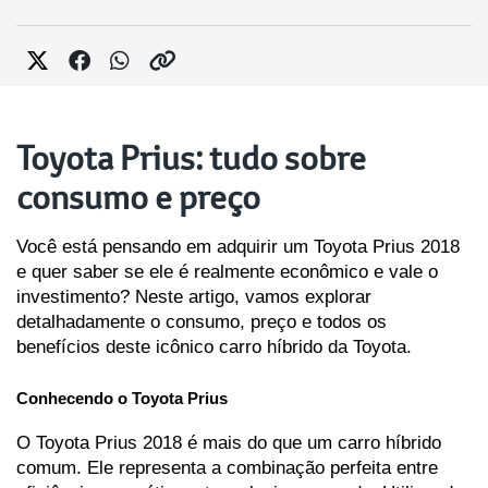
Toyota Prius: tudo sobre
consumo e preço
Você está pensando em adquirir um Toyota Prius 2018 
e quer saber se ele é realmente econômico e vale o 
investimento? Neste artigo, vamos explorar 
detalhadamente o consumo, preço e todos os 
benefícios deste icônico carro híbrido da Toyota.
Conhecendo o Toyota Prius
O Toyota Prius 2018 é mais do que um carro híbrido 
comum. Ele representa a combinação perfeita entre 