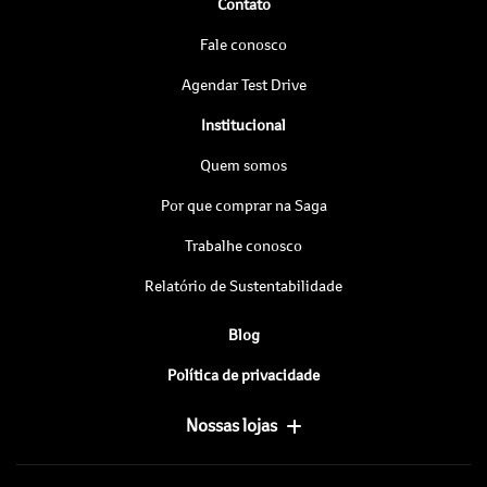
Contato
Fale conosco
Agendar Test Drive
Institucional
Quem somos
Por que comprar na Saga
Trabalhe conosco
Relatório de Sustentabilidade
Blog
Política de privacidade
Nossas lojas