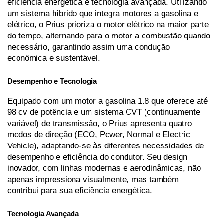
eficiência energética e tecnologia avançada. Utilizando 
um sistema híbrido que integra motores a gasolina e 
elétrico, o Prius prioriza o motor elétrico na maior parte 
do tempo, alternando para o motor a combustão quando 
necessário, garantindo assim uma condução 
econômica e sustentável.
Desempenho e Tecnologia
Equipado com um motor a gasolina 1.8 que oferece até 
98 cv de potência e um sistema CVT (continuamente 
variável) de transmissão, o Prius apresenta quatro 
modos de direção (ECO, Power, Normal e Electric 
Vehicle), adaptando-se às diferentes necessidades de 
desempenho e eficiência do condutor. Seu design 
inovador, com linhas modernas e aerodinâmicas, não 
apenas impressiona visualmente, mas também 
contribui para sua eficiência energética.
Tecnologia Avançada