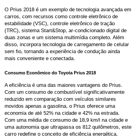
O Prius 2018 é um exemplo de tecnologia avançada em 
carros, com recursos como controle eletrônico de 
estabilidade (VSC), controle eletrônico de tração 
(TRC), sistema Start&Stop, ar-condicionado digital de 
duas zonas e um sistema multimídia completo. Além 
disso, incorpora tecnologia de carregamento de celular 
sem fio, tornando a experiência de condução ainda 
mais conveniente e conectada.
Consumo Econômico do Toyota Prius 2018
A eficiência é uma das maiores vantagens do Prius. 
Com um consumo de combustível significativamente 
reduzido em comparação com veículos similares 
movidos apenas a gasolina, o Prius oferece uma 
economia de até 52% na cidade e 42% na estrada. 
Com uma média de consumo de 18,9 km/l na cidade e 
uma autonomia que ultrapassa os 812 quilômetros, este 
carro redefine o conceito de eficiência energética.