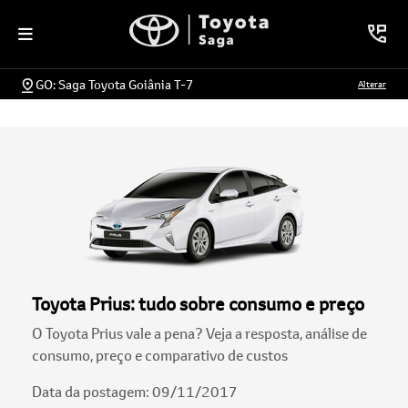
GO: Saga Toyota Goiânia T-7
Alterar
Toyota Prius: tudo sobre consumo e preço
O Toyota Prius vale a pena? Veja a resposta, análise de
consumo, preço e comparativo de custos
Data da postagem: 09/11/2017