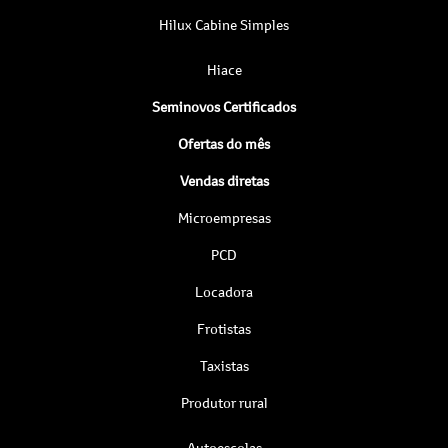
Hilux Cabine Simples
Hiace
Seminovos Certificados
Ofertas do mês
Vendas diretas
Microempresas
PCD
Locadora
Frotistas
Taxistas
Produtor rural
Autoescolas