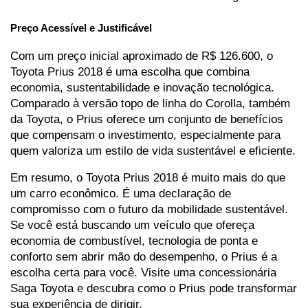
Preço Acessível e Justificável
Com um preço inicial aproximado de R$ 126.600, o 
Toyota Prius 2018 é uma escolha que combina 
economia, sustentabilidade e inovação tecnológica. 
Comparado à versão topo de linha do Corolla, também 
da Toyota, o Prius oferece um conjunto de benefícios 
que compensam o investimento, especialmente para 
quem valoriza um estilo de vida sustentável e eficiente.
Em resumo, o Toyota Prius 2018 é muito mais do que 
um carro econômico. É uma declaração de 
compromisso com o futuro da mobilidade sustentável. 
Se você está buscando um veículo que ofereça 
economia de combustível, tecnologia de ponta e 
conforto sem abrir mão do desempenho, o Prius é a 
escolha certa para você. Visite uma concessionária 
Saga Toyota e descubra como o Prius pode transformar 
sua experiência de dirigir.