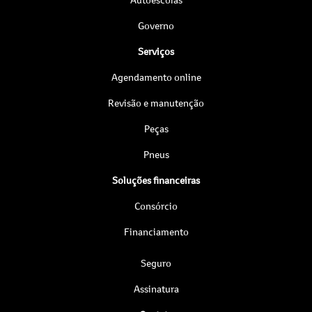
Governo
Serviços
Agendamento online
Revisão e manutenção
Peças
Pneus
Soluções financeiras
Consórcio
Financiamento
Seguro
Assinatura