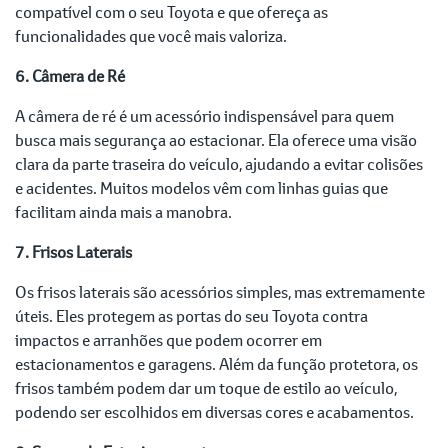
compatível com o seu Toyota e que ofereça as
funcionalidades que você mais valoriza.
6. Câmera de Ré
A câmera de ré é um acessório indispensável para quem
busca mais segurança ao estacionar. Ela oferece uma visão
clara da parte traseira do veículo, ajudando a evitar colisões
e acidentes. Muitos modelos vêm com linhas guias que
facilitam ainda mais a manobra.
7. Frisos Laterais
Os frisos laterais são acessórios simples, mas extremamente
úteis. Eles protegem as portas do seu Toyota contra
impactos e arranhões que podem ocorrer em
estacionamentos e garagens. Além da função protetora, os
frisos também podem dar um toque de estilo ao veículo,
podendo ser escolhidos em diversas cores e acabamentos.