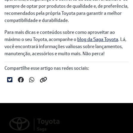
sempre de optar por produtos de qualidade e, de preferência,
recomendados pela própria Toyota para garantir a melhor
compatibilidade e durabilidade.
Para mais dicas e conteúdos sobre como aproveitar ao
máximo o seu Toyota, acompanhe o
blog da Saga Toyota
. Lá,
você encontrará informações valiosas sobre lançamentos,
manutenção, acessórios e muito mais. Não perca!
Compartilhe esse artigo nas redes sociais: