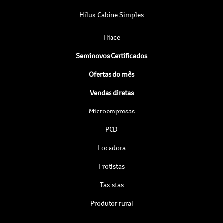
Hilux Cabine Simples
Hiace
Seminovos Certificados
Ofertas do mês
Vendas diretas
Microempresas
PCD
Locadora
Frotistas
Taxistas
Produtor rural