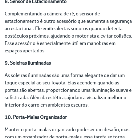
8. Sensor de Estacionamento
Complementando a câmera de ré, o sensor de
estacionamento é outro acessório que aumenta a segurança
ao estacionar. Ele emite alertas sonoros quando detecta
obstáculos próximos, ajudando o motorista a evitar colisões.
Esse acessório é especialmente útil em manobras em
espaços apertados.
9. Soleiras Iluminadas
As soleiras iluminadas são uma forma elegante de dar um
toque especial ao seu Toyota. Elas acendem quando as
portas são abertas, proporcionando uma iluminação suave e
sofisticada. Além da estética, ajudam a visualizar melhor o
interior do carro em ambientes escuros.
10. Porta-Malas Organizador
Manter o porta-malas organizado pode ser um desafio, mas
com um organizador de porta-malas, essa tarefa se torna