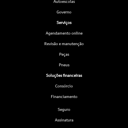
Autoescolas
Governo
Serviços
Agendamento online
Revisão e manutenção
Peças
Pneus
Soluções financeiras
Consórcio
Financiamento
Seguro
Assinatura