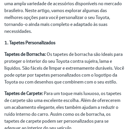
uma ampla variedade de acessórios disponíveis no mercado
brasileiro. Neste artigo, vamos explorar algumas das
melhores opções para você personalizar o seu Toyota,
tornando-o ainda mais completo e adaptado às suas
necessidades.
1. Tapetes Personalizados
Tapetes de Borracha:
Os tapetes de borracha são ideais para
proteger o interior do seu Toyota contra sujeira, lama e
líquidos. São fáceis de limpar e extremamente duráveis. Você
pode optar por tapetes personalizados com o logotipo da
Toyota ou com desenhos que combinem com o seu estilo.
Tapetes de Carpete:
Para um toque mais luxuoso, os tapetes
de carpete são uma excelente escolha. Além de oferecerem
um acabamento elegante, eles também ajudam a reduzir o
ruído interno do carro. Assim como os de borracha, os
tapetes de carpete podem ser personalizados para se
adequar ao interior do seu veículo.