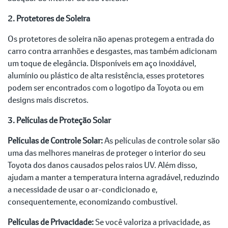
2. Protetores de Soleira
Os protetores de soleira não apenas protegem a entrada do
carro contra arranhões e desgastes, mas também adicionam
um toque de elegância. Disponíveis em aço inoxidável,
alumínio ou plástico de alta resistência, esses protetores
podem ser encontrados com o logotipo da Toyota ou em
designs mais discretos.
3. Películas de Proteção Solar
Películas de Controle Solar:
As películas de controle solar são
uma das melhores maneiras de proteger o interior do seu
Toyota dos danos causados pelos raios UV. Além disso,
ajudam a manter a temperatura interna agradável, reduzindo
a necessidade de usar o ar-condicionado e,
consequentemente, economizando combustível.
Películas de Privacidade:
Se você valoriza a privacidade, as