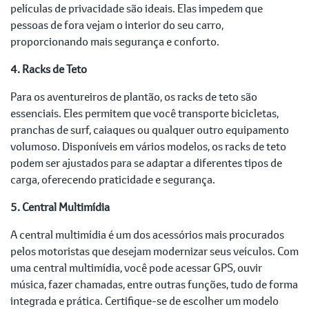
películas de privacidade são ideais. Elas impedem que
pessoas de fora vejam o interior do seu carro,
proporcionando mais segurança e conforto.
4. Racks de Teto
Para os aventureiros de plantão, os racks de teto são
essenciais. Eles permitem que você transporte bicicletas,
pranchas de surf, caiaques ou qualquer outro equipamento
volumoso. Disponíveis em vários modelos, os racks de teto
podem ser ajustados para se adaptar a diferentes tipos de
carga, oferecendo praticidade e segurança.
5. Central Multimídia
A central multimídia é um dos acessórios mais procurados
pelos motoristas que desejam modernizar seus veículos. Com
uma central multimídia, você pode acessar GPS, ouvir
música, fazer chamadas, entre outras funções, tudo de forma
integrada e prática. Certifique-se de escolher um modelo