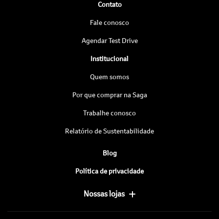
Contato
Fale conosco
Agendar Test Drive
Institucional
Quem somos
Por que comprar na Saga
Trabalhe conosco
Relatório de Sustentabilidade
Blog
Política de privacidade
Nossas lojas