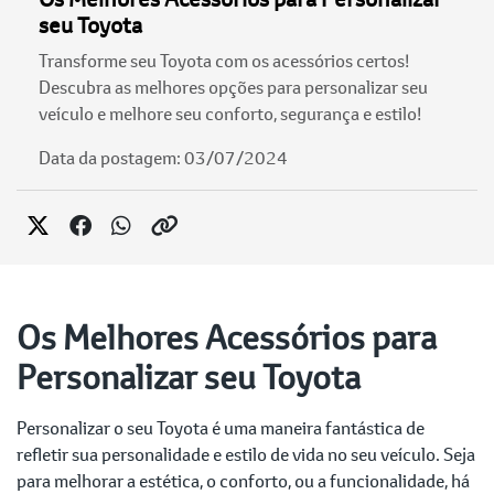
seu Toyota
Transforme seu Toyota com os acessórios certos!
Descubra as melhores opções para personalizar seu
veículo e melhore seu conforto, segurança e estilo!
Data da postagem: 03/07/2024
Os Melhores Acessórios para
Personalizar seu Toyota
Personalizar o seu Toyota é uma maneira fantástica de
refletir sua personalidade e estilo de vida no seu veículo. Seja
para melhorar a estética, o conforto, ou a funcionalidade, há