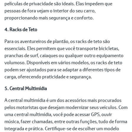
películas de privacidade são ideais. Elas impedem que
pessoas de fora vejam o interior do seu carro,
proporcionando mais segurança e conforto.
4. Racks de Teto
Para os aventureiros de plantão, os racks de teto são
essenciais. Eles permitem que você transporte bicicletas,
pranchas de surf, caiaques ou qualquer outro equipamento
volumoso. Disponíveis em vários modelos, os racks de teto
podem ser ajustados para se adaptar a diferentes tipos de
carga, oferecendo praticidade e segurança.
5. Central Multimídia
A central multimídia é um dos acessórios mais procurados
pelos motoristas que desejam modernizar seus veículos. Com
uma central multimídia, você pode acessar GPS, ouvir
música, fazer chamadas, entre outras funções, tudo de forma
integrada e prática. Certifique-se de escolher um modelo