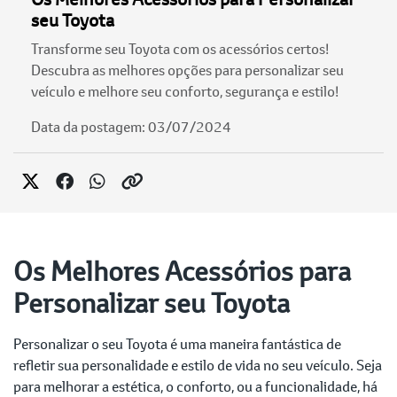
seu Toyota
Transforme seu Toyota com os acessórios certos!
Descubra as melhores opções para personalizar seu
veículo e melhore seu conforto, segurança e estilo!
Data da postagem: 03/07/2024
Os Melhores Acessórios para
Personalizar seu Toyota
Personalizar o seu Toyota é uma maneira fantástica de
refletir sua personalidade e estilo de vida no seu veículo. Seja
para melhorar a estética, o conforto, ou a funcionalidade, há