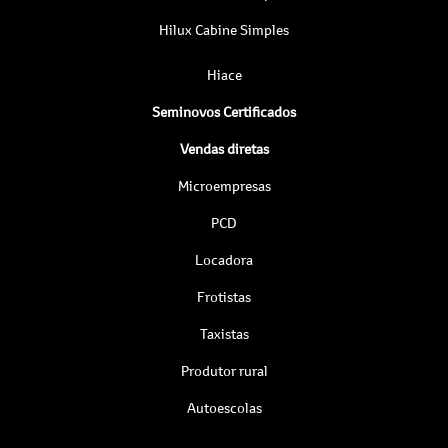
Hilux Cabine Simples
Hiace
Seminovos Certificados
Vendas diretas
Microempresas
PCD
Locadora
Frotistas
Taxistas
Produtor rural
Autoescolas