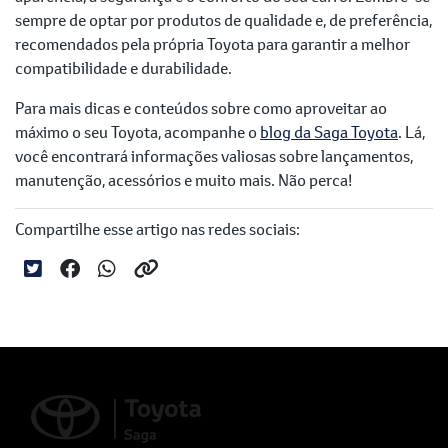
sempre de optar por produtos de qualidade e, de preferência,
recomendados pela própria Toyota para garantir a melhor
compatibilidade e durabilidade.
Para mais dicas e conteúdos sobre como aproveitar ao
máximo o seu Toyota, acompanhe o
blog da Saga Toyota
. Lá,
você encontrará informações valiosas sobre lançamentos,
manutenção, acessórios e muito mais. Não perca!
Compartilhe esse artigo nas redes sociais: