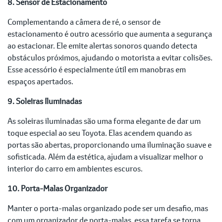
8. Sensor de Estacionamento
Complementando a câmera de ré, o sensor de
estacionamento é outro acessório que aumenta a segurança
ao estacionar. Ele emite alertas sonoros quando detecta
obstáculos próximos, ajudando o motorista a evitar colisões.
Esse acessório é especialmente útil em manobras em
espaços apertados.
9. Soleiras Iluminadas
As soleiras iluminadas são uma forma elegante de dar um
toque especial ao seu Toyota. Elas acendem quando as
portas são abertas, proporcionando uma iluminação suave e
sofisticada. Além da estética, ajudam a visualizar melhor o
interior do carro em ambientes escuros.
10. Porta-Malas Organizador
Manter o porta-malas organizado pode ser um desafio, mas
com um organizador de porta-malas, essa tarefa se torna