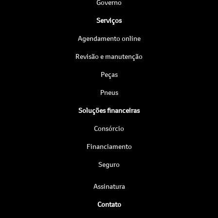
Governo
Serviços
Agendamento online
Revisão e manutenção
Peças
Pneus
Soluções financeiras
Consórcio
Financiamento
Seguro
Assinatura
Contato