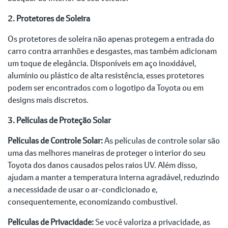
2. Protetores de Soleira
Os protetores de soleira não apenas protegem a entrada do
carro contra arranhões e desgastes, mas também adicionam
um toque de elegância. Disponíveis em aço inoxidável,
alumínio ou plástico de alta resistência, esses protetores
podem ser encontrados com o logotipo da Toyota ou em
designs mais discretos.
3. Películas de Proteção Solar
Películas de Controle Solar:
As películas de controle solar são
uma das melhores maneiras de proteger o interior do seu
Toyota dos danos causados pelos raios UV. Além disso,
ajudam a manter a temperatura interna agradável, reduzindo
a necessidade de usar o ar-condicionado e,
consequentemente, economizando combustível.
Películas de Privacidade:
Se você valoriza a privacidade, as