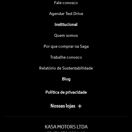
Fale conosco
Agendar Test Drive
Institucional
Quem somos
Por que comprar na Saga
Trabalhe conosco
Relatório de Sustentabilidade
Blog
Política de privacidade
Nossas lojas
KASA MOTORS LTDA