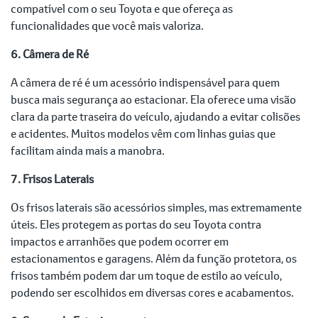
compatível com o seu Toyota e que ofereça as
funcionalidades que você mais valoriza.
6. Câmera de Ré
A câmera de ré é um acessório indispensável para quem
busca mais segurança ao estacionar. Ela oferece uma visão
clara da parte traseira do veículo, ajudando a evitar colisões
e acidentes. Muitos modelos vêm com linhas guias que
facilitam ainda mais a manobra.
7. Frisos Laterais
Os frisos laterais são acessórios simples, mas extremamente
úteis. Eles protegem as portas do seu Toyota contra
impactos e arranhões que podem ocorrer em
estacionamentos e garagens. Além da função protetora, os
frisos também podem dar um toque de estilo ao veículo,
podendo ser escolhidos em diversas cores e acabamentos.