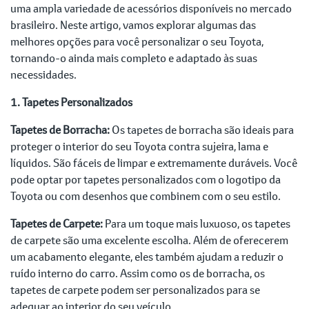
uma ampla variedade de acessórios disponíveis no mercado
brasileiro. Neste artigo, vamos explorar algumas das
melhores opções para você personalizar o seu Toyota,
tornando-o ainda mais completo e adaptado às suas
necessidades.
1. Tapetes Personalizados
Tapetes de Borracha:
Os tapetes de borracha são ideais para
proteger o interior do seu Toyota contra sujeira, lama e
líquidos. São fáceis de limpar e extremamente duráveis. Você
pode optar por tapetes personalizados com o logotipo da
Toyota ou com desenhos que combinem com o seu estilo.
Tapetes de Carpete:
Para um toque mais luxuoso, os tapetes
de carpete são uma excelente escolha. Além de oferecerem
um acabamento elegante, eles também ajudam a reduzir o
ruído interno do carro. Assim como os de borracha, os
tapetes de carpete podem ser personalizados para se
adequar ao interior do seu veículo.