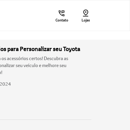
Contato
Lojas
os para Personalizar seu Toyota
os acessórios certos! Descubra as
nalizar seu veículo e melhore seu
o!
/2024