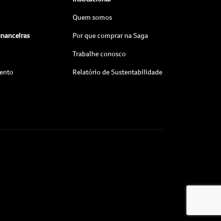
Quem somos
inanceiras
Por que comprar na Saga
Trabalhe conosco
ento
Relatório de Sustentabilidade