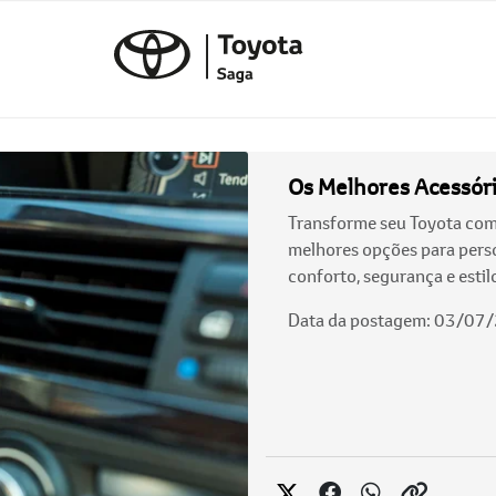
Os Melhores Acessóri
Transforme seu Toyota com 
melhores opções para perso
conforto, segurança e estil
Data da postagem: 03/07