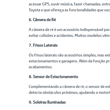
acessar GPS, ouvir música, fazer chamadas, entr
Toyota e que ofereça as funcionalidades que voc
6. Câmera de Ré
A câmera de ré é um acessório indispensável par
evitar colisões e acidentes. Muitos modelos vêm
7. Frisos Laterais
Os frisos laterais são acessórios simples, mas 
estacionamentos e garagens. Além da função pro
acabamentos.
8. Sensor de Estacionamento
Complementando a câmera de ré, o sensor de est
detecta obstáculos próximos, ajudando o motoris
9. Soleiras Iluminadas