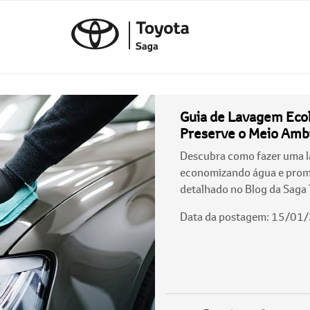
Guia de Lavagem Eco
Preserve o Meio Amb
Descubra como fazer uma l
economizando água e promo
detalhado no Blog da Saga 
Data da postagem: 15/01