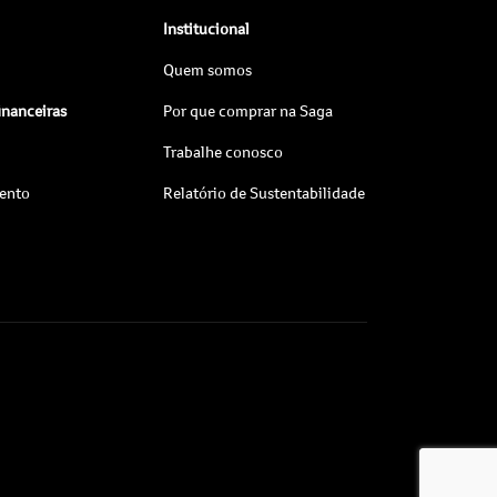
Institucional
Quem somos
inanceiras
Por que comprar na Saga
Trabalhe conosco
ento
Relatório de Sustentabilidade