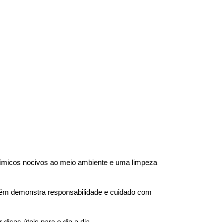
ímicos nocivos ao meio ambiente e uma limpeza 
bém demonstra responsabilidade e cuidado com 