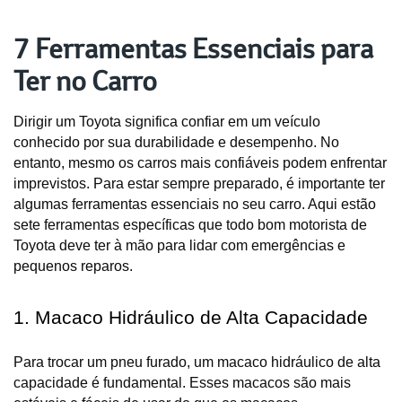
7 Ferramentas Essenciais para
Ter no Carro
Dirigir um Toyota significa confiar em um veículo
conhecido por sua durabilidade e desempenho. No
entanto, mesmo os carros mais confiáveis podem enfrentar
imprevistos. Para estar sempre preparado, é importante ter
algumas ferramentas essenciais no seu carro. Aqui estão
sete ferramentas específicas que todo bom motorista de
Toyota deve ter à mão para lidar com emergências e
pequenos reparos.
1. Macaco Hidráulico de Alta Capacidade
Para trocar um pneu furado, um macaco hidráulico de alta 
capacidade é fundamental. Esses macacos são mais 