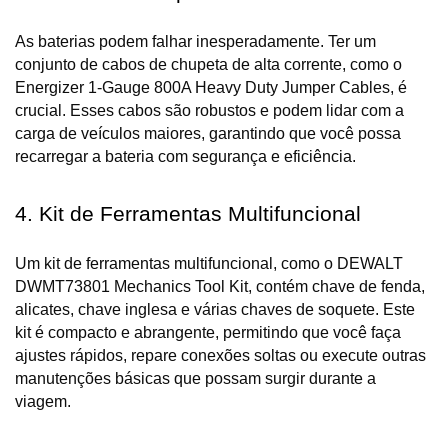
As baterias podem falhar inesperadamente. Ter um 
conjunto de cabos de chupeta de alta corrente, como o 
Energizer 1-Gauge 800A Heavy Duty Jumper Cables, é 
crucial. Esses cabos são robustos e podem lidar com a 
carga de veículos maiores, garantindo que você possa 
recarregar a bateria com segurança e eficiência.
4. Kit de Ferramentas Multifuncional
Um kit de ferramentas multifuncional, como o DEWALT 
DWMT73801 Mechanics Tool Kit, contém chave de fenda, 
alicates, chave inglesa e várias chaves de soquete. Este 
kit é compacto e abrangente, permitindo que você faça 
ajustes rápidos, repare conexões soltas ou execute outras 
manutenções básicas que possam surgir durante a 
viagem.