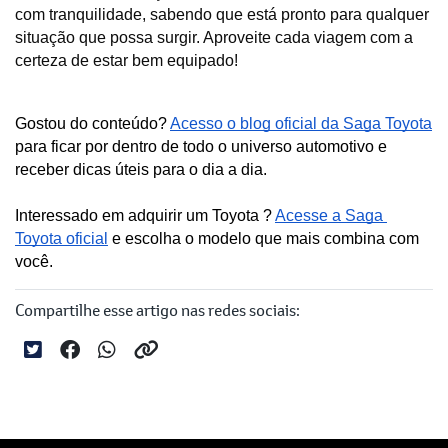
com tranquilidade, sabendo que está pronto para qualquer 
situação que possa surgir. Aproveite cada viagem com a 
certeza de estar bem equipado!
Gostou do conteúdo? 
Acesso o blog oficial da Saga Toyota
para ficar por dentro de todo o universo automotivo e 
receber dicas úteis para o dia a dia. 
Interessado em adquirir um Toyota ? 
Acesse a Saga 
Toyota oficial
 e escolha o modelo que mais combina com 
você.
Compartilhe esse artigo nas redes sociais: