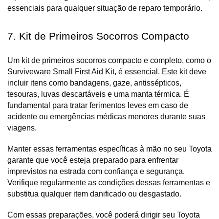
essenciais para qualquer situação de reparo temporário.
7. Kit de Primeiros Socorros Compacto
Um kit de primeiros socorros compacto e completo, como o 
Surviveware Small First Aid Kit, é essencial. Este kit deve 
incluir itens como bandagens, gaze, antissépticos, 
tesouras, luvas descartáveis e uma manta térmica. É 
fundamental para tratar ferimentos leves em caso de 
acidente ou emergências médicas menores durante suas 
viagens.
Manter essas ferramentas específicas à mão no seu Toyota 
garante que você esteja preparado para enfrentar 
imprevistos na estrada com confiança e segurança. 
Verifique regularmente as condições dessas ferramentas e 
substitua qualquer item danificado ou desgastado. 
Com essas preparações, você poderá dirigir seu Toyota 