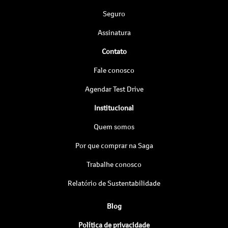
Seguro
Assinatura
Contato
Fale conosco
Agendar Test Drive
Institucional
Quem somos
Por que comprar na Saga
Trabalhe conosco
Relatório de Sustentabilidade
Blog
Política de privacidade