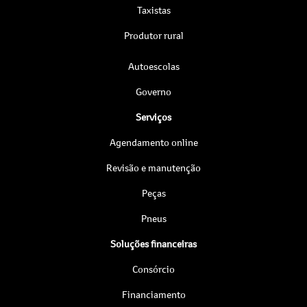
Taxistas
Produtor rural
Autoescolas
Governo
Serviços
Agendamento online
Revisão e manutenção
Peças
Pneus
Soluções financeiras
Consórcio
Financiamento