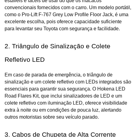
estáveis e fáceis de usar do que os macacos 
convencionais fornecidos com o carro. Um modelo portátil, 
como o Pro-Lift F-767 Grey Low Profile Floor Jack, é uma 
excelente escolha, pois oferece capacidade suficiente 
para levantar seu Toyota com segurança e facilidade.
2. Triângulo de Sinalização e Colete 
Refletivo LED
Em caso de parada de emergência, o triângulo de 
sinalização e um colete refletivo com LEDs integrados são 
essenciais para garantir sua segurança. O Hokena LED 
Road Flares Kit, que inclui sinalizadores de LED e um 
colete refletivo com iluminação LED, oferece visibilidade 
extra à noite ou em condições de pouca luz, alertando 
outros motoristas sobre seu veículo parado.
3. Cabos de Chupeta de Alta Corrente