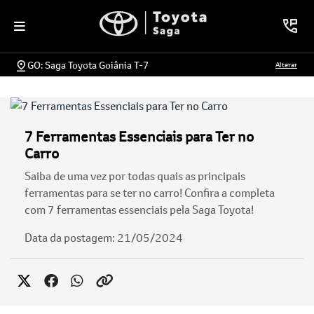
GO: Saga Toyota Goiânia T-7
Alterar
7 Ferramentas Essenciais para Ter no
Carro
Saiba de uma vez por todas quais as principais
ferramentas para se ter no carro! Confira a completa
com 7 ferramentas essenciais pela Saga Toyota!
Data da postagem: 21/05/2024