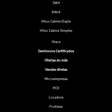
SW4
RAV4
Hilux Cabine Dupla
Hilux Cabine Simples
Hiace
Seminovos Certificados
Ofertas do mês
Vendas diretas
Microempresas
PCD
Locadora
Frotistas