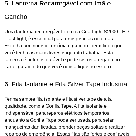
5. Lanterna Recarregável com Imã e 
Gancho
Uma lanterna recarregável, como a GearLight S2000 LED 
Flashlight, é essencial para emergências noturnas. 
Escolha um modelo com ímã e gancho, permitindo que 
você tenha as mãos livres enquanto trabalha. Esta 
lanterna é potente, durável e pode ser recarregada no 
carro, garantindo que você nunca fique no escuro.
6. Fita Isolante e Fita Silver Tape Industrial
Tenha sempre fita isolante e fita silver tape de alta 
qualidade, como a Gorilla Tape. A fita isolante é 
indispensável para reparos elétricos temporários, 
enquanto a Gorilla Tape pode ser usada para selar 
mangueiras danificadas, prender peças soltas e realizar 
reparos de emergência. Essas fitas são fortes e confiáveis, 