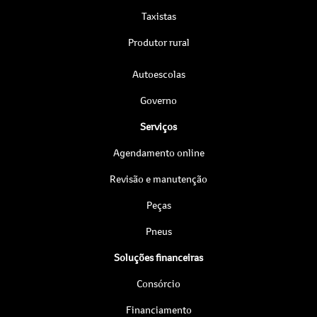
Taxistas
Produtor rural
Autoescolas
Governo
Serviços
Agendamento online
Revisão e manutenção
Peças
Pneus
Soluções financeiras
Consórcio
Financiamento