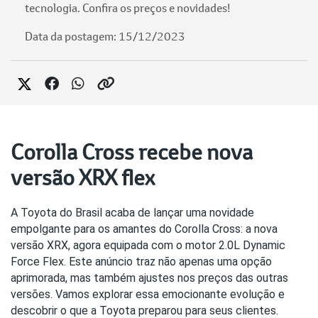
tecnologia. Confira os preços e novidades!
Data da postagem: 15/12/2023
Corolla Cross recebe nova
versão XRX flex
A Toyota do Brasil acaba de lançar uma novidade 
empolgante para os amantes do Corolla Cross: a nova 
versão XRX, agora equipada com o motor 2.0L Dynamic 
Force Flex. Este anúncio traz não apenas uma opção 
aprimorada, mas também ajustes nos preços das outras 
versões. Vamos explorar essa emocionante evolução e 
descobrir o que a Toyota preparou para seus clientes.