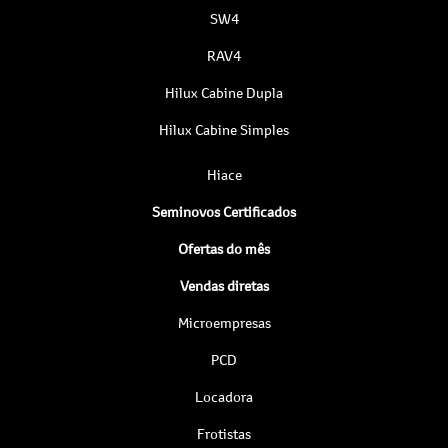
SW4
RAV4
Hilux Cabine Dupla
Hilux Cabine Simples
Hiace
Seminovos Certificados
Ofertas do mês
Vendas diretas
Microempresas
PCD
Locadora
Frotistas