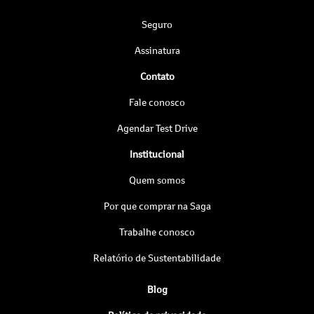
Seguro
Assinatura
Contato
Fale conosco
Agendar Test Drive
Institucional
Quem somos
Por que comprar na Saga
Trabalhe conosco
Relatório de Sustentabilidade
Blog