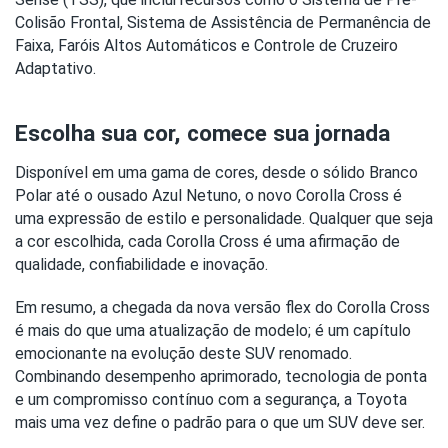
Colisão Frontal, Sistema de Assistência de Permanência de 
Faixa, Faróis Altos Automáticos e Controle de Cruzeiro 
Adaptativo.
Escolha sua cor, comece sua jornada
Disponível em uma gama de cores, desde o sólido Branco 
Polar até o ousado Azul Netuno, o novo Corolla Cross é 
uma expressão de estilo e personalidade. Qualquer que seja 
a cor escolhida, cada Corolla Cross é uma afirmação de 
qualidade, confiabilidade e inovação.
Em resumo, a chegada da nova versão flex do Corolla Cross 
é mais do que uma atualização de modelo; é um capítulo 
emocionante na evolução deste SUV renomado. 
Combinando desempenho aprimorado, tecnologia de ponta 
e um compromisso contínuo com a segurança, a Toyota 
mais uma vez define o padrão para o que um SUV deve ser.