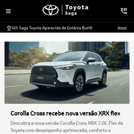
GO: Saga Toyota Aparecida de Goiânia Buriti
Alterar
Corolla Cross recebe nova versão XRX flex
Descubra a nova versão Corolla Cross XRX 2.0L Flex da
Toyota com desempenho aprimorado, conforto e