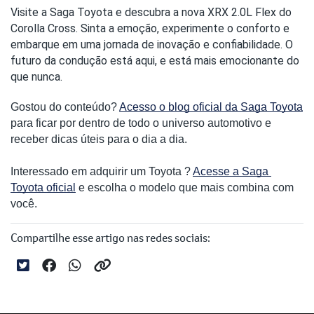
Visite a Saga Toyota e descubra a nova XRX 2.0L Flex do 
Corolla Cross. Sinta a emoção, experimente o conforto e 
embarque em uma jornada de inovação e confiabilidade. O 
futuro da condução está aqui, e está mais emocionante do 
que nunca.
Gostou do conteúdo? 
Acesso o blog oficial da Saga Toyota
para ficar por dentro de todo o universo automotivo e 
receber dicas úteis para o dia a dia. 
Interessado em adquirir um Toyota ? 
Acesse a Saga 
Toyota oficial
 e escolha o modelo que mais combina com 
você.
Compartilhe esse artigo nas redes sociais: