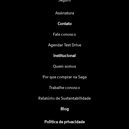
Assinatura
Contato
Fale conosco
Agendar Test Drive
Institucional
Quem somos
Por que comprar na Saga
Trabalhe conosco
Relatório de Sustentabilidade
Blog
Política de privacidade