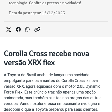
tecnologia. Confira os preços e novidades!
Data da postagem: 15/12/2023
Corolla Cross recebe nova
versão XRX flex
A Toyota do Brasil acaba de lançar uma novidade 
empolgante para os amantes do Corolla Cross: a nova 
versão XRX, agora equipada com o motor 2.0L Dynamic 
Force Flex. Este anúncio traz não apenas uma opção 
aprimorada, mas também ajustes nos preços das outras 
versões. Vamos explorar essa emocionante evolução e 
descobrir o que a Toyota preparou para seus clientes.