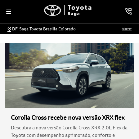
DF: Saga Toyota Brasília Colorado
Alterar
Corolla Cross recebe nova versão XRX flex
Descubra a nova versão Corolla Cross XRX 2.0L Flex da
Toyota com desempenho aprimorado, conforto e