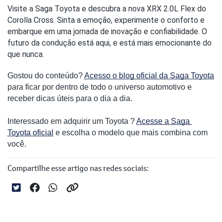
Visite a Saga Toyota e descubra a nova XRX 2.0L Flex do 
Corolla Cross. Sinta a emoção, experimente o conforto e 
embarque em uma jornada de inovação e confiabilidade. O 
futuro da condução está aqui, e está mais emocionante do 
que nunca.
Gostou do conteúdo? 
Acesso o blog oficial da Saga Toyota
para ficar por dentro de todo o universo automotivo e 
receber dicas úteis para o dia a dia. 
Interessado em adquirir um Toyota ? 
Acesse a Saga 
Toyota oficial
 e escolha o modelo que mais combina com 
você.
Compartilhe esse artigo nas redes sociais: