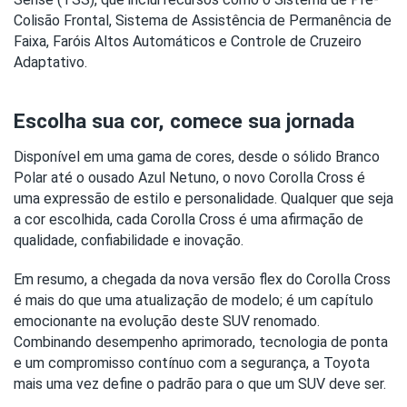
Colisão Frontal, Sistema de Assistência de Permanência de 
Faixa, Faróis Altos Automáticos e Controle de Cruzeiro 
Adaptativo.
Escolha sua cor, comece sua jornada
Disponível em uma gama de cores, desde o sólido Branco 
Polar até o ousado Azul Netuno, o novo Corolla Cross é 
uma expressão de estilo e personalidade. Qualquer que seja 
a cor escolhida, cada Corolla Cross é uma afirmação de 
qualidade, confiabilidade e inovação.
Em resumo, a chegada da nova versão flex do Corolla Cross 
é mais do que uma atualização de modelo; é um capítulo 
emocionante na evolução deste SUV renomado. 
Combinando desempenho aprimorado, tecnologia de ponta 
e um compromisso contínuo com a segurança, a Toyota 
mais uma vez define o padrão para o que um SUV deve ser.