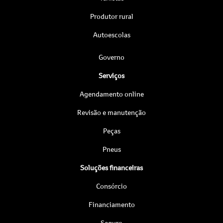
Produtor rural
Autoescolas
Governo
Serviços
Agendamento online
Revisão e manutenção
Peças
Pneus
Soluções financeiras
Consórcio
Financiamento
Seguro