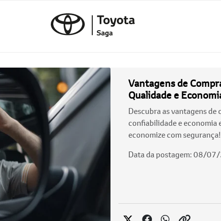
Vantagens de Compra
Qualidade e Economi
Descubra as vantagens de 
confiabilidade e economia 
economize com segurança!
Data da postagem: 08/07