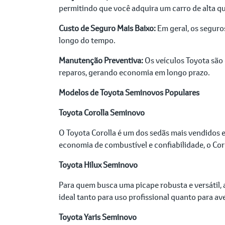
permitindo que você adquira um carro de alta qu
Custo de Seguro Mais Baixo:
Em geral, os seguro
longo do tempo.
Manutenção Preventiva:
Os veículos Toyota são
reparos, gerando economia em longo prazo.
Modelos de Toyota Seminovos Populares
Toyota Corolla Seminovo
O Toyota Corolla é um dos sedãs mais vendidos 
economia de combustível e confiabilidade, o Cor
Toyota Hilux Seminovo
Para quem busca uma picape robusta e versátil,
ideal tanto para uso profissional quanto para av
Toyota Yaris Seminovo