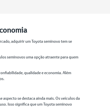
Economia
ercado, adquirir um Toyota seminovo tem se
ículos seminovos uma opção atraente para quem
onfiabilidade, qualidade e economia. Além
os.
e aspecto se destaca ainda mais. Os veículos da
uso. Isso significa que um Toyota seminovo