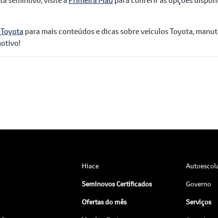
 Toyota
para mais conteúdos e dicas sobre veículos Toyota, man
otivo!
Hiace
Autoescol
Seminovos Certificados
Governo
Ofertas do mês
Serviços