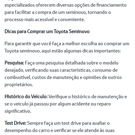
especializados oferecem diversas opções de financiamento
para facilitar a compra de um seminovo, tornando o
processo mais acessível e conveniente.
Dicas para Comprar um Toyota Seminovo
Para garantir que você faça a melhor escolha ao comprar um
Toyota seminovo, aqui estão algumas dicas importantes:
Pesquisa:
Faça uma pesquisa detalhada sobre o modelo
desejado, verificando suas características, consumo de
combustível, custos de manutenção e opiniões de outros
proprietários.
Histórico do Veículo:
Verifique o histórico de manutenção e
se o veículo já passou por algum acidente ou reparo
significativo.
Test Drive:
Sempre faça um test drive para avaliar o
desempenho do carro e verificar se ele atende às suas