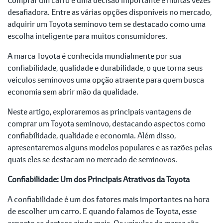
desafiadora. Entre as várias opções disponíveis no mercado,
adquirir um Toyota seminovo tem se destacado como uma
escolha inteligente para muitos consumidores.
A marca Toyota é conhecida mundialmente por sua
confiabilidade, qualidade e durabilidade, o que torna seus
veículos seminovos uma opção atraente para quem busca
economia sem abrir mão da qualidade.
Neste artigo, exploraremos as principais vantagens de
comprar um Toyota seminovo, destacando aspectos como
confiabilidade, qualidade e economia. Além disso,
apresentaremos alguns modelos populares e as razões pelas
quais eles se destacam no mercado de seminovos.
Confiabilidade: Um dos Principais Atrativos da Toyota
A confiabilidade é um dos fatores mais importantes na hora
de escolher um carro. E quando falamos de Toyota, esse
aspecto se destaca ainda mais. Os veículos da marca são