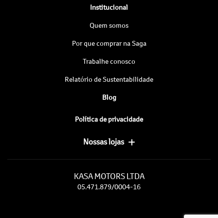
Institucional
Quem somos
Por que comprar na Saga
Trabalhe conosco
Relatório de Sustentabilidade
Blog
Política de privacidade
Nossas lojas
KASA MOTORS LTDA
05.471.879/0004-16