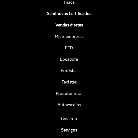
Hiace
Seminovos Certificados
Vendas diretas
Microempresas
PCD
Locadora
Frotistas
Taxistas
Produtor rural
Autoescolas
Governo
Serviços