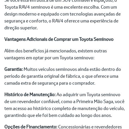
Toyota RAV4 seminovo é uma excelente escolha. Com um
design moderno e equipado com tecnologias avançadas de
segurança e conforto, o RAV4 oferece uma experiência de
direção superior.
Vantagens Adicionais de Comprar um Toyota Seminovo
Além dos benefícios já mencionados, existem outras
vantagens em optar por um Toyota seminovo:
Garantia:
Muitos veículos seminovos ainda estão dentro do
período de garantia original de fábrica, o que oferece uma
camada extra de segurança para o comprador.
Histórico de Manutenção:
Ao adquirir um Toyota seminovo
de um revendedor confiável, como a Primeira Mão Saga, você
tem acesso ao histórico completo de manutenção do veículo,
garantindo que ele foi bem cuidado ao longo dos anos.
Opções de Financiamento:
Concessionárias e revendedores