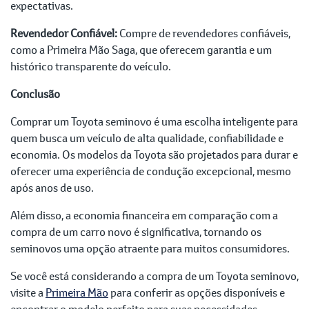
expectativas.
Revendedor Confiável:
Compre de revendedores confiáveis,
como a Primeira Mão Saga, que oferecem garantia e um
histórico transparente do veículo.
Conclusão
Comprar um Toyota seminovo é uma escolha inteligente para
quem busca um veículo de alta qualidade, confiabilidade e
economia. Os modelos da Toyota são projetados para durar e
oferecer uma experiência de condução excepcional, mesmo
após anos de uso.
Além disso, a economia financeira em comparação com a
compra de um carro novo é significativa, tornando os
seminovos uma opção atraente para muitos consumidores.
Se você está considerando a compra de um Toyota seminovo,
visite a
Primeira Mão
para conferir as opções disponíveis e
encontrar o modelo perfeito para suas necessidades.