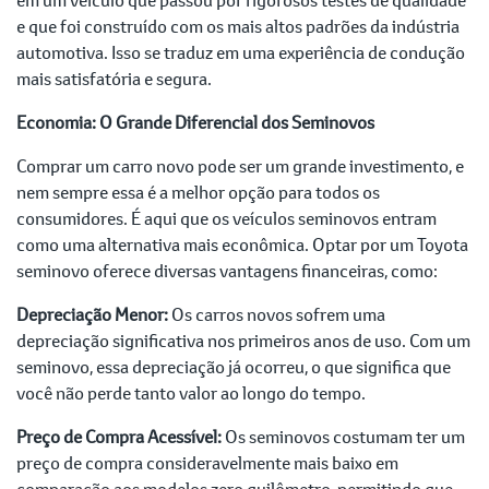
e que foi construído com os mais altos padrões da indústria
automotiva. Isso se traduz em uma experiência de condução
mais satisfatória e segura.
Economia: O Grande Diferencial dos Seminovos
Comprar um carro novo pode ser um grande investimento, e
nem sempre essa é a melhor opção para todos os
consumidores. É aqui que os veículos seminovos entram
como uma alternativa mais econômica. Optar por um Toyota
seminovo oferece diversas vantagens financeiras, como:
Depreciação Menor:
Os carros novos sofrem uma
depreciação significativa nos primeiros anos de uso. Com um
seminovo, essa depreciação já ocorreu, o que significa que
você não perde tanto valor ao longo do tempo.
Preço de Compra Acessível:
Os seminovos costumam ter um
preço de compra consideravelmente mais baixo em
comparação aos modelos zero quilômetro, permitindo que