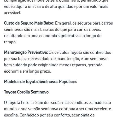
você adquira um carro de alta qualidade por um valor mais
acessível.
Custo de Seguro Mais Baixo:
Em geral, os seguros para carros
seminovos são mais baratos do que para carros novos,
resultando em uma economia significativa ao longo do
tempo.
Manutenção Preventiva:
Os veículos Toyota são conhecidos
por sua baixa necessidade de manutenção, e um seminovo
bem cuidado pode exigir ainda menos reparos, gerando
economia em longo prazo.
Modelos de Toyota Seminovos Populares
Toyota Corolla Seminovo
O Toyota Corolla é um dos sedãs mais vendidos e amados do
mundo, e sua versão seminova continua a ser uma excelente
escolha. Conhecido por seu conforto, economia de