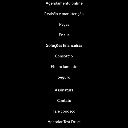
Agendamento online
Revisão e manutenção
Peças
Pneus
Soluções financeiras
Consórcio
Financiamento
Seguro
Assinatura
Contato
Fale conosco
Agendar Test Drive