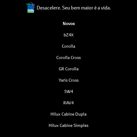
Desacelere. Seu bem maior é a vida.
Novos
bZ4X
Corolla
Corolla Cross
GR Corolla
Yaris Cross
SW4
RAV4
Hilux Cabine Dupla
Hilux Cabine Simples