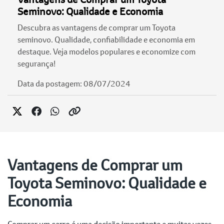
Seminovo: Qualidade e Economia
Descubra as vantagens de comprar um Toyota
seminovo. Qualidade, confiabilidade e economia em
destaque. Veja modelos populares e economize com
segurança!
Data da postagem: 08/07/2024
Vantagens de Comprar um
Toyota Seminovo: Qualidade e
Economia
Comprar um carro é uma decisão importante e muitas vezes