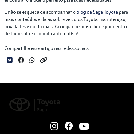
E não se esqueça de acompanhar o
blog da Saga Toyota
para
mais conteúdos e dicas sobre veículos Toyota, manutenção,
novidades e muito mais. Acompanhe-nos e fique por dentro
de tudo sobre o mundo automotivo!
Compartilhe esse artigo nas redes sociais: