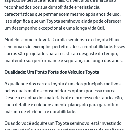
reconhecidos por sua durabilidade e resistência,
características que permanecem mesmo após anos de uso.
Isso significa que um Toyota seminovo ainda pode oferecer
um desempenho excepcional e uma longa vida útil.
Modelos como o Toyota Corolla seminovo e o Toyota Hilux
seminovo são exemplos perfeitos dessa confiabilidade. Esses
carros são projetados para resistir ao desgaste do tempo,
mantendo sua performance e segurança ao longo dos anos.
Qualidade: Um Ponto Forte dos Veículos Toyota
A qualidade dos carros Toyota é um dos principais motivos
pelos quais muitos consumidores optam por essa marca.
Desde a escolha dos materiais até o processo de fabricação,
cada detalhe é cuidadosamente planejado para garantir o
máximo de eficiência e durabilidade.
Quando você adquire um Toyota seminovo, está investindo
em um veículo que passou por rigorosos testes de qualidade