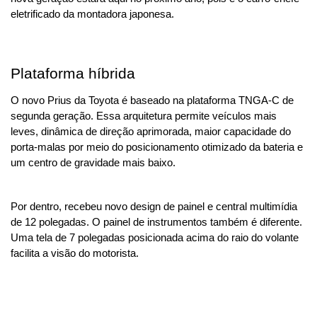
eletrificado da montadora japonesa.
Plataforma híbrida
O novo Prius da Toyota é baseado na plataforma TNGA-C de 
segunda geração. Essa arquitetura permite veículos mais 
leves, dinâmica de direção aprimorada, maior capacidade do 
porta-malas por meio do posicionamento otimizado da bateria e 
um centro de gravidade mais baixo.
Por dentro, recebeu novo design de painel e central multimídia 
de 12 polegadas. O painel de instrumentos também é diferente. 
Uma tela de 7 polegadas posicionada acima do raio do volante 
facilita a visão do motorista.