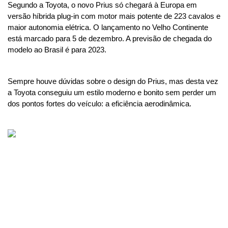
Segundo a Toyota, o novo Prius só chegará à Europa em 
versão híbrida plug-in com motor mais potente de 223 cavalos e 
maior autonomia elétrica. O lançamento no Velho Continente 
está marcado para 5 de dezembro. A previsão de chegada do 
modelo ao Brasil é para 2023.
Sempre houve dúvidas sobre o design do Prius, mas desta vez 
a Toyota conseguiu um estilo moderno e bonito sem perder um 
dos pontos fortes do veículo: a eficiência aerodinâmica.