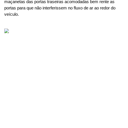
maçanetas das portas traseiras acomodadas bem rente as 
portas para que não interferissem no fluxo de ar ao redor do 
veículo.