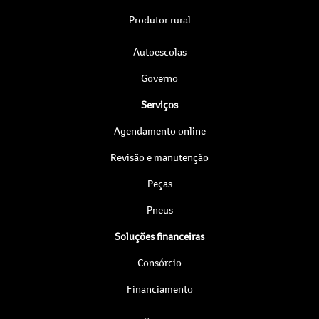
Produtor rural
Autoescolas
Governo
Serviços
Agendamento online
Revisão e manutenção
Peças
Pneus
Soluções financeiras
Consórcio
Financiamento