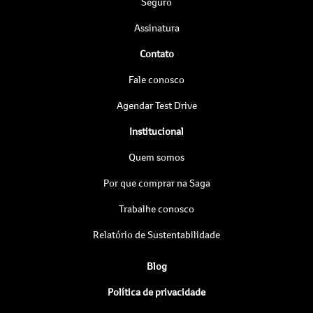
Seguro
Assinatura
Contato
Fale conosco
Agendar Test Drive
Institucional
Quem somos
Por que comprar na Saga
Trabalhe conosco
Relatório de Sustentabilidade
Blog
Política de privacidade