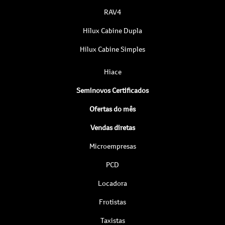
RAV4
Hilux Cabine Dupla
Hilux Cabine Simples
Hiace
Seminovos Certificados
Ofertas do mês
Vendas diretas
Microempresas
PCD
Locadora
Frotistas
Taxistas