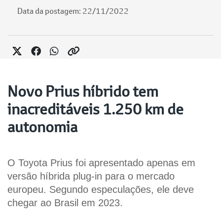
Data da postagem: 22/11/2022
Novo Prius híbrido tem
inacreditáveis 1.250 km de
autonomia
O Toyota Prius foi apresentado apenas em 
versão híbrida plug-in para o mercado 
europeu. Segundo especulações, ele deve 
chegar ao Brasil em 2023.