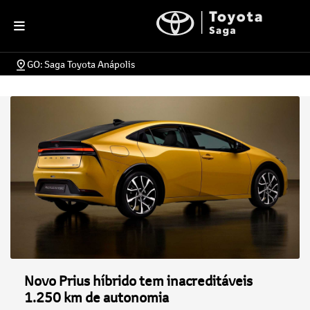
GO: Saga Toyota Anápolis
Novo Prius híbrido tem inacreditáveis
1.250 km de autonomia