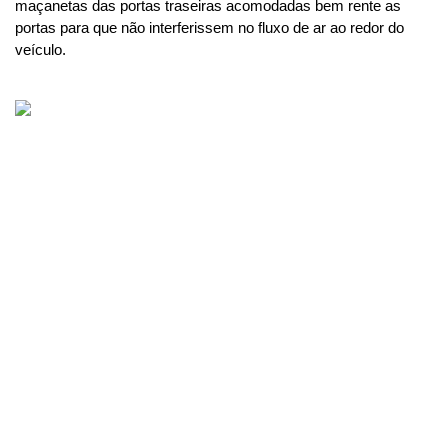
maçanetas das portas traseiras acomodadas bem rente as 
portas para que não interferissem no fluxo de ar ao redor do 
veículo.