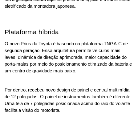
eletrificado da montadora japonesa.
Plataforma híbrida
O novo Prius da Toyota é baseado na plataforma TNGA-C de 
segunda geração. Essa arquitetura permite veículos mais 
leves, dinâmica de direção aprimorada, maior capacidade do 
porta-malas por meio do posicionamento otimizado da bateria e 
um centro de gravidade mais baixo.
Por dentro, recebeu novo design de painel e central multimídia 
de 12 polegadas. O painel de instrumentos também é diferente. 
Uma tela de 7 polegadas posicionada acima do raio do volante 
facilita a visão do motorista.