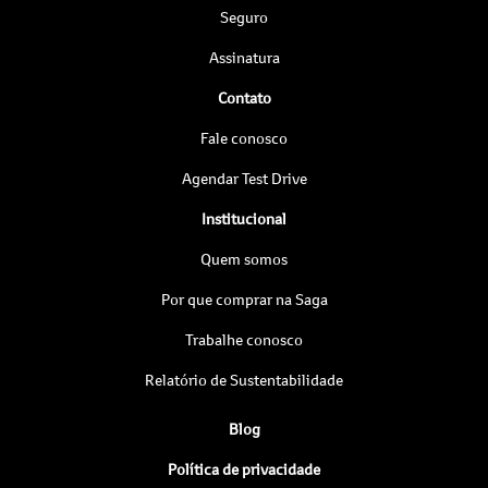
Seguro
Assinatura
Contato
Fale conosco
Agendar Test Drive
Institucional
Quem somos
Por que comprar na Saga
Trabalhe conosco
Relatório de Sustentabilidade
Blog
Política de privacidade