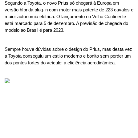
Segundo a Toyota, o novo Prius só chegará à Europa em 
versão híbrida plug-in com motor mais potente de 223 cavalos e 
maior autonomia elétrica. O lançamento no Velho Continente 
está marcado para 5 de dezembro. A previsão de chegada do 
modelo ao Brasil é para 2023.
Sempre houve dúvidas sobre o design do Prius, mas desta vez 
a Toyota conseguiu um estilo moderno e bonito sem perder um 
dos pontos fortes do veículo: a eficiência aerodinâmica.