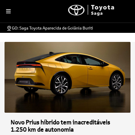
GO: Saga Toyota Aparecida de Goiânia Buriti
Novo Prius híbrido tem inacreditáveis
1.250 km de autonomia