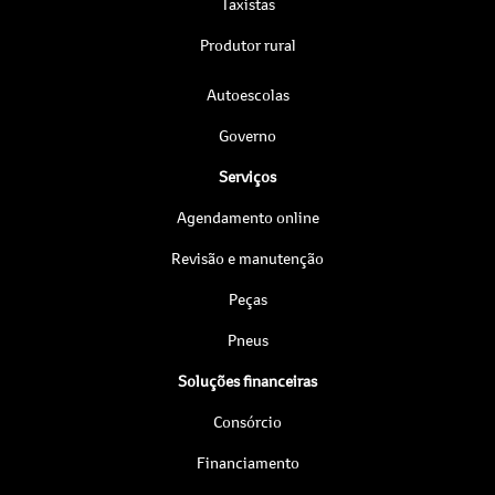
Taxistas
Produtor rural
Autoescolas
Governo
Serviços
Agendamento online
Revisão e manutenção
Peças
Pneus
Soluções financeiras
Consórcio
Financiamento