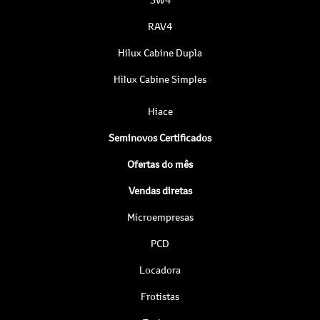
RAV4
Hilux Cabine Dupla
Hilux Cabine Simples
Hiace
Seminovos Certificados
Ofertas do mês
Vendas diretas
Microempresas
PCD
Locadora
Frotistas