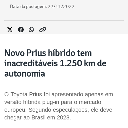
Data da postagem: 22/11/2022
Novo Prius híbrido tem
inacreditáveis 1.250 km de
autonomia
O Toyota Prius foi apresentado apenas em 
versão híbrida plug-in para o mercado 
europeu. Segundo especulações, ele deve 
chegar ao Brasil em 2023.