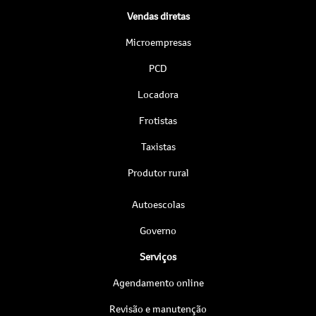
Vendas diretas
Microempresas
PCD
Locadora
Frotistas
Taxistas
Produtor rural
Autoescolas
Governo
Serviços
Agendamento online
Revisão e manutenção