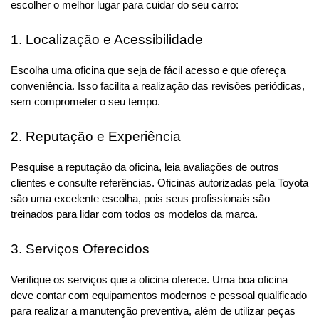
escolher o melhor lugar para cuidar do seu carro:
1. Localização e Acessibilidade
Escolha uma oficina que seja de fácil acesso e que ofereça 
conveniência. Isso facilita a realização das revisões periódicas, 
sem comprometer o seu tempo.
2. Reputação e Experiência
Pesquise a reputação da oficina, leia avaliações de outros 
clientes e consulte referências. Oficinas autorizadas pela Toyota 
são uma excelente escolha, pois seus profissionais são 
treinados para lidar com todos os modelos da marca.
3. Serviços Oferecidos
Verifique os serviços que a oficina oferece. Uma boa oficina 
deve contar com equipamentos modernos e pessoal qualificado 
para realizar a manutenção preventiva, além de utilizar peças 