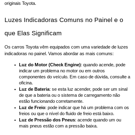
originais Toyota.
Luzes Indicadoras Comuns no Painel e o 
que Elas Significam
Os carros Toyota vêm equipados com uma variedade de luzes 
indicadoras no painel. Vamos abordar as mais comuns:
Luz do Motor (Check Engine)
: quando acende, pode 
indicar um problema no motor ou em outros 
componentes do veículo. Em caso de dúvida, consulte a 
oficina.
Luz de Bateria
: se esta luz acender, pode ser um sinal 
de que a bateria ou o sistema de carregamento não 
estão funcionando corretamente.
Luz de Freio
: pode indicar que há um problema com os 
freios ou que o nível do fluido de freio está baixo.
Luz de Pressão dos Pneus
: acende quando um ou 
mais pneus estão com a pressão baixa.