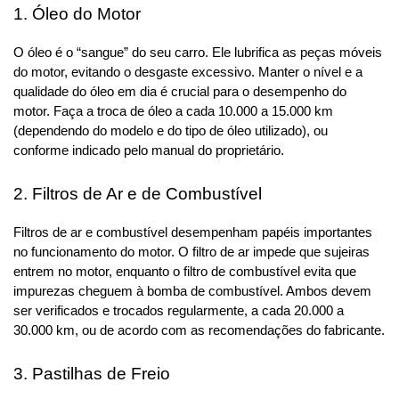
1. Óleo do Motor
O óleo é o “sangue” do seu carro. Ele lubrifica as peças móveis 
do motor, evitando o desgaste excessivo. Manter o nível e a 
qualidade do óleo em dia é crucial para o desempenho do 
motor. Faça a troca de óleo a cada 10.000 a 15.000 km 
(dependendo do modelo e do tipo de óleo utilizado), ou 
conforme indicado pelo manual do proprietário.
2. Filtros de Ar e de Combustível
Filtros de ar e combustível desempenham papéis importantes 
no funcionamento do motor. O filtro de ar impede que sujeiras 
entrem no motor, enquanto o filtro de combustível evita que 
impurezas cheguem à bomba de combustível. Ambos devem 
ser verificados e trocados regularmente, a cada 20.000 a 
30.000 km, ou de acordo com as recomendações do fabricante.
3. Pastilhas de Freio