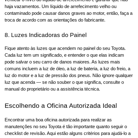
haja vazamentos. Um líquido de arrefecimento velho ou 
contaminado pode causar danos graves ao motor, então, faça a 
troca de acordo com as orientações do fabricante.
8. Luzes Indicadoras do Painel
Fique atento às luzes que acendem no painel do seu Toyota. 
Cada luz tem um significado, e entender o que elas indicam 
pode salvar o seu carro de danos maiores. As luzes mais 
comuns incluem a luz de óleo, a luz de bateria, a luz do freio, a 
luz do motor e a luz de pressão dos pneus. Não ignore qualquer 
luz que acenda — se não souber o que significa, consulte o 
manual do proprietário ou a assistência técnica.
Escolhendo a Oficina Autorizada Ideal
Encontrar uma boa oficina autorizada para realizar as 
manutenções no seu Toyota é tão importante quanto seguir o 
checklist de revisão. Aqui estão alguns critérios para ajudá-lo a 