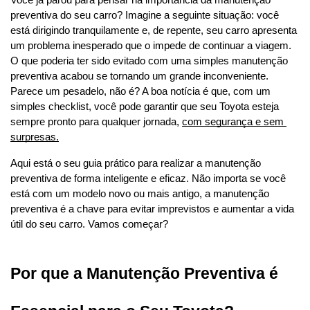
Você já parou para pensar na importância da manutenção 
preventiva do seu carro? Imagine a seguinte situação: você 
está dirigindo tranquilamente e, de repente, seu carro apresenta 
um problema inesperado que o impede de continuar a viagem. 
O que poderia ter sido evitado com uma simples manutenção 
preventiva acabou se tornando um grande inconveniente. 
Parece um pesadelo, não é? A boa notícia é que, com um 
simples checklist, você pode garantir que seu Toyota esteja 
sempre pronto para qualquer jornada, 
com segurança e sem 
surpresas.
Aqui está o seu guia prático para realizar a manutenção 
preventiva de forma inteligente e eficaz. Não importa se você 
está com um modelo novo ou mais antigo, a manutenção 
preventiva é a chave para evitar imprevistos e aumentar a vida 
útil do seu carro. Vamos começar?
Por que a Manutenção Preventiva é 