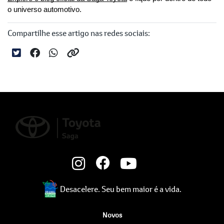
o universo automotivo.
Compartilhe esse artigo nas redes sociais:
Desacelere. Seu bem maior é a vida.
Novos