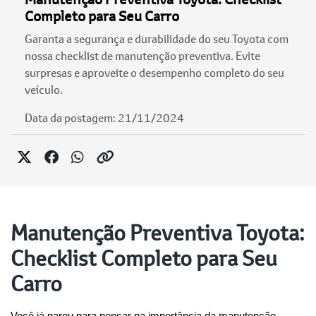
Completo para Seu Carro
Garanta a segurança e durabilidade do seu Toyota com
nossa checklist de manutenção preventiva. Evite
surpresas e aproveite o desempenho completo do seu
veículo.
Data da postagem: 21/11/2024
Manutenção Preventiva Toyota:
Checklist Completo para Seu
Carro