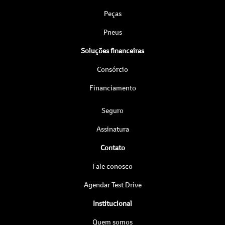
Peças
Pneus
Soluções financeiras
Consórcio
Financiamento
Seguro
Assinatura
Contato
Fale conosco
Agendar Test Drive
Institucional
Quem somos