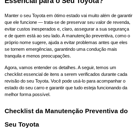
Essencial para o Seu Toyota?
Manter o seu Toyota em ótimo estado vai muito além de garantir 
que ele funcione — trata-se de preservar seu valor de revenda, 
evitar custos inesperados e, claro, assegurar a sua segurança 
e de quem está ao seu lado. A manutenção preventiva, como o 
próprio nome sugere, ajuda a evitar problemas antes que eles 
se tornem emergências, garantindo uma condução mais 
tranquila e menos preocupações.
Agora, vamos entender os detalhes. A seguir, temos um 
checklist essencial de itens a serem verificados durante cada 
revisão do seu Toyota. Você pode usá-lo para acompanhar o 
estado do seu carro e garantir que tudo esteja funcionando da 
melhor forma possível.
Checklist da Manutenção Preventiva do 
Seu Toyota