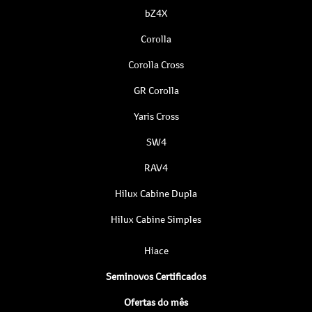
bZ4X
Corolla
Corolla Cross
GR Corolla
Yaris Cross
SW4
RAV4
Hilux Cabine Dupla
Hilux Cabine Simples
Hiace
Seminovos Certificados
Ofertas do mês