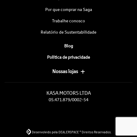
Por que comprar na Saga
Trabalhe conosco
Relatório de Sustentabilidade
Blog
Política de privacidade
Nossas lojas
KASA MOTORS LTDA
05.471.879/0002-54
Desenvolvido pela DEALERSPACE ® Direitos Reservados.