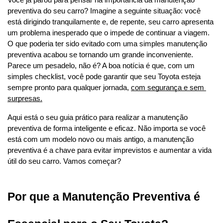
Você já parou para pensar na importância da manutenção 
preventiva do seu carro? Imagine a seguinte situação: você 
está dirigindo tranquilamente e, de repente, seu carro apresenta 
um problema inesperado que o impede de continuar a viagem. 
O que poderia ter sido evitado com uma simples manutenção 
preventiva acabou se tornando um grande inconveniente. 
Parece um pesadelo, não é? A boa notícia é que, com um 
simples checklist, você pode garantir que seu Toyota esteja 
sempre pronto para qualquer jornada, 
com segurança e sem 
surpresas.
Aqui está o seu guia prático para realizar a manutenção 
preventiva de forma inteligente e eficaz. Não importa se você 
está com um modelo novo ou mais antigo, a manutenção 
preventiva é a chave para evitar imprevistos e aumentar a vida 
útil do seu carro. Vamos começar?
Por que a Manutenção Preventiva é 