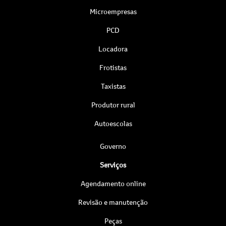
Microempresas
PCD
Locadora
Frotistas
Taxistas
Produtor rural
Autoescolas
Governo
Serviços
Agendamento online
Revisão e manutenção
Peças