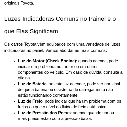
originais Toyota.
Luzes Indicadoras Comuns no Painel e o 
que Elas Significam
Os carros Toyota vêm equipados com uma variedade de luzes 
indicadoras no painel. Vamos abordar as mais comuns:
Luz do Motor (Check Engine)
: quando acende, pode 
indicar um problema no motor ou em outros 
componentes do veículo. Em caso de dúvida, consulte a 
oficina.
Luz de Bateria
: se esta luz acender, pode ser um sinal 
de que a bateria ou o sistema de carregamento não 
estão funcionando corretamente.
Luz de Freio
: pode indicar que há um problema com os 
freios ou que o nível do fluido de freio está baixo.
Luz de Pressão dos Pneus
: acende quando um ou 
mais pneus estão com a pressão baixa.