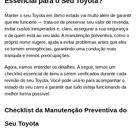
Essencial para o Seu Toyota?
Manter o seu Toyota em ótimo estado vai muito além de garantir 
que ele funcione — trata-se de preservar seu valor de revenda, 
evitar custos inesperados e, claro, assegurar a sua segurança 
e de quem está ao seu lado. A manutenção preventiva, como o 
próprio nome sugere, ajuda a evitar problemas antes que eles 
se tornem emergências, garantindo uma condução mais 
tranquila e menos preocupações.
Agora, vamos entender os detalhes. A seguir, temos um 
checklist essencial de itens a serem verificados durante cada 
revisão do seu Toyota. Você pode usá-lo para acompanhar o 
estado do seu carro e garantir que tudo esteja funcionando da 
melhor forma possível.
Checklist da Manutenção Preventiva do 
Seu Toyota