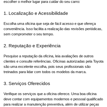
escolher o melhor lugar para cuidar do seu carro:
1. Localização e Acessibilidade
Escolha uma oficina que seja de fácil acesso e que ofereça 
conveniência. Isso facilita a realização das revisões periódicas, 
sem comprometer o seu tempo.
2. Reputação e Experiência
Pesquise a reputação da oficina, leia avaliações de outros 
clientes e consulte referências. Oficinas autorizadas pela Toyota 
são uma excelente escolha, pois seus profissionais são 
treinados para lidar com todos os modelos da marca.
3. Serviços Oferecidos
Verifique os serviços que a oficina oferece. Uma boa oficina 
deve contar com equipamentos modernos e pessoal qualificado 
para realizar a manutenção preventiva, além de utilizar peças 