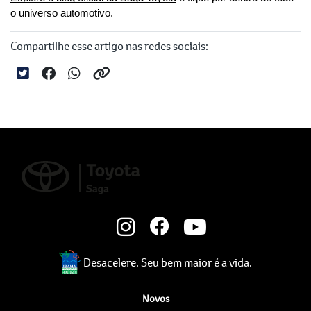
o universo automotivo.
Compartilhe esse artigo nas redes sociais:
Desacelere. Seu bem maior é a vida.
Novos