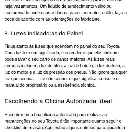
haja vazamentos. Um líquido de arrefecimento velho ou 
contaminado pode causar danos graves ao motor, então, faça a 
troca de acordo com as orientações do fabricante.
8. Luzes Indicadoras do Painel
Fique atento às luzes que acendem no painel do seu Toyota. 
Cada luz tem um significado, e entender o que elas indicam 
pode salvar o seu carro de danos maiores. As luzes mais 
comuns incluem a luz de óleo, a luz de bateria, a luz do freio, a 
luz do motor e a luz de pressão dos pneus. Não ignore qualquer 
luz que acenda — se não souber o que significa, consulte o 
manual do proprietário ou a assistência técnica.
Escolhendo a Oficina Autorizada Ideal
Encontrar uma boa oficina autorizada para realizar as 
manutenções no seu Toyota é tão importante quanto seguir o 
checklist de revisão. Aqui estão alguns critérios para ajudá-lo a 