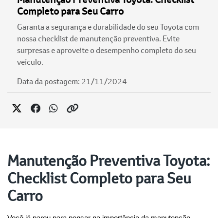
Completo para Seu Carro
Garanta a segurança e durabilidade do seu Toyota com
nossa checklist de manutenção preventiva. Evite
surpresas e aproveite o desempenho completo do seu
veículo.
Data da postagem: 21/11/2024
Manutenção Preventiva Toyota:
Checklist Completo para Seu
Carro