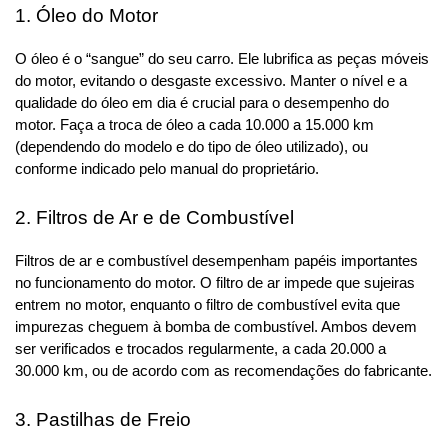
1. Óleo do Motor
O óleo é o “sangue” do seu carro. Ele lubrifica as peças móveis 
do motor, evitando o desgaste excessivo. Manter o nível e a 
qualidade do óleo em dia é crucial para o desempenho do 
motor. Faça a troca de óleo a cada 10.000 a 15.000 km 
(dependendo do modelo e do tipo de óleo utilizado), ou 
conforme indicado pelo manual do proprietário.
2. Filtros de Ar e de Combustível
Filtros de ar e combustível desempenham papéis importantes 
no funcionamento do motor. O filtro de ar impede que sujeiras 
entrem no motor, enquanto o filtro de combustível evita que 
impurezas cheguem à bomba de combustível. Ambos devem 
ser verificados e trocados regularmente, a cada 20.000 a 
30.000 km, ou de acordo com as recomendações do fabricante.
3. Pastilhas de Freio