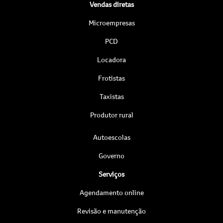
Vendas diretas
Microempresas
PCD
Locadora
Frotistas
Taxistas
Produtor rural
Autoescolas
Governo
Serviços
Agendamento online
Revisão e manutenção