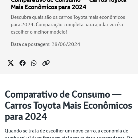
Mais Econômicos para 2024
Descubra quais são os carros Toyota mais econômicos
para 2024. Comparação completa para ajudar você a
escolher o melhor modelo!
Data da postagem: 28/06/2024
Comparativo de Consumo —
Carros Toyota Mais Econômicos
para 2024
Quando se trata de escolher um novo carro, a economia de
combustível é um fator crucial para muitos compradores. Os