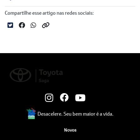
Compartilhe esse artigo nas redes sociais:
Desacelere. Seu bem maior é a vida.
Novos