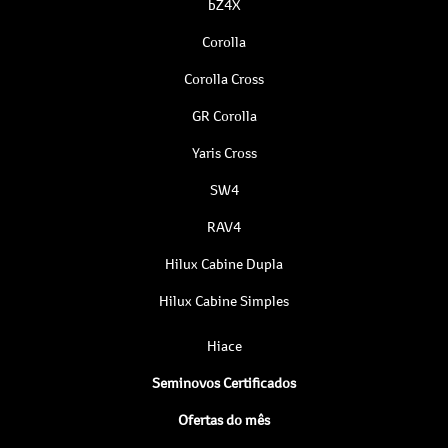
bZ4X
Corolla
Corolla Cross
GR Corolla
Yaris Cross
SW4
RAV4
Hilux Cabine Dupla
Hilux Cabine Simples
Hiace
Seminovos Certificados
Ofertas do mês