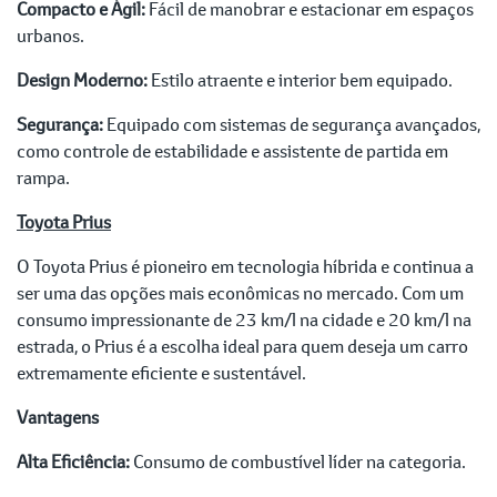
Compacto e Ágil:
Fácil de manobrar e estacionar em espaços
urbanos.
Design Moderno:
Estilo atraente e interior bem equipado.
Segurança:
Equipado com sistemas de segurança avançados,
como controle de estabilidade e assistente de partida em
rampa.
Toyota Prius
O Toyota Prius é pioneiro em tecnologia híbrida e continua a
ser uma das opções mais econômicas no mercado. Com um
consumo impressionante de 23 km/l na cidade e 20 km/l na
estrada, o Prius é a escolha ideal para quem deseja um carro
extremamente eficiente e sustentável.
Vantagens
Alta Eficiência:
Consumo de combustível líder na categoria.