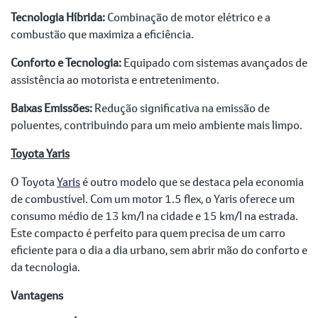
Tecnologia Híbrida:
Combinação de motor elétrico e a
combustão que maximiza a eficiência.
Conforto e Tecnologia:
Equipado com sistemas avançados de
assistência ao motorista e entretenimento.
Baixas Emissões:
Redução significativa na emissão de
poluentes, contribuindo para um meio ambiente mais limpo.
Toyota Yaris
O Toyota
Yaris
é outro modelo que se destaca pela economia
de combustível. Com um motor 1.5 flex, o Yaris oferece um
consumo médio de 13 km/l na cidade e 15 km/l na estrada.
Este compacto é perfeito para quem precisa de um carro
eficiente para o dia a dia urbano, sem abrir mão do conforto e
da tecnologia.
Vantagens