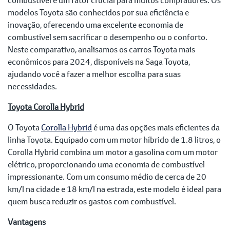
modelos Toyota são conhecidos por sua eficiência e
inovação, oferecendo uma excelente economia de
combustível sem sacrificar o desempenho ou o conforto.
Neste comparativo, analisamos os carros Toyota mais
econômicos para 2024, disponíveis na Saga Toyota,
ajudando você a fazer a melhor escolha para suas
necessidades.
Toyota Corolla Hybrid
O Toyota
Corolla Hybrid
é uma das opções mais eficientes da
linha Toyota. Equipado com um motor híbrido de 1.8 litros, o
Corolla Hybrid combina um motor a gasolina com um motor
elétrico, proporcionando uma economia de combustível
impressionante. Com um consumo médio de cerca de 20
km/l na cidade e 18 km/l na estrada, este modelo é ideal para
quem busca reduzir os gastos com combustível.
Vantagens