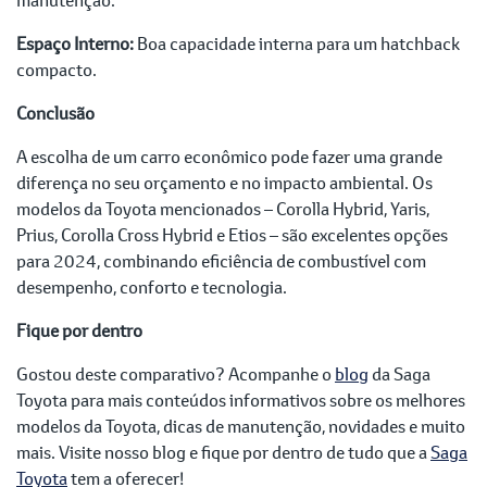
Espaço Interno:
Boa capacidade interna para um hatchback
compacto.
Conclusão
A escolha de um carro econômico pode fazer uma grande
diferença no seu orçamento e no impacto ambiental. Os
modelos da Toyota mencionados – Corolla Hybrid, Yaris,
Prius, Corolla Cross Hybrid e Etios – são excelentes opções
para 2024, combinando eficiência de combustível com
desempenho, conforto e tecnologia.
Fique por dentro
Gostou deste comparativo? Acompanhe o
blog
da Saga
Toyota para mais conteúdos informativos sobre os melhores
modelos da Toyota, dicas de manutenção, novidades e muito
mais. Visite nosso blog e fique por dentro de tudo que a
Saga
Toyota
tem a oferecer!