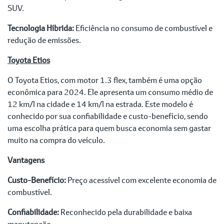
SUV.
Tecnologia Híbrida:
Eficiência no consumo de combustível e
redução de emissões.
Toyota Etios
O Toyota Etios, com motor 1.3 flex, também é uma opção
econômica para 2024. Ele apresenta um consumo médio de
12 km/l na cidade e 14 km/l na estrada. Este modelo é
conhecido por sua confiabilidade e custo-benefício, sendo
uma escolha prática para quem busca economia sem gastar
muito na compra do veículo.
Vantagens
Custo-Benefício:
Preço acessível com excelente economia de
combustível.
Confiabilidade:
Reconhecido pela durabilidade e baixa
manutenção.