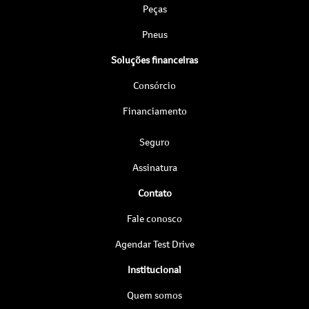
Peças
Pneus
Soluções financeiras
Consórcio
Financiamento
Seguro
Assinatura
Contato
Fale conosco
Agendar Test Drive
Institucional
Quem somos