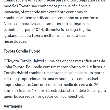
modelos Toyota são conhecidos por sua eficiência e
inovação, oferecendo uma excelente economia de
combustível sem sacrificar o desempenho ou o conforto.
Neste comparativo, analisamos os carros Toyota mais
econômicos para 2024, disponíveis na Saga Toyota,
ajudando você a fazer a melhor escolha para suas
necessidades.
Toyota Corolla Hybrid
O Toyota
Corolla Hybrid
é uma das opções mais eficientes da
linha Toyota. Equipado com um motor híbrido de 1.8 litros, o
Corolla Hybrid combina um motor a gasolina com um motor
elétrico, proporcionando uma economia de combustível
impressionante. Com um consumo médio de cerca de 20
km/l na cidade e 18 km/l na estrada, este modelo é ideal para
quem busca reduzir os gastos com combustível.
Vantagens