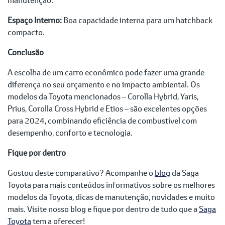
Espaço Interno:
Boa capacidade interna para um hatchback
compacto.
Conclusão
A escolha de um carro econômico pode fazer uma grande
diferença no seu orçamento e no impacto ambiental. Os
modelos da Toyota mencionados – Corolla Hybrid, Yaris,
Prius, Corolla Cross Hybrid e Etios – são excelentes opções
para 2024, combinando eficiência de combustível com
desempenho, conforto e tecnologia.
Fique por dentro
Gostou deste comparativo? Acompanhe o
blog
da Saga
Toyota para mais conteúdos informativos sobre os melhores
modelos da Toyota, dicas de manutenção, novidades e muito
mais. Visite nosso blog e fique por dentro de tudo que a
Saga
Toyota
tem a oferecer!