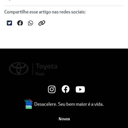
Compartilhe esse artigo nas redes sociais:
Desacelere. Seu bem maior é a vida.
Novos