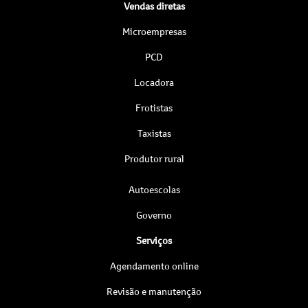
Vendas diretas
Microempresas
PCD
Locadora
Frotistas
Taxistas
Produtor rural
Autoescolas
Governo
Serviços
Agendamento online
Revisão e manutenção