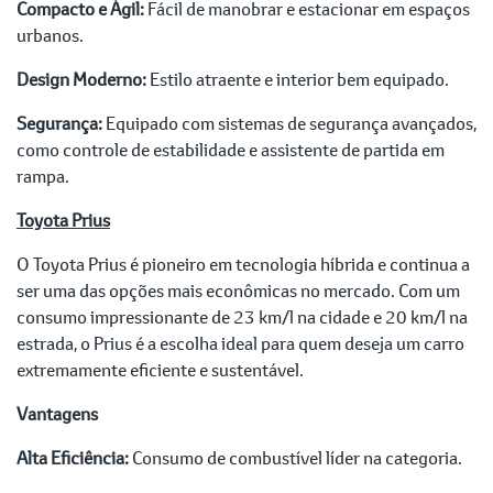
Compacto e Ágil:
Fácil de manobrar e estacionar em espaços
urbanos.
Design Moderno:
Estilo atraente e interior bem equipado.
Segurança:
Equipado com sistemas de segurança avançados,
como controle de estabilidade e assistente de partida em
rampa.
Toyota Prius
O Toyota Prius é pioneiro em tecnologia híbrida e continua a
ser uma das opções mais econômicas no mercado. Com um
consumo impressionante de 23 km/l na cidade e 20 km/l na
estrada, o Prius é a escolha ideal para quem deseja um carro
extremamente eficiente e sustentável.
Vantagens
Alta Eficiência:
Consumo de combustível líder na categoria.