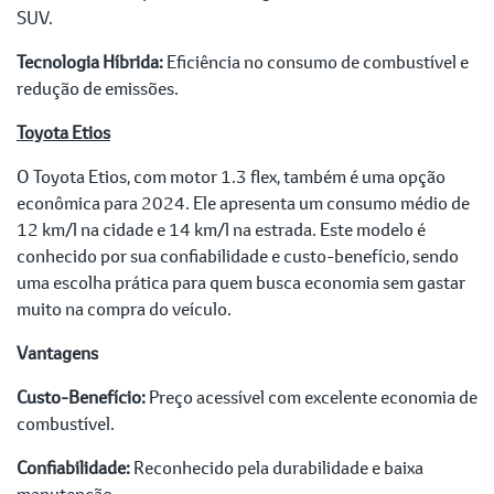
SUV.
Tecnologia Híbrida:
Eficiência no consumo de combustível e
redução de emissões.
Toyota Etios
O Toyota Etios, com motor 1.3 flex, também é uma opção
econômica para 2024. Ele apresenta um consumo médio de
12 km/l na cidade e 14 km/l na estrada. Este modelo é
conhecido por sua confiabilidade e custo-benefício, sendo
uma escolha prática para quem busca economia sem gastar
muito na compra do veículo.
Vantagens
Custo-Benefício:
Preço acessível com excelente economia de
combustível.
Confiabilidade:
Reconhecido pela durabilidade e baixa
manutenção.