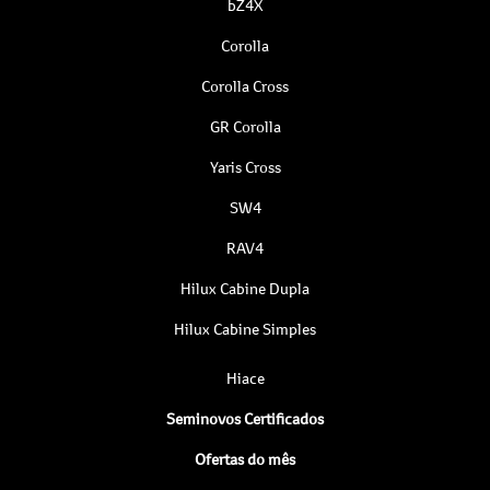
bZ4X
Corolla
Corolla Cross
GR Corolla
Yaris Cross
SW4
RAV4
Hilux Cabine Dupla
Hilux Cabine Simples
Hiace
Seminovos Certificados
Ofertas do mês