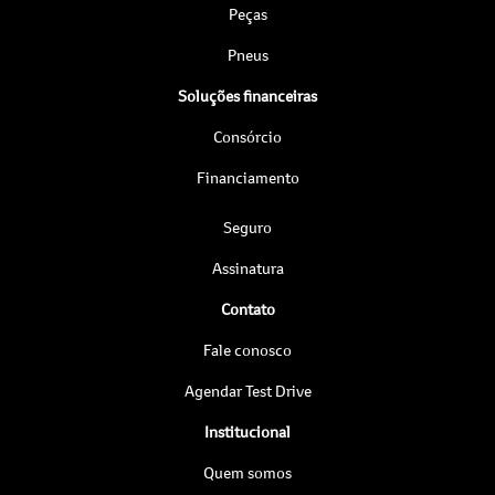
Peças
Pneus
Soluções financeiras
Consórcio
Financiamento
Seguro
Assinatura
Contato
Fale conosco
Agendar Test Drive
Institucional
Quem somos