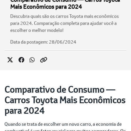
Mais Econômicos para 2024
Descubra quais são os carros Toyota mais econômicos
para 2024. Comparação completa para ajudar você a
escolher o melhor modelo!
Data da postagem: 28/06/2024
Comparativo de Consumo —
Carros Toyota Mais Econômicos
para 2024
Quando se trata de escolher um novo carro, a economia de
combustível é um fator crucial para muitos compradores. Os