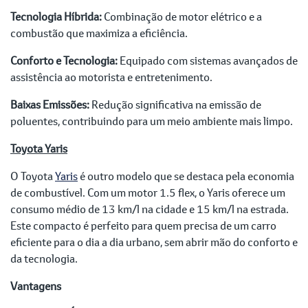
Tecnologia Híbrida:
Combinação de motor elétrico e a
combustão que maximiza a eficiência.
Conforto e Tecnologia:
Equipado com sistemas avançados de
assistência ao motorista e entretenimento.
Baixas Emissões:
Redução significativa na emissão de
poluentes, contribuindo para um meio ambiente mais limpo.
Toyota Yaris
O Toyota
Yaris
é outro modelo que se destaca pela economia
de combustível. Com um motor 1.5 flex, o Yaris oferece um
consumo médio de 13 km/l na cidade e 15 km/l na estrada.
Este compacto é perfeito para quem precisa de um carro
eficiente para o dia a dia urbano, sem abrir mão do conforto e
da tecnologia.
Vantagens