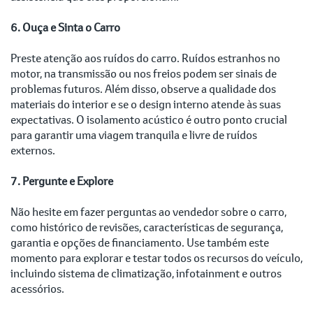
6. Ouça e Sinta o Carro
Preste atenção aos ruídos do carro. Ruídos estranhos no
motor, na transmissão ou nos freios podem ser sinais de
problemas futuros. Além disso, observe a qualidade dos
materiais do interior e se o design interno atende às suas
expectativas. O isolamento acústico é outro ponto crucial
para garantir uma viagem tranquila e livre de ruídos
externos.
7. Pergunte e Explore
Não hesite em fazer perguntas ao vendedor sobre o carro,
como histórico de revisões, características de segurança,
garantia e opções de financiamento. Use também este
momento para explorar e testar todos os recursos do veículo,
incluindo sistema de climatização, infotainment e outros
acessórios.