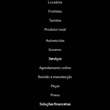
Locadora
Frotistas
Taxistas
Produtor rural
Autoescolas
Governo
Serviços
Agendamento online
Revisão e manutenção
Peças
Pneus
Soluções financeiras