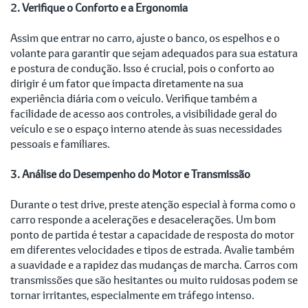
2. Verifique o Conforto e a Ergonomia
Assim que entrar no carro, ajuste o banco, os espelhos e o
volante para garantir que sejam adequados para sua estatura
e postura de condução. Isso é crucial, pois o conforto ao
dirigir é um fator que impacta diretamente na sua
experiência diária com o veículo. Verifique também a
facilidade de acesso aos controles, a visibilidade geral do
veículo e se o espaço interno atende às suas necessidades
pessoais e familiares.
3. Análise do Desempenho do Motor e Transmissão
Durante o test drive, preste atenção especial à forma como o
carro responde a acelerações e desacelerações. Um bom
ponto de partida é testar a capacidade de resposta do motor
em diferentes velocidades e tipos de estrada. Avalie também
a suavidade e a rapidez das mudanças de marcha. Carros com
transmissões que são hesitantes ou muito ruidosas podem se
tornar irritantes, especialmente em tráfego intenso.