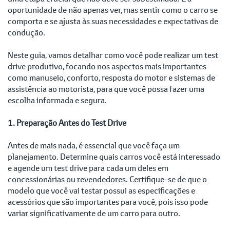
oportunidade de não apenas ver, mas sentir como o carro se
comporta e se ajusta às suas necessidades e expectativas de
condução.
Neste guia, vamos detalhar como você pode realizar um test
drive produtivo, focando nos aspectos mais importantes
como manuseio, conforto, resposta do motor e sistemas de
assistência ao motorista, para que você possa fazer uma
escolha informada e segura.
1. Preparação Antes do Test Drive
Antes de mais nada, é essencial que você faça um
planejamento. Determine quais carros você está interessado
e agende um test drive para cada um deles em
concessionárias ou revendedores. Certifique-se de que o
modelo que você vai testar possui as especificações e
acessórios que são importantes para você, pois isso pode
variar significativamente de um carro para outro.