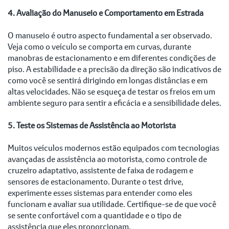
4. Avaliação do Manuseio e Comportamento em Estrada
O manuseio é outro aspecto fundamental a ser observado.
Veja como o veículo se comporta em curvas, durante
manobras de estacionamento e em diferentes condições de
piso. A estabilidade e a precisão da direção são indicativos de
como você se sentirá dirigindo em longas distâncias e em
altas velocidades. Não se esqueça de testar os freios em um
ambiente seguro para sentir a eficácia e a sensibilidade deles.
5. Teste os Sistemas de Assistência ao Motorista
Muitos veículos modernos estão equipados com tecnologias
avançadas de assistência ao motorista, como controle de
cruzeiro adaptativo, assistente de faixa de rodagem e
sensores de estacionamento. Durante o test drive,
experimente esses sistemas para entender como eles
funcionam e avaliar sua utilidade. Certifique-se de que você
se sente confortável com a quantidade e o tipo de
assistência que eles proporcionam.