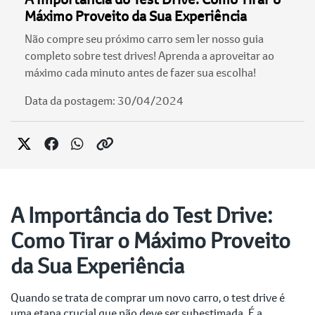
Máximo Proveito da Sua Experiência
Não compre seu próximo carro sem ler nosso guia
completo sobre test drives! Aprenda a aproveitar ao
máximo cada minuto antes de fazer sua escolha!
Data da postagem: 30/04/2024
A Importância do Test Drive:
Como Tirar o Máximo Proveito
da Sua Experiência
Quando se trata de comprar um novo carro, o test drive é
uma etapa crucial que não deve ser subestimada. É a