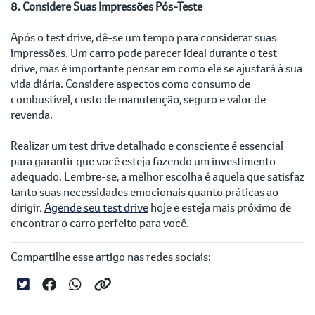
8. Considere Suas Impressões Pós-Teste
Após o test drive, dê-se um tempo para considerar suas
impressões. Um carro pode parecer ideal durante o test
drive, mas é importante pensar em como ele se ajustará à sua
vida diária. Considere aspectos como consumo de
combustível, custo de manutenção, seguro e valor de
revenda.
Realizar um test drive detalhado e consciente é essencial
para garantir que você esteja fazendo um investimento
adequado. Lembre-se, a melhor escolha é aquela que satisfaz
tanto suas necessidades emocionais quanto práticas ao
dirigir.
Agende seu test drive
hoje e esteja mais próximo de
encontrar o carro perfeito para você.
Compartilhe esse artigo nas redes sociais: