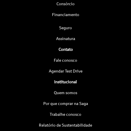
Consórcio
Financiamento
Seguro
Assinatura
Contato
Fale conosco
Agendar Test Drive
Institucional
Quem somos
Por que comprar na Saga
Trabalhe conosco
Relatório de Sustentabilidade