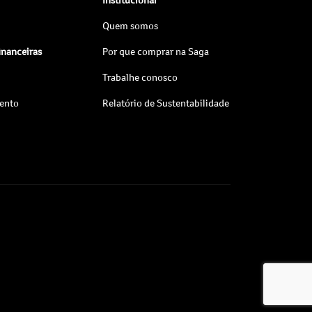
Quem somos
inanceiras
Por que comprar na Saga
Trabalhe conosco
ento
Relatório de Sustentabilidade