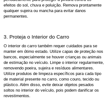
efeitos do sol, chuva e poluição. Remova prontamente 
qualquer sujeira ou mancha para evitar danos 
permanentes. 
3. Proteja o Interior do Carro
O interior do carro também requer cuidados para se 
manter em ótimo estado. Utilize capas de proteção nos 
bancos, especialmente se houver crianças ou animais 
de estimação no veículo. Limpe o interior regularmente, 
removendo poeira, sujeira e resíduos alimentares. 
Utilize produtos de limpeza específicos para cada tipo 
de material presente no carro, como couro, tecido ou 
plástico. Além disso, evite deixar objetos pesados 
soltos no interior do veículo, pois podem danificar os 
revestimentos.