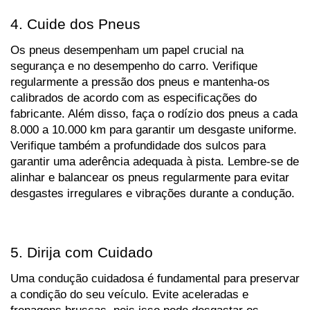
4. Cuide dos Pneus
Os pneus desempenham um papel crucial na 
segurança e no desempenho do carro. Verifique 
regularmente a pressão dos pneus e mantenha-os 
calibrados de acordo com as especificações do 
fabricante. Além disso, faça o rodízio dos pneus a cada 
8.000 a 10.000 km para garantir um desgaste uniforme. 
Verifique também a profundidade dos sulcos para 
garantir uma aderência adequada à pista. Lembre-se de 
alinhar e balancear os pneus regularmente para evitar 
desgastes irregulares e vibrações durante a condução.
5. Dirija com Cuidado
Uma condução cuidadosa é fundamental para preservar 
a condição do seu veículo. Evite aceleradas e 