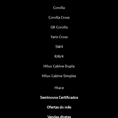
Corolla
Corolla Cross
GR Corolla
Yaris Cross
SW4
RAV4
Hilux Cabine Dupla
Hilux Cabine Simples
Hiace
Seminovos Certificados
Ofertas do mês
Vendas diretas