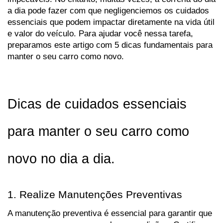
a dia pode fazer com que negligenciemos os cuidados 
essenciais que podem impactar diretamente na vida útil 
e valor do veículo. Para ajudar você nessa tarefa, 
preparamos este artigo com 5 dicas fundamentais para 
manter o seu carro como novo.
Dicas de cuidados essenciais 
para manter o seu carro como 
novo no dia a dia. 
1. Realize Manutenções Preventivas
A manutenção preventiva é essencial para garantir que 