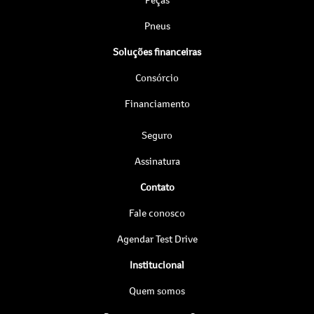
Pneus
Soluções financeiras
Consórcio
Financiamento
Seguro
Assinatura
Contato
Fale conosco
Agendar Test Drive
Institucional
Quem somos