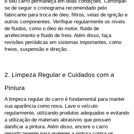
o seu carro permaneça em boas condições. Certifique-
se de seguir o cronograma recomendado pelo 
fabricante para troca de óleo, filtros, velas de ignição e 
outros componentes. Verifique regularmente os níveis 
de fluidos, como o óleo do motor, fluido de 
arrefecimento e fluido de freio. Além disso, faça 
revisões periódicas em sistemas importantes, como 
freios, suspensão e direção.
2. Limpeza Regular e Cuidados com a 
Pintura
A limpeza regular do carro é fundamental para manter 
sua aparência como nova. Lave o veículo 
regularmente, utilizando produtos adequados e evitando 
a utilização de materiais abrasivos que possam 
danificar a pintura. Além disso, encere o carro 
periodicamente para proteger a pintura contra os 