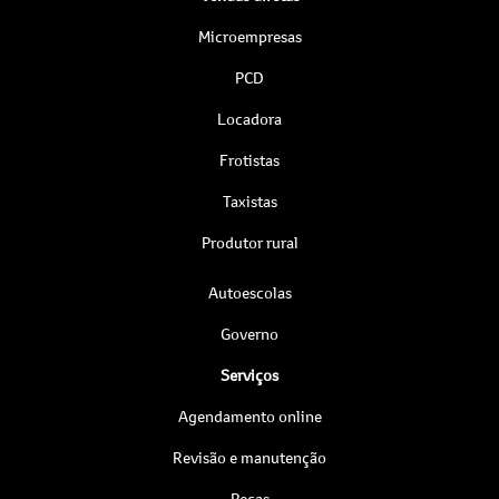
Microempresas
PCD
Locadora
Frotistas
Taxistas
Produtor rural
Autoescolas
Governo
Serviços
Agendamento online
Revisão e manutenção
Peças