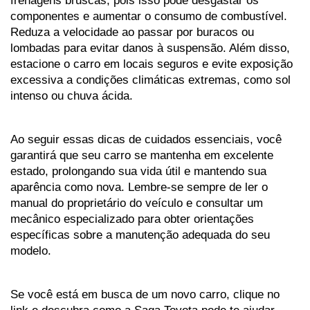
frenagens bruscas, pois isso pode desgastar os 
componentes e aumentar o consumo de combustível. 
Reduza a velocidade ao passar por buracos ou 
lombadas para evitar danos à suspensão. Além disso, 
estacione o carro em locais seguros e evite exposição 
excessiva a condições climáticas extremas, como sol 
intenso ou chuva ácida.
Ao seguir essas dicas de cuidados essenciais, você 
garantirá que seu carro se mantenha em excelente 
estado, prolongando sua vida útil e mantendo sua 
aparência como nova. Lembre-se sempre de ler o 
manual do proprietário do veículo e consultar um 
mecânico especializado para obter orientações 
específicas sobre a manutenção adequada do seu 
modelo.
Se você está em busca de um novo carro, clique no 