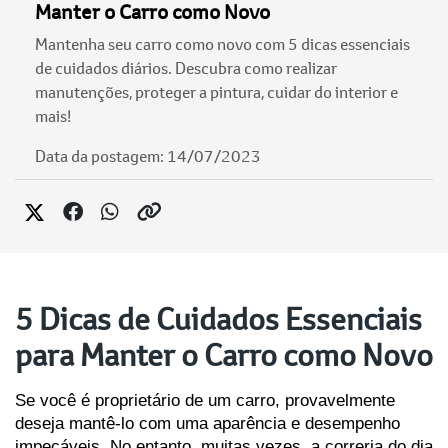
Manter o Carro como Novo
Mantenha seu carro como novo com 5 dicas essenciais
de cuidados diários. Descubra como realizar
manutenções, proteger a pintura, cuidar do interior e
mais!
Data da postagem: 14/07/2023
5 Dicas de Cuidados Essenciais
para Manter o Carro como Novo
Se você é proprietário de um carro, provavelmente 
deseja mantê-lo com uma aparência e desempenho 
impecáveis. No entanto, muitas vezes, a correria do dia 