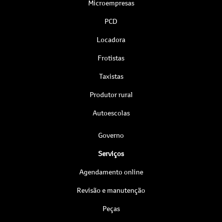
Microempresas
PCD
Locadora
Frotistas
Taxistas
Produtor rural
Autoescolas
Governo
Serviços
Agendamento online
Revisão e manutenção
Peças