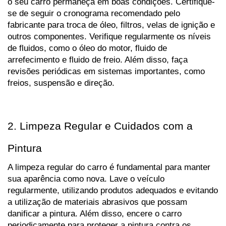
o seu carro permaneça em boas condições. Certifique-
se de seguir o cronograma recomendado pelo 
fabricante para troca de óleo, filtros, velas de ignição e 
outros componentes. Verifique regularmente os níveis 
de fluidos, como o óleo do motor, fluido de 
arrefecimento e fluido de freio. Além disso, faça 
revisões periódicas em sistemas importantes, como 
freios, suspensão e direção.
2. Limpeza Regular e Cuidados com a 
Pintura
A limpeza regular do carro é fundamental para manter 
sua aparência como nova. Lave o veículo 
regularmente, utilizando produtos adequados e evitando 
a utilização de materiais abrasivos que possam 
danificar a pintura. Além disso, encere o carro 
periodicamente para proteger a pintura contra os 