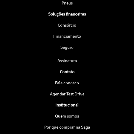
Pneus
Soluções financeiras
Consórcio
Financiamento
Seguro
Assinatura
Contato
Fale conosco
Agendar Test Drive
Institucional
Quem somos
Por que comprar na Saga