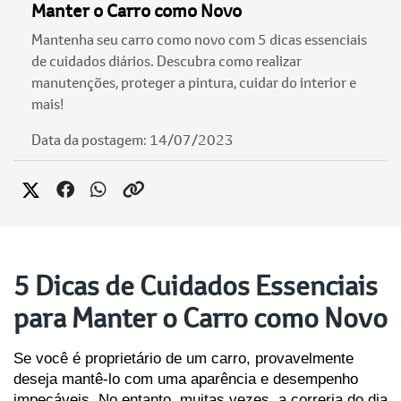
Manter o Carro como Novo
Mantenha seu carro como novo com 5 dicas essenciais
de cuidados diários. Descubra como realizar
manutenções, proteger a pintura, cuidar do interior e
mais!
Data da postagem: 14/07/2023
5 Dicas de Cuidados Essenciais
para Manter o Carro como Novo
Se você é proprietário de um carro, provavelmente 
deseja mantê-lo com uma aparência e desempenho 
impecáveis. No entanto, muitas vezes, a correria do dia 