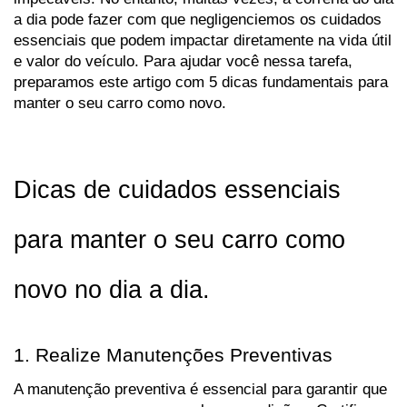
a dia pode fazer com que negligenciemos os cuidados 
essenciais que podem impactar diretamente na vida útil 
e valor do veículo. Para ajudar você nessa tarefa, 
preparamos este artigo com 5 dicas fundamentais para 
manter o seu carro como novo.
Dicas de cuidados essenciais 
para manter o seu carro como 
novo no dia a dia. 
1. Realize Manutenções Preventivas
A manutenção preventiva é essencial para garantir que 