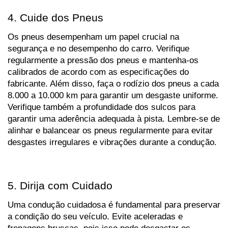
4. Cuide dos Pneus
Os pneus desempenham um papel crucial na 
segurança e no desempenho do carro. Verifique 
regularmente a pressão dos pneus e mantenha-os 
calibrados de acordo com as especificações do 
fabricante. Além disso, faça o rodízio dos pneus a cada 
8.000 a 10.000 km para garantir um desgaste uniforme. 
Verifique também a profundidade dos sulcos para 
garantir uma aderência adequada à pista. Lembre-se de 
alinhar e balancear os pneus regularmente para evitar 
desgastes irregulares e vibrações durante a condução.
5. Dirija com Cuidado
Uma condução cuidadosa é fundamental para preservar 
a condição do seu veículo. Evite aceleradas e 