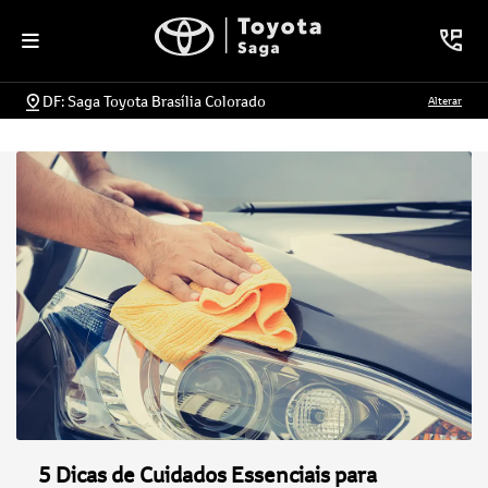
DF: Saga Toyota Brasília Colorado
Alterar
5 Dicas de Cuidados Essenciais para