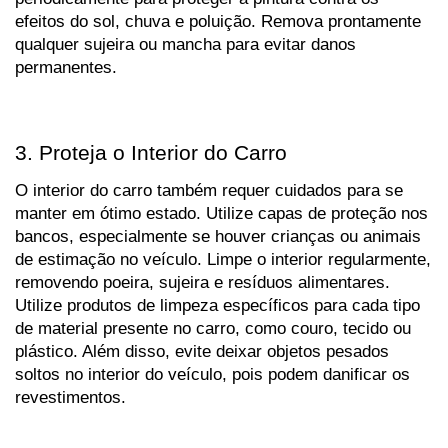
efeitos do sol, chuva e poluição. Remova prontamente 
qualquer sujeira ou mancha para evitar danos 
permanentes. 
3. Proteja o Interior do Carro
O interior do carro também requer cuidados para se 
manter em ótimo estado. Utilize capas de proteção nos 
bancos, especialmente se houver crianças ou animais 
de estimação no veículo. Limpe o interior regularmente, 
removendo poeira, sujeira e resíduos alimentares. 
Utilize produtos de limpeza específicos para cada tipo 
de material presente no carro, como couro, tecido ou 
plástico. Além disso, evite deixar objetos pesados 
soltos no interior do veículo, pois podem danificar os 
revestimentos.