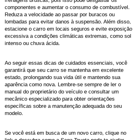
frenagens bruscas, pois isso pode desgastar os 
componentes e aumentar o consumo de combustível. 
Reduza a velocidade ao passar por buracos ou 
lombadas para evitar danos à suspensão. Além disso, 
estacione o carro em locais seguros e evite exposição 
excessiva a condições climáticas extremas, como sol 
intenso ou chuva ácida.
Ao seguir essas dicas de cuidados essenciais, você 
garantirá que seu carro se mantenha em excelente 
estado, prolongando sua vida útil e mantendo sua 
aparência como nova. Lembre-se sempre de ler o 
manual do proprietário do veículo e consultar um 
mecânico especializado para obter orientações 
específicas sobre a manutenção adequada do seu 
modelo.
Se você está em busca de um novo carro, clique no 