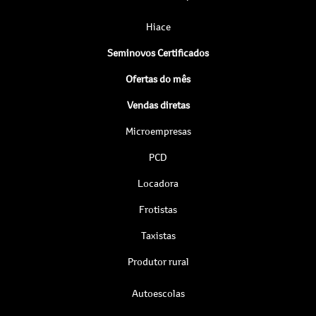
Hiace
Seminovos Certificados
Ofertas do mês
Vendas diretas
Microempresas
PCD
Locadora
Frotistas
Taxistas
Produtor rural
Autoescolas