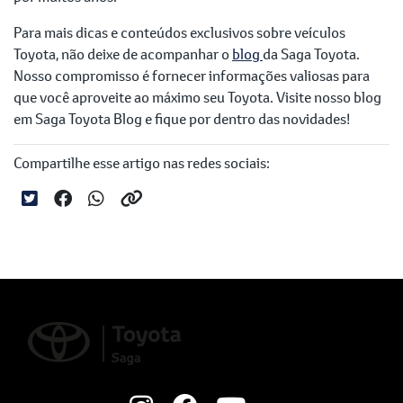
Para mais dicas e conteúdos exclusivos sobre veículos
Toyota, não deixe de acompanhar o
blog
da Saga Toyota.
Nosso compromisso é fornecer informações valiosas para
que você aproveite ao máximo seu Toyota. Visite nosso blog
em Saga Toyota Blog e fique por dentro das novidades!
Compartilhe esse artigo nas redes sociais: