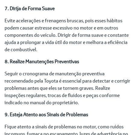
7. Dirija de Forma Suave
Evite acelerações e frenagens bruscas, pois esses hábitos
podem causar estresse excessivo no motor e em outros
componentes do veículo. Dirigir de forma suave e constante
ajuda a prolongar a vida útil do motor e melhora a eficiência
de combustível.
8. Realize Manutenções Preventivas
Seguir o cronograma de manutenção preventiva
recomendado pela Toyota é essencial para detectar e corrigir
problemas antes que eles se tornem graves. Realize
inspeções regulares, trocas de fluidos e peças conforme
indicado no manual do proprietário.
9. Esteja Atento aos Sinais de Problemas
Fique atento a sinais de problemas no motor, como ruídos
incomuns, fumaça no escapamento, luzes de advertência no