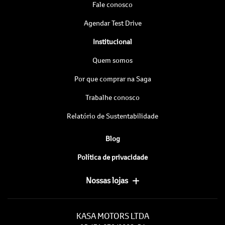
Fale conosco
Agendar Test Drive
Institucional
Quem somos
Por que comprar na Saga
Trabalhe conosco
Relatório de Sustentabilidade
Blog
Política de privacidade
Nossas lojas
KASA MOTORS LTDA