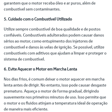
garantem que o motor receba óleo e ar puros, além de
combustível sem contaminantes.
5. Cuidado com o Combustível Utilizado
Utilize sempre combustível de boa qualidade e de postos
confiáveis. Combustíveis adulterados podem causar danos
sérios ao motor, como entupimento dos injetores de
combustível e danos às velas de ignição. Se possível, utilize
combustíveis com aditivos que ajudam a limpar e proteger o
sistema de combustível.
6. Evite Aquecer o Motor em Marcha Lenta
Nos dias frios, é comum deixar o motor aquecer em marcha
lenta antes de dirigir. No entanto, isso pode causar desgaste
prematuro. Aqueça o motor de forma gradual, dirigindo
suavemente nos primeiros minutos de uso. Isso permite que
o motor e os fluidos atinjam a temperatura ideal de operação
de maneira mais eficiente.