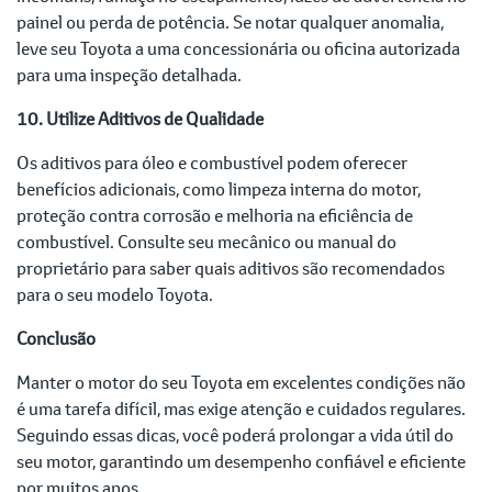
painel ou perda de potência. Se notar qualquer anomalia,
leve seu Toyota a uma concessionária ou oficina autorizada
para uma inspeção detalhada.
10. Utilize Aditivos de Qualidade
Os aditivos para óleo e combustível podem oferecer
benefícios adicionais, como limpeza interna do motor,
proteção contra corrosão e melhoria na eficiência de
combustível. Consulte seu mecânico ou manual do
proprietário para saber quais aditivos são recomendados
para o seu modelo Toyota.
Conclusão
Manter o motor do seu Toyota em excelentes condições não
é uma tarefa difícil, mas exige atenção e cuidados regulares.
Seguindo essas dicas, você poderá prolongar a vida útil do
seu motor, garantindo um desempenho confiável e eficiente
por muitos anos.