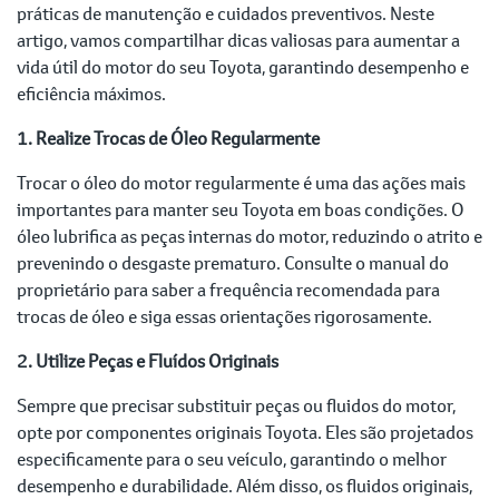
práticas de manutenção e cuidados preventivos. Neste
artigo, vamos compartilhar dicas valiosas para aumentar a
vida útil do motor do seu Toyota, garantindo desempenho e
eficiência máximos.
1. Realize Trocas de Óleo Regularmente
Trocar o óleo do motor regularmente é uma das ações mais
importantes para manter seu Toyota em boas condições. O
óleo lubrifica as peças internas do motor, reduzindo o atrito e
prevenindo o desgaste prematuro. Consulte o manual do
proprietário para saber a frequência recomendada para
trocas de óleo e siga essas orientações rigorosamente.
2. Utilize Peças e Fluídos Originais
Sempre que precisar substituir peças ou fluidos do motor,
opte por componentes originais Toyota. Eles são projetados
especificamente para o seu veículo, garantindo o melhor
desempenho e durabilidade. Além disso, os fluidos originais,