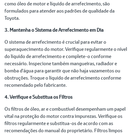
como óleo de motor e líquido de arrefecimento, são
formulados para atender aos padrões de qualidade da
Toyota.
3. Mantenha o Sistema de Arrefecimento em Dia
O sistema de arrefecimento é crucial para evitar o
superaquecimento do motor. Verifique regularmente o nível
do líquido de arrefecimento e complete-o conforme
necessário. Inspecione também mangueiras, radiador e
bomba d'água para garantir que não haja vazamentos ou
obstruções. Troque o líquido de arrefecimento conforme
recomendado pelo fabricante.
4. Verifique e Substitua os Filtros
Os filtros de óleo, ar e combustível desempenham um papel
vital na proteção do motor contra impurezas. Verifique os
filtros regularmente e substitua-os de acordo com as
recomendações do manual do proprietário. Filtros limpos