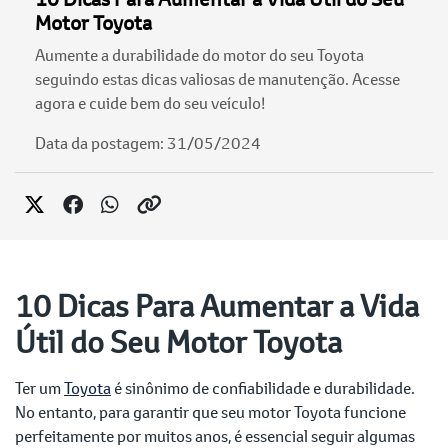
Motor Toyota
Aumente a durabilidade do motor do seu Toyota
seguindo estas dicas valiosas de manutenção. Acesse
agora e cuide bem do seu veículo!
Data da postagem: 31/05/2024
10 Dicas Para Aumentar a Vida
Útil do Seu Motor Toyota
Ter um
Toyota
é sinônimo de confiabilidade e durabilidade.
No entanto, para garantir que seu motor Toyota funcione
perfeitamente por muitos anos, é essencial seguir algumas