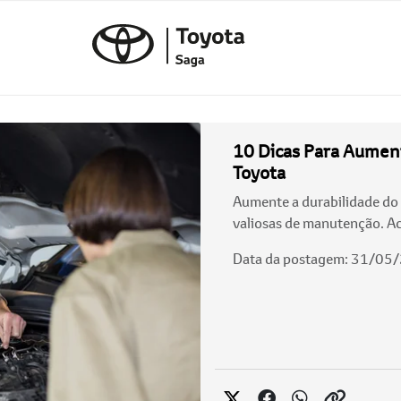
10 Dicas Para Aument
Toyota
Aumente a durabilidade do 
valiosas de manutenção. Ac
Data da postagem: 31/05