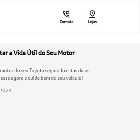
Contato
Lojas
ar a Vida Útil do Seu Motor
motor do seu Toyota seguindo estas dicas
esse agora e cuide bem do seu veículo!
/2024