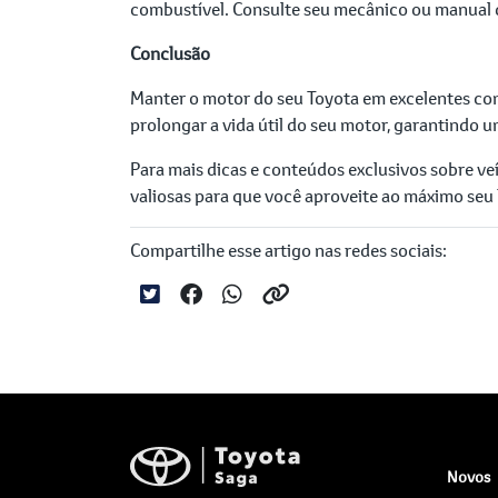
combustível. Consulte seu mecânico ou manual d
Conclusão
Manter o motor do seu Toyota em excelentes cond
prolongar a vida útil do seu motor, garantindo 
Para mais dicas e conteúdos exclusivos sobre v
valiosas para que você aproveite ao máximo seu 
Compartilhe esse artigo nas redes sociais:
Novos