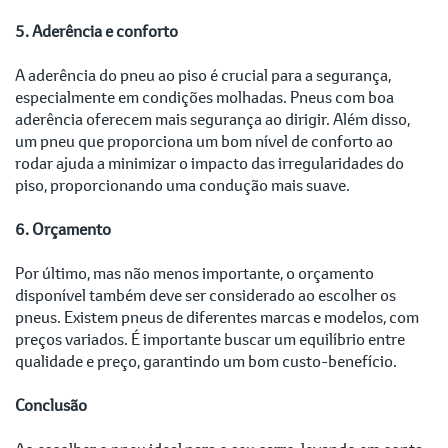
5. Aderência e conforto
A aderência do pneu ao piso é crucial para a segurança,
especialmente em condições molhadas. Pneus com boa
aderência oferecem mais segurança ao dirigir. Além disso,
um pneu que proporciona um bom nível de conforto ao
rodar ajuda a minimizar o impacto das irregularidades do
piso, proporcionando uma condução mais suave.
6. Orçamento
Por último, mas não menos importante, o orçamento
disponível também deve ser considerado ao escolher os
pneus. Existem pneus de diferentes marcas e modelos, com
preços variados. É importante buscar um equilíbrio entre
qualidade e preço, garantindo um bom custo-benefício.
Conclusão