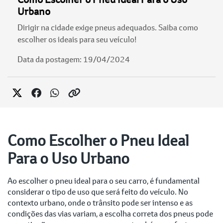
Urbano
Dirigir na cidade exige pneus adequados. Saiba como
escolher os ideais para seu veículo!
Data da postagem: 19/04/2024
Como Escolher o Pneu Ideal
Para o Uso Urbano
Ao escolher o pneu ideal para o seu carro, é fundamental
considerar o tipo de uso que será feito do veículo. No
contexto urbano, onde o trânsito pode ser intenso e as
condições das vias variam, a escolha correta dos pneus pode