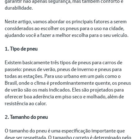
garantir não apenas segurança, mas também conforto e
durabilidade.
Neste artigo, vamos abordar os principais fatores a serem
considerados ao escolher os pneus para o uso na cidade,
ajudando você a fazer a melhor escolha para o seu veículo.
1. Tipo de pneu
Existem basicamente três tipos de pneus para carros de
passeio: pneus de verão, pneus de inverno e pneus para
todas as estações. Para uso urbano em um país como o
Brasil, onde o clima é predominantemente quente, os pneus
de verão são os mais indicados. Eles são projetados para
oferecer boa aderência em piso seco e molhado, além de
resistência ao calor.
2. Tamanho do pneu
O tamanho do pneu é uma especificação importante que
deve ser respeitada. O tamanho correto é determinado pelo