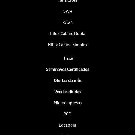
SW4
RAV4
Hilux Cabine Dupla
Hilux Cabine Simples
Hiace
Seminovos Certificados
Ofertas do mês
Vendas diretas
Microempresas
PCD
Locadora