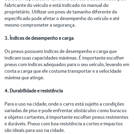
fabricante do veículo e está indicado no manual do
proprietário. Utilizar um pneu de tamanho diferente do
especificado pode afetar o desempenho do veículo e até
mesmo comprometer a segurança.
3. Índices de desempenho e carga
Os pneus possuem índices de desempenho e carga que
indicam suas capacidades máximas. É importante escolher
pneus com índices adequados para o seu veículo, levando em
conta a carga que ele costuma transportar e a velocidade
máxima que atinge.
4. Durabilidade e resistência
Para o uso na cidade, onde o carro está sujeito a condições
variadas de piso e pode enfrentar obstáculos como buracos
e objetos cortantes, é importante escolher pneus resistentes
e duráveis. Pneus com boa resistência a cortes e impactos
são ideais para uso na cidade.