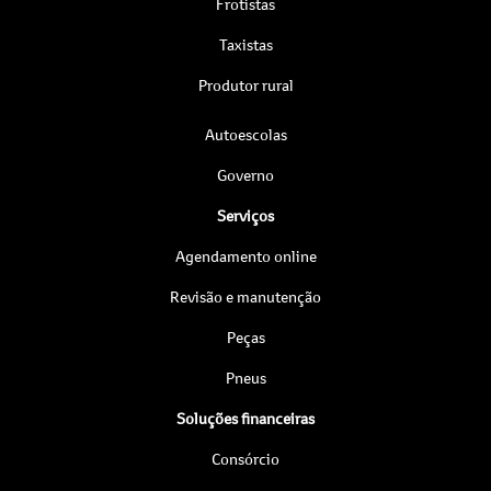
Frotistas
Taxistas
Produtor rural
Autoescolas
Governo
Serviços
Agendamento online
Revisão e manutenção
Peças
Pneus
Soluções financeiras
Consórcio