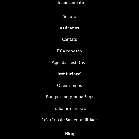
Financiamento
Seguro
Assinatura
Contato
Fale conosco
Agendar Test Drive
Institucional
Quem somos
Por que comprar na Saga
Trabalhe conosco
Relatório de Sustentabilidade
Blog