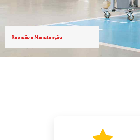
Vendas diretas