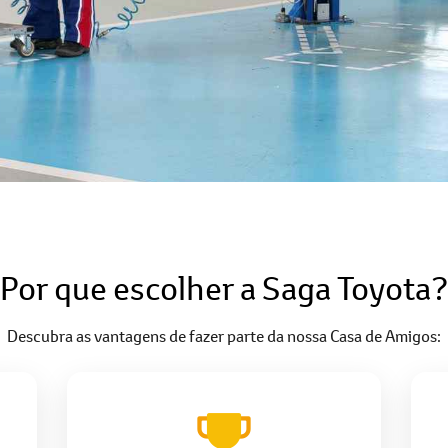
Peças