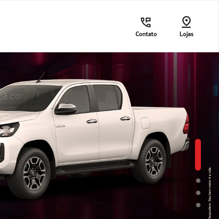
Contato
Lojas