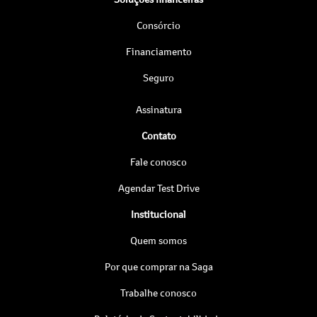
Consórcio
Financiamento
Seguro
Assinatura
Contato
Fale conosco
Agendar Test Drive
Institucional
Quem somos
Por que comprar na Saga
Trabalhe conosco