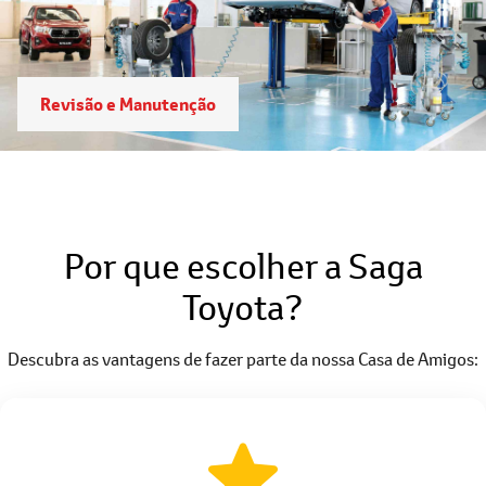
Revisão e Manutenção
Por que escolher a Saga
Toyota?
Descubra as vantagens de fazer parte da nossa Casa de Amigos: