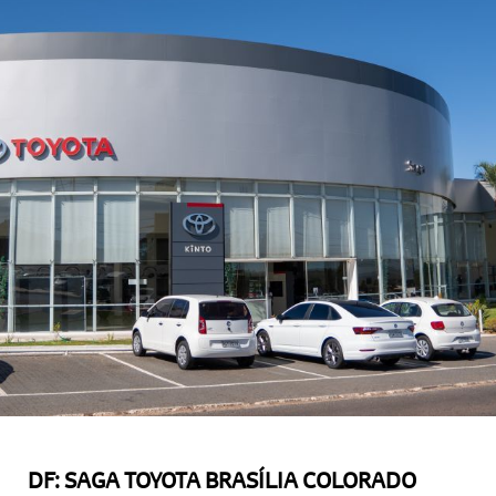
DF: SAGA TOYOTA BRASÍLIA COLORADO