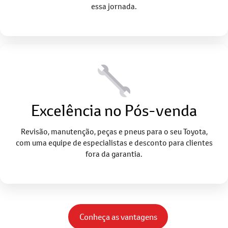
essa jornada.
Excelência no Pós-venda
Revisão, manutenção, peças e pneus para o seu Toyota,
com uma equipe de especialistas e desconto para clientes
fora da garantia.
Conheça as vantagens