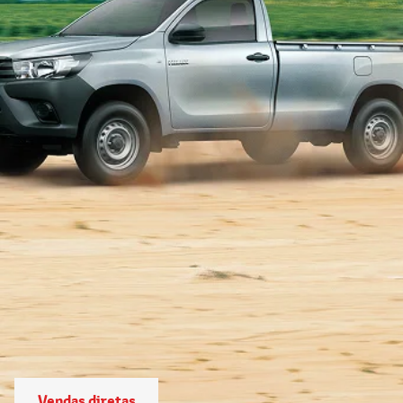
Vendas diretas