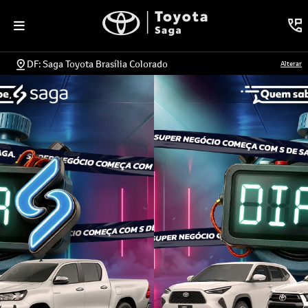
DF: Saga Toyota Brasília Colorado
Alterar