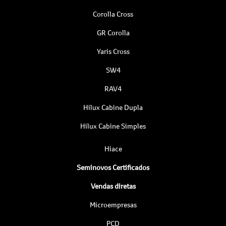
Corolla Cross
GR Corolla
Yaris Cross
SW4
RAV4
Hilux Cabine Dupla
Hilux Cabine Simples
Hiace
Seminovos Certificados
Vendas diretas
Microempresas
PCD