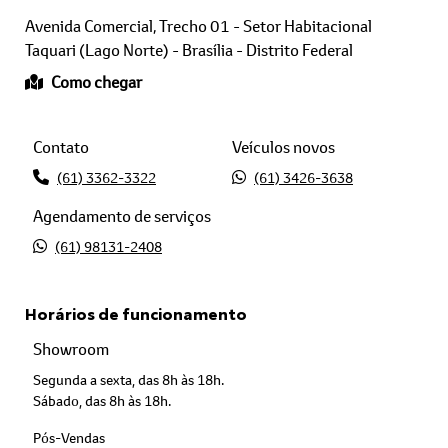
Avenida Comercial, Trecho 01 - Setor Habitacional
Taquari (Lago Norte) - Brasília - Distrito Federal
Como chegar
Contato
Veículos novos
(61) 3362-3322
(61) 3426-3638
Agendamento de serviços
(61) 98131-2408
Horários de funcionamento
Showroom
Segunda a sexta, das 8h às 18h.
Sábado, das 8h às 18h.
Pós-Vendas