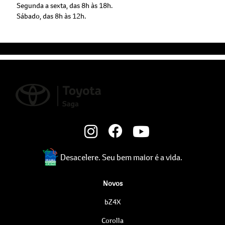
Segunda a sexta, das 8h às 18h.
Sábado, das 8h às 12h.
Desacelere. Seu bem maior é a vida.
Novos
bZ4X
Corolla