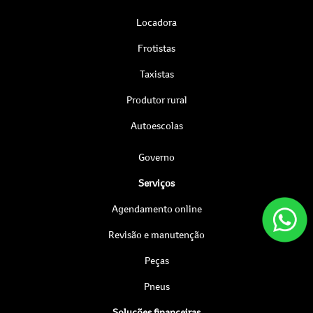
Locadora
Frotistas
Taxistas
Produtor rural
Autoescolas
Governo
Serviços
Agendamento online
Revisão e manutenção
Peças
Pneus
Soluções financeiras