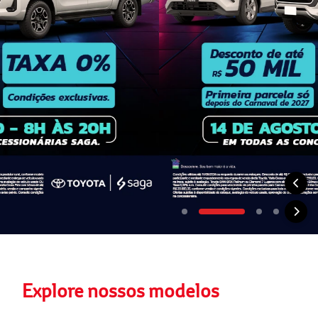
Explore nossos modelos