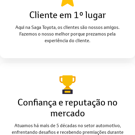
Cliente em 1º lugar
Aqui na Saga Toyota, os clientes são nossos amigos.
Fazemos o nosso melhor porque prezamos pela
experiência do cliente.
Confiança e reputação no
mercado
Atuamos há mais de 5 décadas no setor automotivo,
enfrentando desafios e recebendo premiações durante