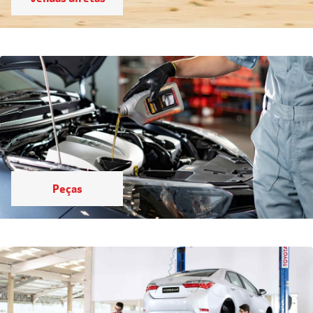
Peças