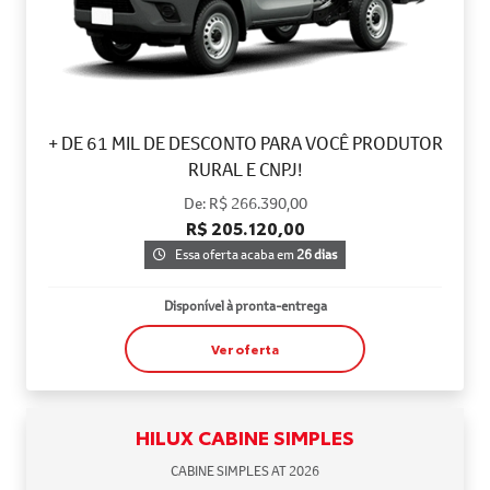
+ DE 61 MIL DE DESCONTO PARA VOCÊ PRODUTOR
RURAL E CNPJ!
De: R$ 266.390,00
R$ 205.120,00
Essa oferta acaba em
26 dias
Disponível à pronta-entrega
Ver oferta
HILUX CABINE SIMPLES
CABINE SIMPLES AT 2026