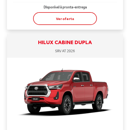
Disponível à pronta-entrega
Ver oferta
HILUX CABINE DUPLA
SRV AT 2026