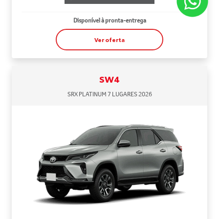
Disponível à pronta-entrega
Ver oferta
SW4
SRX PLATINUM 7 LUGARES 2026