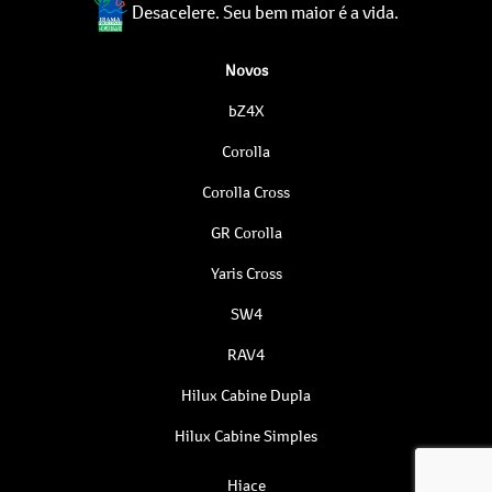
Desacelere. Seu bem maior é a vida.
Novos
bZ4X
Corolla
Corolla Cross
GR Corolla
Yaris Cross
SW4
RAV4
Hilux Cabine Dupla
Hilux Cabine Simples
Hiace