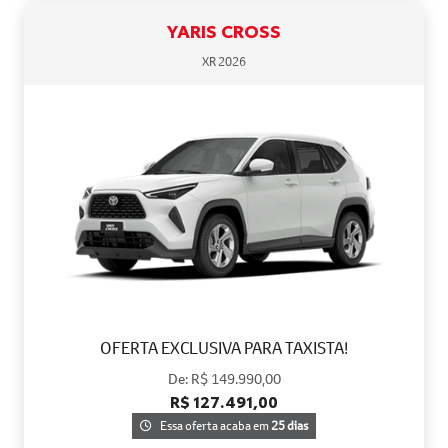
YARIS CROSS
XR 2026
OFERTA EXCLUSIVA PARA TAXISTA!
De: R$ 149.990,00
R$ 127.491,00
Essa oferta acaba em
25 dias