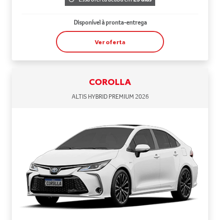
Disponível à pronta-entrega
Ver oferta
COROLLA
ALTIS HYBRID PREMIUM 2026