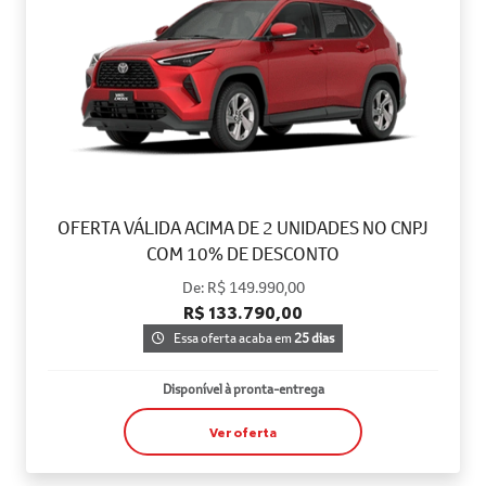
OFERTA VÁLIDA ACIMA DE 2 UNIDADES NO CNPJ
COM 10% DE DESCONTO
De: R$ 149.990,00
R$ 133.790,00
Essa oferta acaba em
25 dias
Disponível à pronta-entrega
Ver oferta