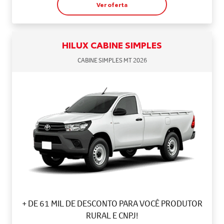
Ver oferta
HILUX CABINE SIMPLES
CABINE SIMPLES MT 2026
+ DE 61 MIL DE DESCONTO PARA VOCÊ PRODUTOR
RURAL E CNPJ!