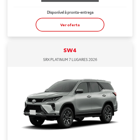
Disponível à pronta-entrega
Ver oferta
SW4
SRX PLATINUM 7 LUGARES 2026