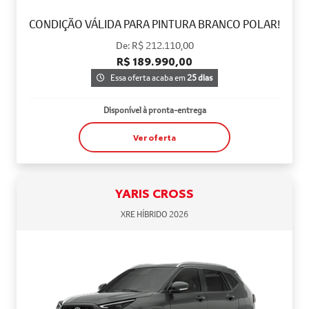
CONDIÇÃO VÁLIDA PARA PINTURA BRANCO POLAR!
De: R$ 212.110,00
R$ 189.990,00
Essa oferta acaba em
25 dias
Disponível à pronta-entrega
Ver oferta
YARIS CROSS
XRE HÍBRIDO 2026