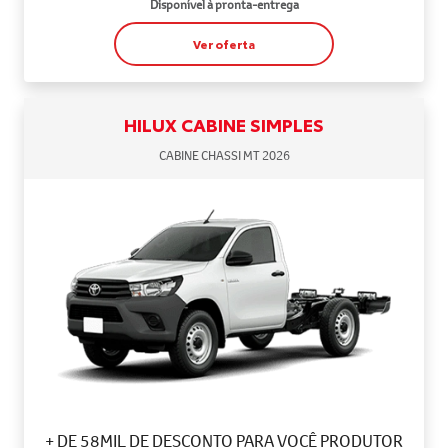
Disponível à pronta-entrega
Ver oferta
HILUX CABINE SIMPLES
CABINE CHASSI MT 2026
+ DE 58MIL DE DESCONTO PARA VOCÊ PRODUTOR