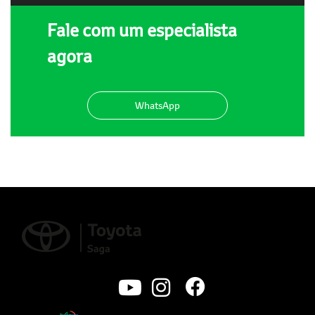
Fale com um especialista
agora
WhatsApp