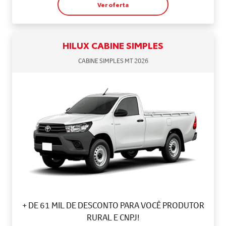
Ver oferta
HILUX CABINE SIMPLES
CABINE SIMPLES MT 2026
+ DE 61 MIL DE DESCONTO PARA VOCÊ PRODUTOR
RURAL E CNPJ!