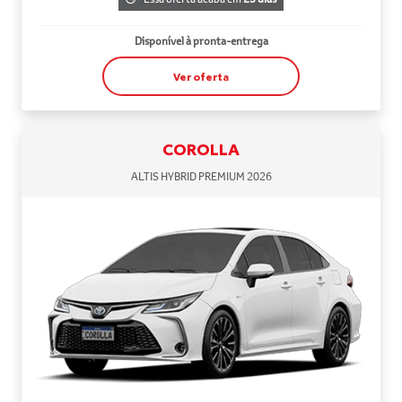
Disponível à pronta-entrega
Ver oferta
COROLLA
ALTIS HYBRID PREMIUM 2026