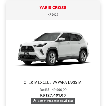
YARIS CROSS
XR 2026
OFERTA EXCLUSIVA PARA TAXISTA!
De: R$ 149.990,00
R$ 127.491,00
Essa oferta acaba em
25 dias