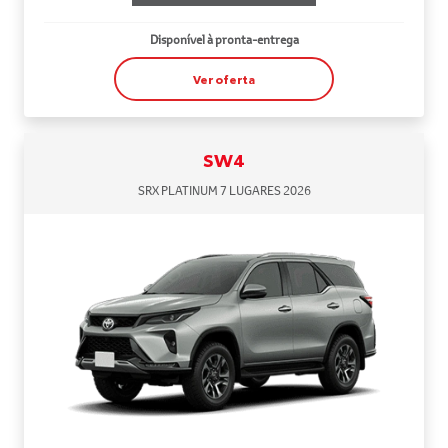
Disponível à pronta-entrega
Ver oferta
SW4
SRX PLATINUM 7 LUGARES 2026