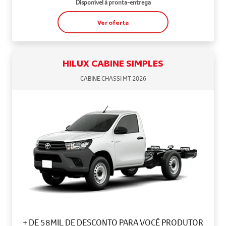
Disponível à pronta-entrega
Ver oferta
HILUX CABINE SIMPLES
CABINE CHASSI MT 2026
+ DE 58MIL DE DESCONTO PARA VOCÊ PRODUTOR