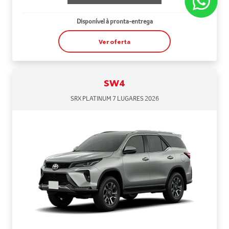
Disponível à pronta-entrega
Ver oferta
SW4
SRX PLATINUM 7 LUGARES 2026