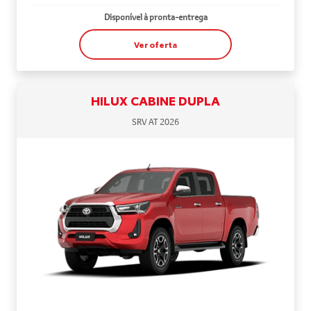
Disponível à pronta-entrega
Ver oferta
HILUX CABINE DUPLA
SRV AT 2026