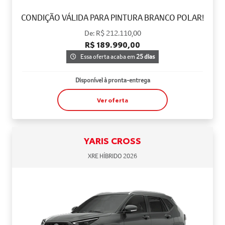
CONDIÇÃO VÁLIDA PARA PINTURA BRANCO POLAR!
De: R$ 212.110,00
R$ 189.990,00
Essa oferta acaba em
25 dias
Disponível à pronta-entrega
Ver oferta
YARIS CROSS
XRE HÍBRIDO 2026