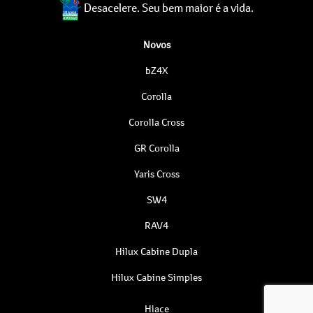
Desacelere. Seu bem maior é a vida.
Novos
bZ4X
Corolla
Corolla Cross
GR Corolla
Yaris Cross
SW4
RAV4
Hilux Cabine Dupla
Hilux Cabine Simples
Hiace