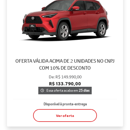
OFERTA VÁLIDA ACIMA DE 2 UNIDADES NO CNPJ
COM 10% DE DESCONTO
De: R$ 149.990,00
R$ 133.790,00
Essa oferta acaba em
25 dias
Disponível à pronta-entrega
Ver oferta