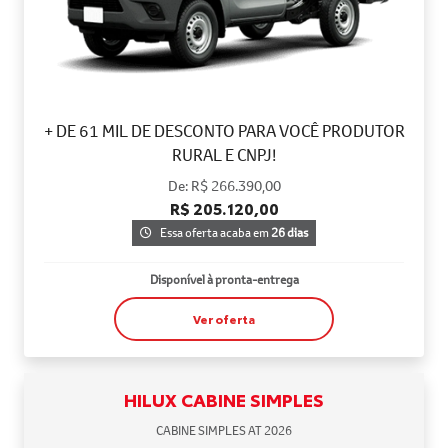
+ DE 61 MIL DE DESCONTO PARA VOCÊ PRODUTOR
RURAL E CNPJ!
De: R$ 266.390,00
R$ 205.120,00
Essa oferta acaba em
26 dias
Disponível à pronta-entrega
Ver oferta
HILUX CABINE SIMPLES
CABINE SIMPLES AT 2026