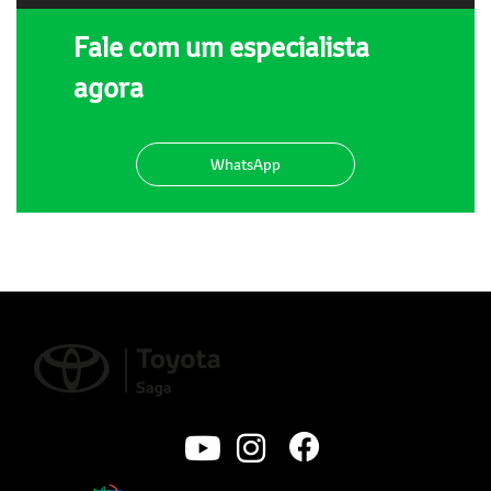
Fale com um especialista
agora
WhatsApp