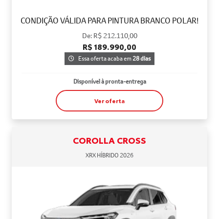
CONDIÇÃO VÁLIDA PARA PINTURA BRANCO POLAR!
De: R$ 212.110,00
R$ 189.990,00
Essa oferta acaba em
28 dias
Disponível à pronta-entrega
Ver oferta
COROLLA CROSS
XRX HÍBRIDO 2026