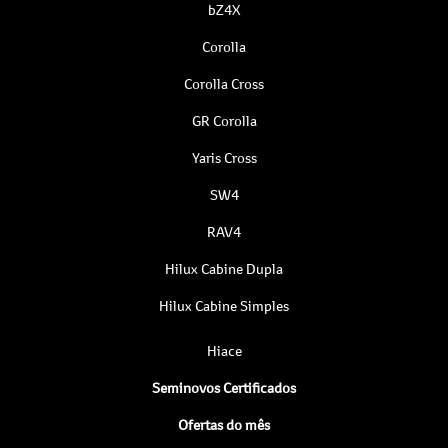
bZ4X
Corolla
Corolla Cross
GR Corolla
Yaris Cross
SW4
RAV4
Hilux Cabine Dupla
Hilux Cabine Simples
Hiace
Seminovos Certificados
Ofertas do mês