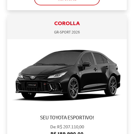
COROLLA
GR-SPORT 2026
SEU TOYOTA ESPORTIVO!
De: R$ 207.110,00
R$ 189.990,00