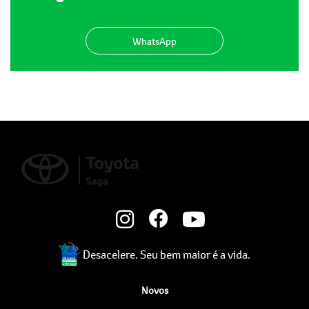
WhatsApp
Desacelere. Seu bem maior é a vida.
Novos