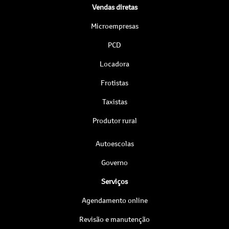
Vendas diretas
Microempresas
PCD
Locadora
Frotistas
Taxistas
Produtor rural
Autoescolas
Governo
Serviços
Agendamento online
Revisão e manutenção