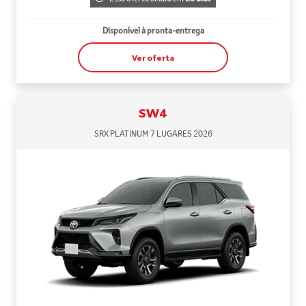
Disponível à pronta-entrega
Ver oferta
SW4
SRX PLATINUM 7 LUGARES 2026