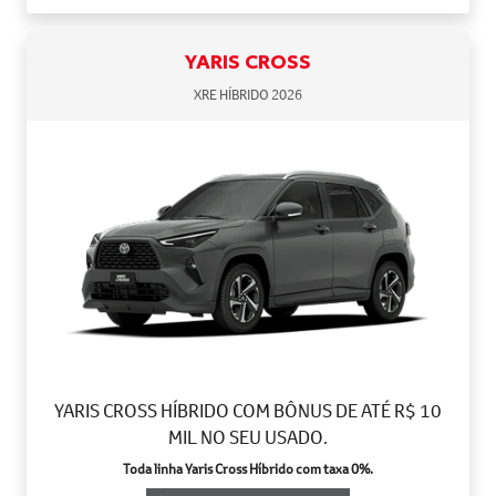
YARIS CROSS
XRE HÍBRIDO 2026
YARIS CROSS HÍBRIDO COM BÔNUS DE ATÉ R$ 10
MIL NO SEU USADO.
Toda linha Yaris Cross Híbrido com taxa 0%.