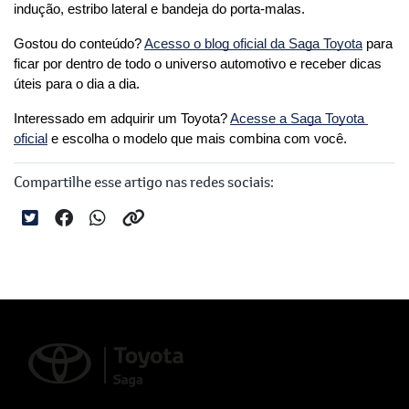
indução, estribo lateral e bandeja do porta-malas.
Gostou do conteúdo?
Acesso o blog oficial da Saga Toyota
 para 
ficar por dentro de todo o universo automotivo e receber dicas 
úteis para o dia a dia.
Interessado em adquirir um Toyota?
Acesse a Saga Toyota 
oficial
 e escolha o modelo que mais combina com você.
Compartilhe esse artigo nas redes sociais: