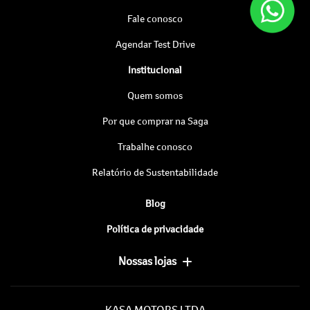
Fale conosco
Agendar Test Drive
Institucional
Quem somos
Por que comprar na Saga
Trabalhe conosco
Relatório de Sustentabilidade
Blog
Política de privacidade
Nossas lojas
KASA MOTORS LTDA