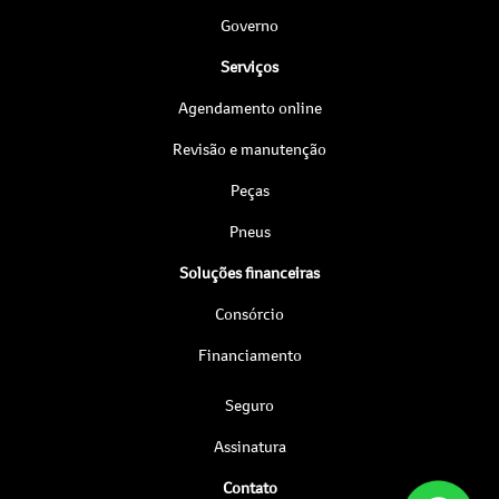
Governo
Serviços
Agendamento online
Revisão e manutenção
Peças
Pneus
Soluções financeiras
Consórcio
Financiamento
Seguro
Assinatura
Contato