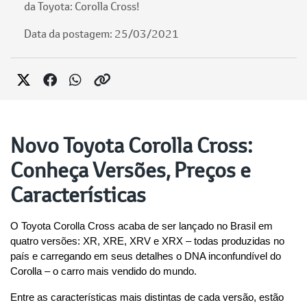
da Toyota: Corolla Cross!
Data da postagem: 25/03/2021
Novo Toyota Corolla Cross:
Conheça Versões, Preços e
Características
O Toyota Corolla Cross acaba de ser lançado no Brasil em 
quatro versões: XR, XRE, XRV e XRX – todas produzidas no 
país e carregando em seus detalhes o DNA inconfundível do 
Corolla – o carro mais vendido do mundo.
Entre as características mais distintas de cada versão, estão 