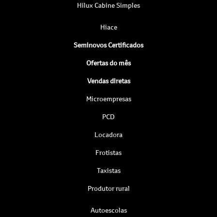
Hilux Cabine Simples
Hiace
Seminovos Certificados
Ofertas do mês
Vendas diretas
Microempresas
PCD
Locadora
Frotistas
Taxistas
Produtor rural
Autoescolas