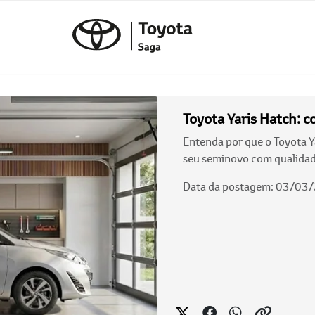
Toyota Yaris Hatch: c
Entenda por que o Toyota Ya
seu seminovo com qualidad
Data da postagem: 03/03