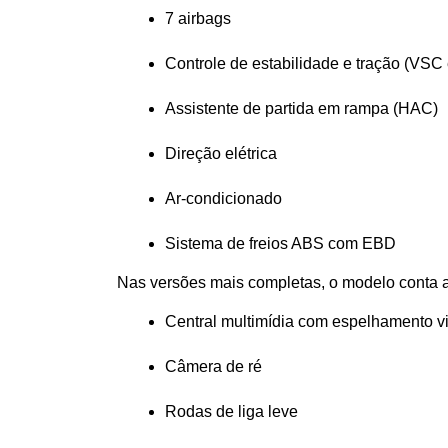
7 airbags
Controle de estabilidade e tração (VSC
Assistente de partida em rampa (HAC)
Direção elétrica
Ar-condicionado
Sistema de freios ABS com EBD
Nas versões mais completas, o modelo conta 
Central multimídia com espelhamento v
Câmera de ré
Rodas de liga leve