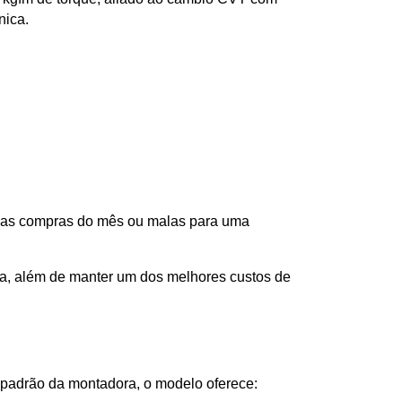
nica.
 as compras do mês ou malas para uma 
a, além de manter um dos melhores custos de 
 padrão da montadora, o modelo oferece: