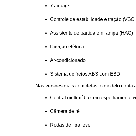
7 airbags
Controle de estabilidade e tração (VSC
Assistente de partida em rampa (HAC)
Direção elétrica
Ar-condicionado
Sistema de freios ABS com EBD
Nas versões mais completas, o modelo conta 
Central multimídia com espelhamento v
Câmera de ré
Rodas de liga leve