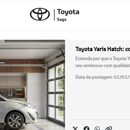
Toyota Yaris Hatch: c
Entenda por que o Toyota Ya
seu seminovo com qualidad
Data da postagem: 03/03