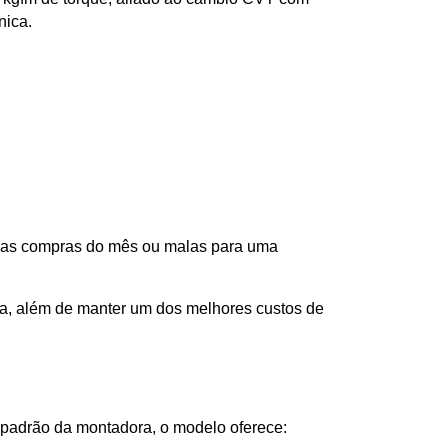
nica.
 as compras do mês ou malas para uma 
a, além de manter um dos melhores custos de 
 padrão da montadora, o modelo oferece: