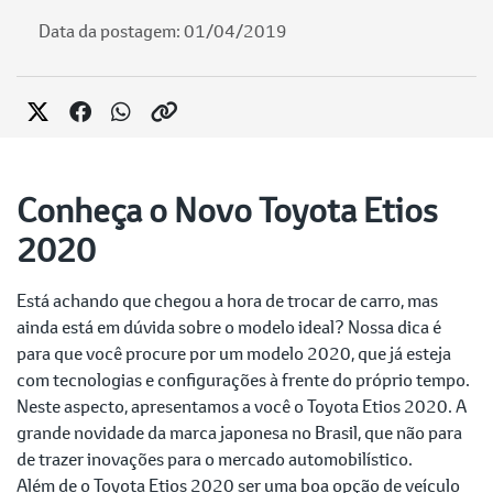
Data da postagem: 01/04/2019
Conheça o Novo Toyota Etios
2020
Está achando que chegou a hora de trocar de carro, mas
ainda está em dúvida sobre o modelo ideal? Nossa dica é
para que você procure por um modelo 2020, que já esteja
com tecnologias e configurações à frente do próprio tempo.
Neste aspecto, apresentamos a você o Toyota Etios 2020. A
grande novidade da marca japonesa no Brasil, que não para
de trazer inovações para o mercado automobilístico.
Além de o Toyota Etios 2020 ser uma boa opção de veículo