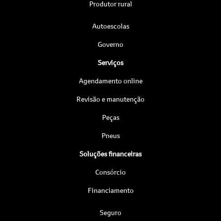
Produtor rural
Autoescolas
Governo
Serviços
Agendamento online
Revisão e manutenção
Peças
Pneus
Soluções financeiras
Consórcio
Financiamento
Seguro