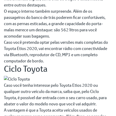
entre outros destaques.
O espaço interno também surpreende. Além de os
passageiros do banco de trás poderem ficar confortáveis,
com as pernas esticadas, a grande capacidade do porta-
malas merece um destaque: são 562 litros para você
acomodar suas bagagens.
Caso você pretenda optar pelas versões mais completas do
Toyota Etios 2020, vai encontrar rádio com conectividade
via Bluetooth, reprodutor de CD, MP3 e um completo
computador de bordo.
Ciclo Toyota
Caso você tenha interesse pelo Toyota Etios 2020 ou
qualquer outro veículo da marca, saiba que, pelo Ciclo
Toyota, é possível dar entrada com o seu carro usado, para
abater o valor do modelo novo que você vai adquirir.
A vantagem é que a Toyota aceita veículos usados de