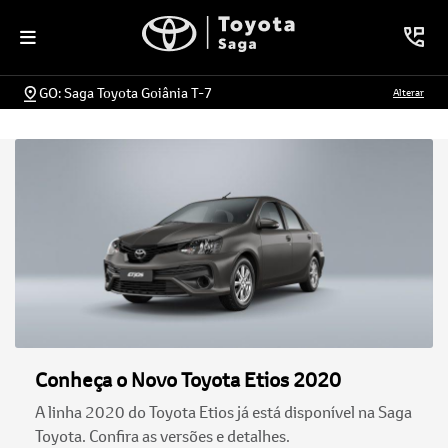
GO: Saga Toyota Goiânia T-7
Alterar
Conheça o Novo Toyota Etios 2020
A linha 2020 do Toyota Etios já está disponível na Saga
Toyota. Confira as versões e detalhes.