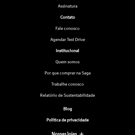
Assinatura
Contato
Fale conosco
Agendar Test Drive
Institucional
Quem somos
Por que comprar na Saga
Trabalhe conosco
Relatório de Sustentabilidade
Blog
Política de privacidade
Nossas lojas