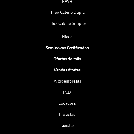
RAV4
Hilux Cabine Dupla
Hilux Cabine Simples
Hiace
Seminovos Certificados
Ofertas do mês
Vendas diretas
Microempresas
PCD
Locadora
Frotistas
Taxistas