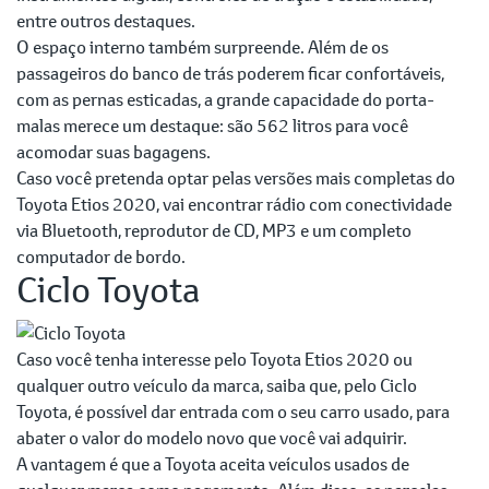
entre outros destaques.
O espaço interno também surpreende. Além de os
passageiros do banco de trás poderem ficar confortáveis,
com as pernas esticadas, a grande capacidade do porta-
malas merece um destaque: são 562 litros para você
acomodar suas bagagens.
Caso você pretenda optar pelas versões mais completas do
Toyota Etios 2020, vai encontrar rádio com conectividade
via Bluetooth, reprodutor de CD, MP3 e um completo
computador de bordo.
Ciclo Toyota
Caso você tenha interesse pelo Toyota Etios 2020 ou
qualquer outro veículo da marca, saiba que, pelo Ciclo
Toyota, é possível dar entrada com o seu carro usado, para
abater o valor do modelo novo que você vai adquirir.
A vantagem é que a Toyota aceita veículos usados de