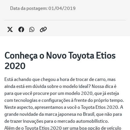
Data da postagem: 01/04/2019
Conheça o Novo Toyota Etios
2020
Está achando que chegou a hora de trocar de carro, mas
ainda está em dúvida sobre o modelo ideal? Nossa dica é
para que você procure por um modelo 2020, que já esteja
com tecnologias e configurações à frente do próprio tempo.
Neste aspecto, apresentamos a você o Toyota Etios 2020. A
grande novidade da marca japonesa no Brasil, que não para
de trazer inovações para o mercado automobilístico.
Além de o Toyota Etios 2020 ser uma boa opção de veículo