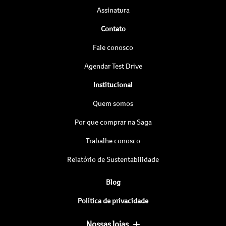
Assinatura
Contato
Fale conosco
Agendar Test Drive
Institucional
Quem somos
Por que comprar na Saga
Trabalhe conosco
Relatório de Sustentabilidade
Blog
Política de privacidade
Nossas lojas