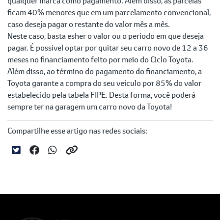
qualquer marca como pagamento. Além disso, as parcelas
ficam 40% menores que em um parcelamento convencional,
caso deseja pagar o restante do valor mês a mês.
Neste caso, basta esher o valor ou o período em que deseja
pagar. É possível optar por quitar seu carro novo de 12 a 36
meses no financiamento feito por meio do Ciclo Toyota.
Além disso, ao término do pagamento do financiamento, a
Toyota garante a compra do seu veículo por 85% do valor
estabelecido pela tabela FIPE. Desta forma, você poderá
sempre ter na garagem um carro novo da Toyota!
Compartilhe esse artigo nas redes sociais: