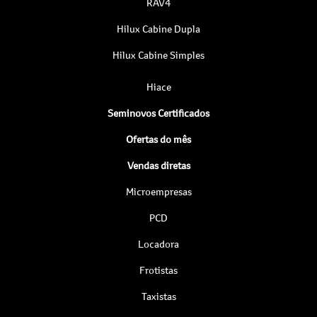
RAV4
Hilux Cabine Dupla
Hilux Cabine Simples
Hiace
Seminovos Certificados
Ofertas do mês
Vendas diretas
Microempresas
PCD
Locadora
Frotistas
Taxistas