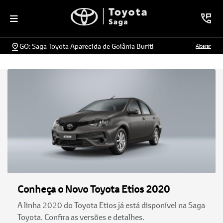
GO: Saga Toyota Aparecida de Goiânia Buriti
Alterar
Conheça o Novo Toyota Etios 2020
A linha 2020 do Toyota Etios já está disponível na Saga
Toyota. Confira as versões e detalhes.