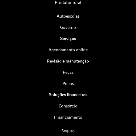
Produtor rural
Autoescolas
Governo
Serviços
Agendamento online
Revisão e manutenção
Peças
Pneus
Soluções financeiras
Consórcio
Financiamento
Seguro