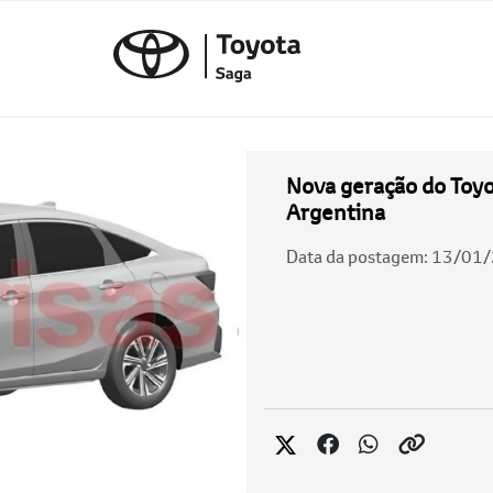
Nova geração do Toyo
Argentina
Data da postagem: 13/01