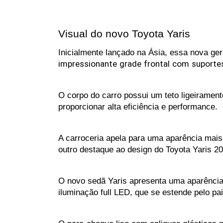
Visual do novo Toyota Yaris 
Inicialmente lançado na Ásia, essa nova ger
impressionante
grade
frontal
com
suporte
O corpo do carro possui um teto ligeiramen
proporcionar alta eficiência e performance.
A carroceria apela para uma aparência mais 
outro destaque ao design do Toyota Yaris 2
O novo sedã Yaris apresenta uma aparência 
iluminação full LED, que se estende pelo pai