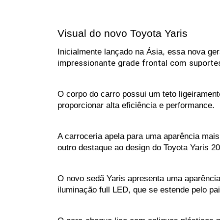
Visual do novo Toyota Yaris 
Inicialmente lançado na Ásia, essa nova ger
impressionante
grade
frontal
com
suporte
O corpo do carro possui um teto ligeiramen
proporcionar alta eficiência e performance.
A carroceria apela para uma aparência mais 
outro destaque ao design do Toyota Yaris 2
O novo sedã Yaris apresenta uma aparência 
iluminação full LED, que se estende pelo pai