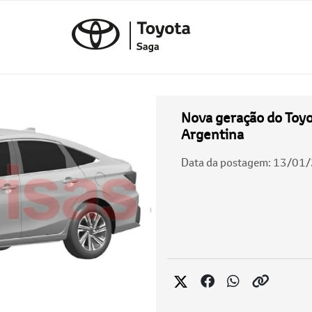
Nova geração do Toyo
Argentina
Data da postagem: 13/01