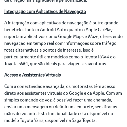
Integração com Aplicativos de Navegação
A integração com aplicativos de navegação é outro grande
benefício. Tanto o Android Auto quanto o Apple CarPlay
suportam aplicativos como Google Maps e Waze, oferecendo
navegação em tempo real com informações sobre tráfego,
rotas alternativas e pontos de interesse. Isso é
particularmente útil em modelos como o Toyota RAV4 e o
Toyota SW4, que são ideais para viagens e aventuras.
Acesso a Assistentes Virtuais
Com a conectividade avançada, os motoristas têm acesso
direto aos assistentes virtuais do Google e da Apple. Com um
simples comando de voz, é possível fazer uma chamada,
enviar uma mensagem ou definir um lembrete, sem tirar as
mãos do volante. Esta funcionalidade está disponível no
modelo Toyota Yaris, disponível na Saga Toyota.