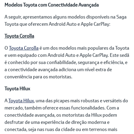
Modelos Toyota com Conectividade Avançada
A seguir, apresentamos alguns modelos disponíveis na Saga
Toyota que oferecem Android Auto e Apple CarPlay:
Toyota Corolla
O
Toyota Corolla
é um dos modelos mais populares da Toyota
e vem equipado com Android Auto e Apple CarPlay. Este sedã
é conhecido por sua confiabilidade, segurança e eficiência, e
a conectividade avançada adiciona um nível extra de
conveniência para os motoristas.
Toyota Hilux
A
Toyota Hilux
, uma das picapes mais robustas e versáteis do
mercado, também oferece essas funcionalidades. Com a
conectividade avançada, os motoristas da Hilux podem
desfrutar de uma experiência de direção moderna e
conectada, seja nas ruas da cidade ou em terrenos mais