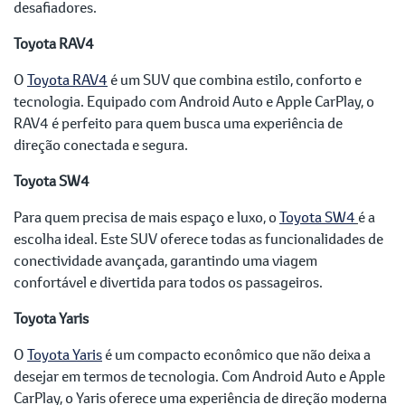
desafiadores.
Toyota RAV4
O
Toyota RAV4
é um SUV que combina estilo, conforto e
tecnologia. Equipado com Android Auto e Apple CarPlay, o
RAV4 é perfeito para quem busca uma experiência de
direção conectada e segura.
Toyota SW4
Para quem precisa de mais espaço e luxo, o
Toyota SW4
é a
escolha ideal. Este SUV oferece todas as funcionalidades de
conectividade avançada, garantindo uma viagem
confortável e divertida para todos os passageiros.
Toyota Yaris
O
Toyota Yaris
é um compacto econômico que não deixa a
desejar em termos de tecnologia. Com Android Auto e Apple
CarPlay, o Yaris oferece uma experiência de direção moderna