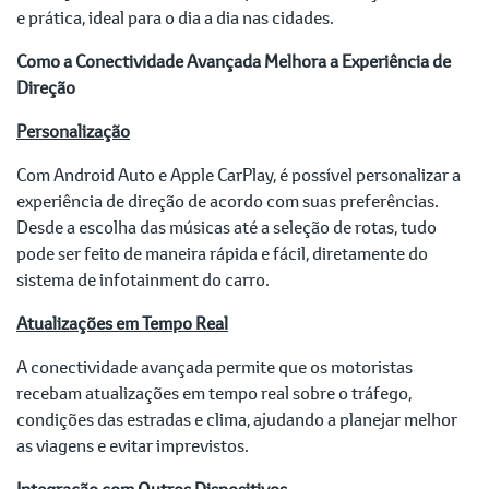
e prática, ideal para o dia a dia nas cidades.
Como a Conectividade Avançada Melhora a Experiência de
Direção
Personalização
Com Android Auto e Apple CarPlay, é possível personalizar a
experiência de direção de acordo com suas preferências.
Desde a escolha das músicas até a seleção de rotas, tudo
pode ser feito de maneira rápida e fácil, diretamente do
sistema de infotainment do carro.
Atualizações em Tempo Real
A conectividade avançada permite que os motoristas
recebam atualizações em tempo real sobre o tráfego,
condições das estradas e clima, ajudando a planejar melhor
as viagens e evitar imprevistos.
Integração com Outros Dispositivos