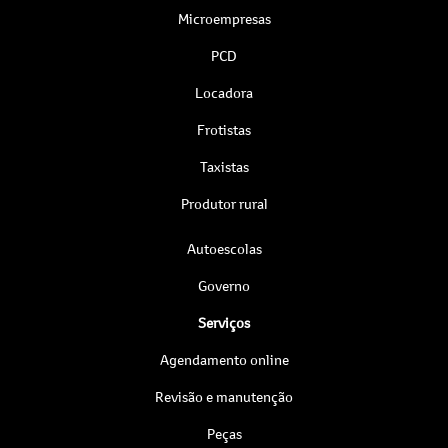
Microempresas
PCD
Locadora
Frotistas
Taxistas
Produtor rural
Autoescolas
Governo
Serviços
Agendamento online
Revisão e manutenção
Peças