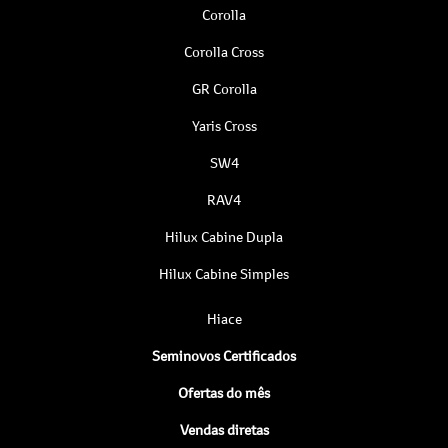
Corolla
Corolla Cross
GR Corolla
Yaris Cross
SW4
RAV4
Hilux Cabine Dupla
Hilux Cabine Simples
Hiace
Seminovos Certificados
Ofertas do mês
Vendas diretas