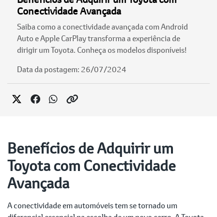
Conectividade Avançada
Saiba como a conectividade avançada com Android
Auto e Apple CarPlay transforma a experiência de
dirigir um Toyota. Conheça os modelos disponíveis!
Data da postagem: 26/07/2024
Benefícios de Adquirir um
Toyota com Conectividade
Avançada
A conectividade em automóveis tem se tornado um
diferencial essencial na escolha de um novo carro. A Toyota,