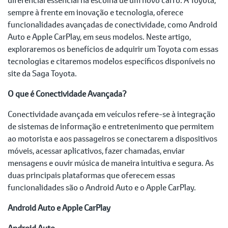
sempre à frente em inovação e tecnologia, oferece
funcionalidades avançadas de conectividade, como Android
Auto e Apple CarPlay, em seus modelos. Neste artigo,
exploraremos os benefícios de adquirir um Toyota com essas
tecnologias e citaremos modelos específicos disponíveis no
site da Saga Toyota.
O que é Conectividade Avançada?
Conectividade avançada em veículos refere-se à integração
de sistemas de informação e entretenimento que permitem
ao motorista e aos passageiros se conectarem a dispositivos
móveis, acessar aplicativos, fazer chamadas, enviar
mensagens e ouvir música de maneira intuitiva e segura. As
duas principais plataformas que oferecem essas
funcionalidades são o Android Auto e o Apple CarPlay.
Android Auto e Apple CarPlay
Android Auto