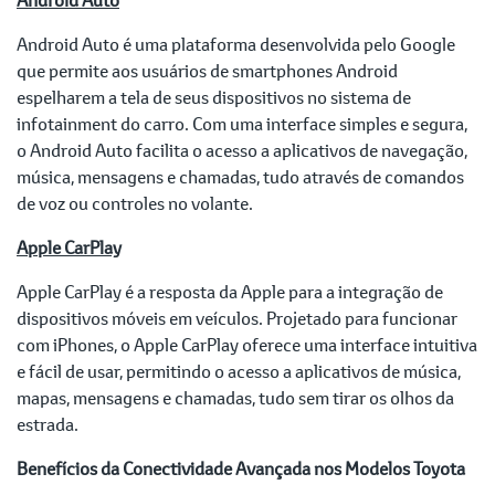
Android Auto é uma plataforma desenvolvida pelo Google
que permite aos usuários de smartphones Android
espelharem a tela de seus dispositivos no sistema de
infotainment do carro. Com uma interface simples e segura,
o Android Auto facilita o acesso a aplicativos de navegação,
música, mensagens e chamadas, tudo através de comandos
de voz ou controles no volante.
Apple CarPlay
Apple CarPlay é a resposta da Apple para a integração de
dispositivos móveis em veículos. Projetado para funcionar
com iPhones, o Apple CarPlay oferece uma interface intuitiva
e fácil de usar, permitindo o acesso a aplicativos de música,
mapas, mensagens e chamadas, tudo sem tirar os olhos da
estrada.
Benefícios da Conectividade Avançada nos Modelos Toyota