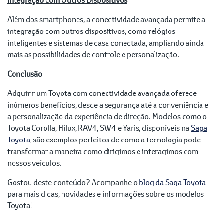
Além dos smartphones, a conectividade avançada permite a
integração com outros dispositivos, como relógios
inteligentes e sistemas de casa conectada, ampliando ainda
mais as possibilidades de controle e personalização.
Conclusão
Adquirir um Toyota com conectividade avançada oferece
inúmeros benefícios, desde a segurança até a conveniência e
a personalização da experiência de direção. Modelos como o
Toyota Corolla, Hilux, RAV4, SW4 e Yaris, disponíveis na
Saga
Toyota
, são exemplos perfeitos de como a tecnologia pode
transformar a maneira como dirigimos e interagimos com
nossos veículos.
Gostou deste conteúdo? Acompanhe o
blog da Saga Toyota
para mais dicas, novidades e informações sobre os modelos
Toyota!