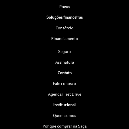
Pneus
Soluções financeiras
Consórcio
Financiamento
Seguro
Assinatura
Contato
Fale conosco
Agendar Test Drive
Institucional
Quem somos
Por que comprar na Saga