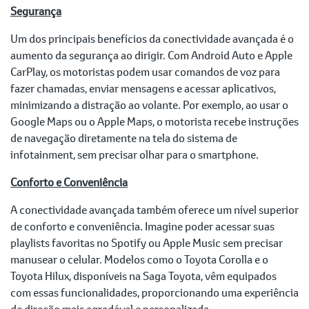
Segurança
Um dos principais benefícios da conectividade avançada é o
aumento da segurança ao dirigir. Com Android Auto e Apple
CarPlay, os motoristas podem usar comandos de voz para
fazer chamadas, enviar mensagens e acessar aplicativos,
minimizando a distração ao volante. Por exemplo, ao usar o
Google Maps ou o Apple Maps, o motorista recebe instruções
de navegação diretamente na tela do sistema de
infotainment, sem precisar olhar para o smartphone.
Conforto e Conveniência
A conectividade avançada também oferece um nível superior
de conforto e conveniência. Imagine poder acessar suas
playlists favoritas no Spotify ou Apple Music sem precisar
manusear o celular. Modelos como o Toyota Corolla e o
Toyota Hilux, disponíveis na Saga Toyota, vêm equipados
com essas funcionalidades, proporcionando uma experiência
de direção mais agradável e personalizada.