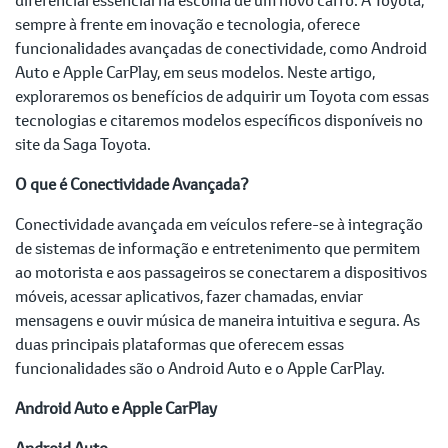
sempre à frente em inovação e tecnologia, oferece
funcionalidades avançadas de conectividade, como Android
Auto e Apple CarPlay, em seus modelos. Neste artigo,
exploraremos os benefícios de adquirir um Toyota com essas
tecnologias e citaremos modelos específicos disponíveis no
site da Saga Toyota.
O que é Conectividade Avançada?
Conectividade avançada em veículos refere-se à integração
de sistemas de informação e entretenimento que permitem
ao motorista e aos passageiros se conectarem a dispositivos
móveis, acessar aplicativos, fazer chamadas, enviar
mensagens e ouvir música de maneira intuitiva e segura. As
duas principais plataformas que oferecem essas
funcionalidades são o Android Auto e o Apple CarPlay.
Android Auto e Apple CarPlay
Android Auto