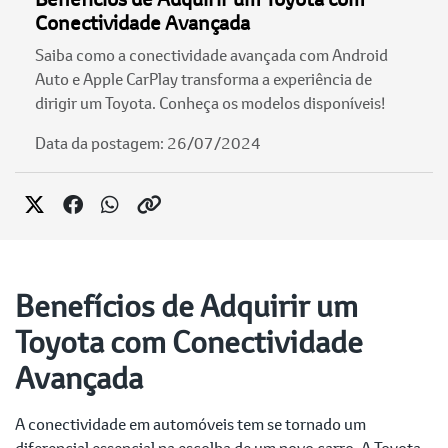
Conectividade Avançada
Saiba como a conectividade avançada com Android
Auto e Apple CarPlay transforma a experiência de
dirigir um Toyota. Conheça os modelos disponíveis!
Data da postagem: 26/07/2024
Benefícios de Adquirir um
Toyota com Conectividade
Avançada
A conectividade em automóveis tem se tornado um
diferencial essencial na escolha de um novo carro. A Toyota,