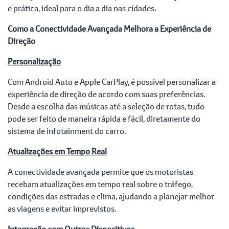
e prática, ideal para o dia a dia nas cidades.
Como a Conectividade Avançada Melhora a Experiência de
Direção
Personalização
Com Android Auto e Apple CarPlay, é possível personalizar a
experiência de direção de acordo com suas preferências.
Desde a escolha das músicas até a seleção de rotas, tudo
pode ser feito de maneira rápida e fácil, diretamente do
sistema de infotainment do carro.
Atualizações em Tempo Real
A conectividade avançada permite que os motoristas
recebam atualizações em tempo real sobre o tráfego,
condições das estradas e clima, ajudando a planejar melhor
as viagens e evitar imprevistos.
Integração com Outros Dispositivos