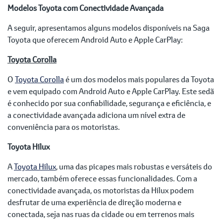
Modelos Toyota com Conectividade Avançada
A seguir, apresentamos alguns modelos disponíveis na Saga
Toyota que oferecem Android Auto e Apple CarPlay:
Toyota Corolla
O
Toyota Corolla
é um dos modelos mais populares da Toyota
e vem equipado com Android Auto e Apple CarPlay. Este sedã
é conhecido por sua confiabilidade, segurança e eficiência, e
a conectividade avançada adiciona um nível extra de
conveniência para os motoristas.
Toyota Hilux
A
Toyota Hilux
, uma das picapes mais robustas e versáteis do
mercado, também oferece essas funcionalidades. Com a
conectividade avançada, os motoristas da Hilux podem
desfrutar de uma experiência de direção moderna e
conectada, seja nas ruas da cidade ou em terrenos mais