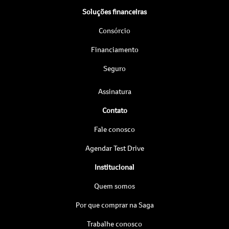
Soluções financeiras
Consórcio
Financiamento
Seguro
Assinatura
Contato
Fale conosco
Agendar Test Drive
Institucional
Quem somos
Por que comprar na Saga
Trabalhe conosco