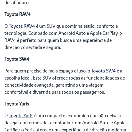
desafiadores.
Toyota RAV4
O
Toyota RAV4
é um SUV que combina estilo, conforto e
tecnologia. Equipado com Android Auto e Apple CarPlay, o
RAV4 é perfeito para quem busca uma experiência de
direção conectada e segura.
Toyota SW4
Para quem precisa de mais espaço e luxo, o
Toyota SW4
é a
escolha ideal. Este SUV oferece todas as funcionalidades de
conectividade avançada, garantindo uma viagem
confortável e divertida para todos os passageiros.
Toyota Yaris
O
Toyota Yaris
é um compacto econômico que não deixa a
desejar em termos de tecnologia. Com Android Auto e Apple
CarPlay, o Yaris oferece uma experiência de direção moderna