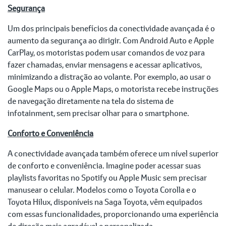
Segurança
Um dos principais benefícios da conectividade avançada é o
aumento da segurança ao dirigir. Com Android Auto e Apple
CarPlay, os motoristas podem usar comandos de voz para
fazer chamadas, enviar mensagens e acessar aplicativos,
minimizando a distração ao volante. Por exemplo, ao usar o
Google Maps ou o Apple Maps, o motorista recebe instruções
de navegação diretamente na tela do sistema de
infotainment, sem precisar olhar para o smartphone.
Conforto e Conveniência
A conectividade avançada também oferece um nível superior
de conforto e conveniência. Imagine poder acessar suas
playlists favoritas no Spotify ou Apple Music sem precisar
manusear o celular. Modelos como o Toyota Corolla e o
Toyota Hilux, disponíveis na Saga Toyota, vêm equipados
com essas funcionalidades, proporcionando uma experiência
de direção mais agradável e personalizada.