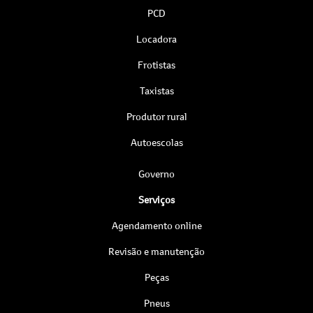
PCD
Locadora
Frotistas
Taxistas
Produtor rural
Autoescolas
Governo
Serviços
Agendamento online
Revisão e manutenção
Peças
Pneus