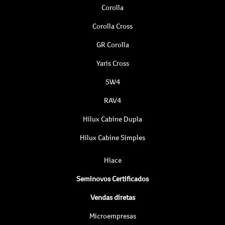
Corolla
Corolla Cross
GR Corolla
Yaris Cross
SW4
RAV4
Hilux Cabine Dupla
Hilux Cabine Simples
Hiace
Seminovos Certificados
Vendas diretas
Microempresas