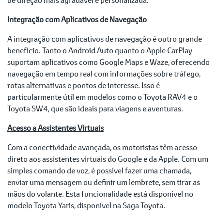
Integração com Aplicativos de Navegação
A integração com aplicativos de navegação é outro grande
benefício. Tanto o Android Auto quanto o Apple CarPlay
suportam aplicativos como Google Maps e Waze, oferecendo
navegação em tempo real com informações sobre tráfego,
rotas alternativas e pontos de interesse. Isso é
particularmente útil em modelos como o Toyota RAV4 e o
Toyota SW4, que são ideais para viagens e aventuras.
Acesso a Assistentes Virtuais
Com a conectividade avançada, os motoristas têm acesso
direto aos assistentes virtuais do Google e da Apple. Com um
simples comando de voz, é possível fazer uma chamada,
enviar uma mensagem ou definir um lembrete, sem tirar as
mãos do volante. Esta funcionalidade está disponível no
modelo Toyota Yaris, disponível na Saga Toyota.