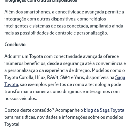
Além dos smartphones, a conectividade avançada permite a
integração com outros dispositivos, como relógios
inteligentes e sistemas de casa conectada, ampliando ainda
mais as possibilidades de controle e personalização.
Conclusão
Adquirir um Toyota com conectividade avançada oferece
inúmeros benefícios, desde a segurança até a conveniência e
a personalização da experiência de direção. Modelos como o
Toyota Corolla, Hilux, RAV4, SW4 e Yaris, disponíveis na
Saga
Toyota
, são exemplos perfeitos de como a tecnologia pode
transformar a maneira como dirigimos e interagimos com
nossos veículos.
Gostou deste conteúdo? Acompanhe o
blog da Saga Toyota
para mais dicas, novidades e informações sobre os modelos
Toyota!