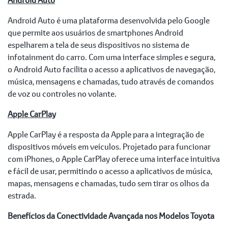
Android Auto é uma plataforma desenvolvida pelo Google
que permite aos usuários de smartphones Android
espelharem a tela de seus dispositivos no sistema de
infotainment do carro. Com uma interface simples e segura,
o Android Auto facilita o acesso a aplicativos de navegação,
música, mensagens e chamadas, tudo através de comandos
de voz ou controles no volante.
Apple CarPlay
Apple CarPlay é a resposta da Apple para a integração de
dispositivos móveis em veículos. Projetado para funcionar
com iPhones, o Apple CarPlay oferece uma interface intuitiva
e fácil de usar, permitindo o acesso a aplicativos de música,
mapas, mensagens e chamadas, tudo sem tirar os olhos da
estrada.
Benefícios da Conectividade Avançada nos Modelos Toyota