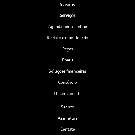
Governo
Serviços
Agendamento online
Revisão e manutenção
Peças
Pneus
Soluções financeiras
Consórcio
Financiamento
Seguro
Assinatura
Contato