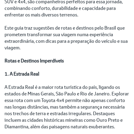
SUV e 4x4, são companheiros perfeitos para essa jornada,
combinando conforto, durabilidade e capacidade para
enfrentar os mais diversos terrenos.
Este guia traz sugestões de rotas e destinos pelo Brasil que
prometem transformar sua viagem numa experiência
extraordinária, com dicas para a preparação do veículo e sua
viagem.
Rotas e Destinos Imperdíveis
1. A Estrada Real
A Estrada Real é a maior rota turística do país, ligando os
estados de Minas Gerais, São Paulo e Rio de Janeiro. Explorar
essa rota com um Toyota 4x4 permite não apenas conforto
nas longas distâncias, mas também a segurança necessária
nos trechos de terra e estradas irregulares. Destaques
incluem as cidades históricas mineiras como Ouro Preto e
Diamantina, além das paisagens naturais exuberantes.