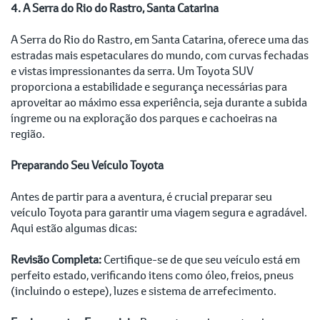
4. A Serra do Rio do Rastro, Santa Catarina
A Serra do Rio do Rastro, em Santa Catarina, oferece uma das
estradas mais espetaculares do mundo, com curvas fechadas
e vistas impressionantes da serra. Um Toyota SUV
proporciona a estabilidade e segurança necessárias para
aproveitar ao máximo essa experiência, seja durante a subida
íngreme ou na exploração dos parques e cachoeiras na
região.
Preparando Seu Veículo Toyota
Antes de partir para a aventura, é crucial preparar seu
veículo Toyota para garantir uma viagem segura e agradável.
Aqui estão algumas dicas:
Revisão Completa:
Certifique-se de que seu veículo está em
perfeito estado, verificando itens como óleo, freios, pneus
(incluindo o estepe), luzes e sistema de arrefecimento.