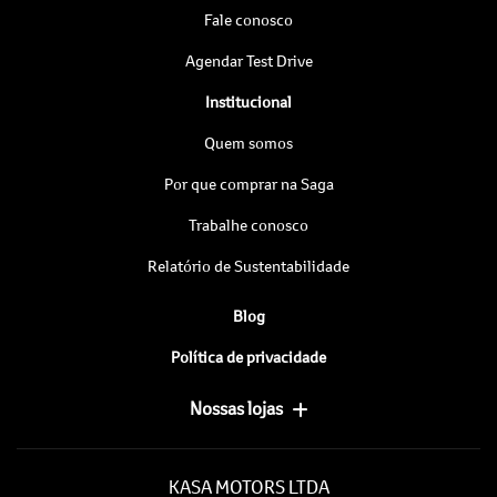
Fale conosco
Agendar Test Drive
Institucional
Quem somos
Por que comprar na Saga
Trabalhe conosco
Relatório de Sustentabilidade
Blog
Política de privacidade
Nossas lojas
KASA MOTORS LTDA