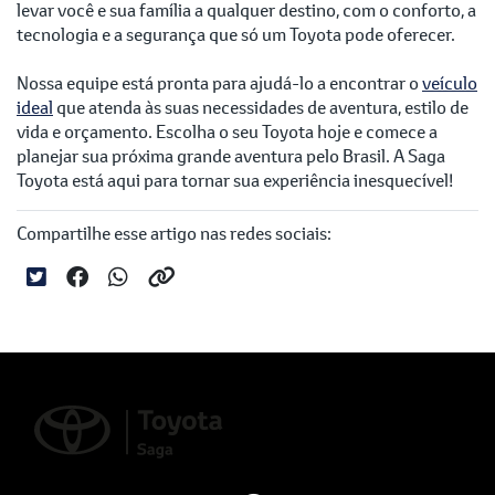
levar você e sua família a qualquer destino, com o conforto, a
tecnologia e a segurança que só um Toyota pode oferecer.
Nossa equipe está pronta para ajudá-lo a encontrar o
veículo
ideal
que atenda às suas necessidades de aventura, estilo de
vida e orçamento. Escolha o seu Toyota hoje e comece a
planejar sua próxima grande aventura pelo Brasil. A Saga
Toyota está aqui para tornar sua experiência inesquecível!
Compartilhe esse artigo nas redes sociais: