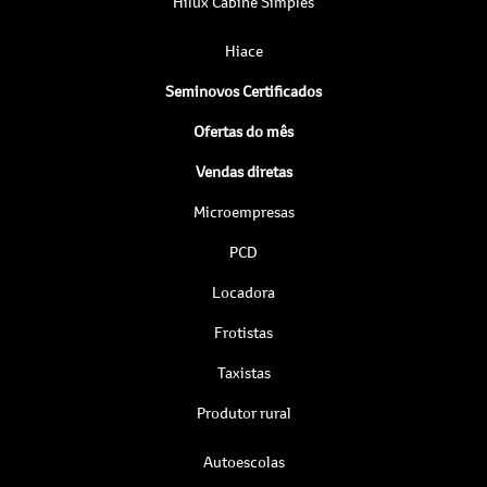
Hilux Cabine Simples
Hiace
Seminovos Certificados
Ofertas do mês
Vendas diretas
Microempresas
PCD
Locadora
Frotistas
Taxistas
Produtor rural
Autoescolas