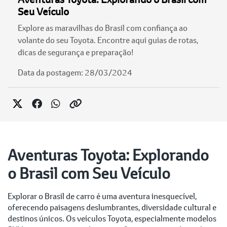
Seu Veículo
Explore as maravilhas do Brasil com confiança ao
volante do seu Toyota. Encontre aqui guias de rotas,
dicas de segurança e preparação!
Data da postagem: 28/03/2024
Aventuras Toyota: Explorando
o Brasil com Seu Veículo
Explorar o Brasil de carro é uma aventura inesquecível,
oferecendo paisagens deslumbrantes, diversidade cultural e
destinos únicos. Os veículos Toyota, especialmente modelos