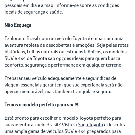
pessoais em dia e à mão. Informe-se sobre as condições
locais de segurança e saúde.
Não Esqueça
Explorar o Brasil com um veículo Toyota é embarcar numa
aventura repleta de descobertas e emoções. Seja pelas rotas
históricas, trilhas naturais ou estradas icônicas, os modelos
SUV e 4x4 da Toyota são opções ideais para quem busca
conforto, segurança e performance em qualquer terreno.
Preparar seu veículo adequadamente e seguir dicas de
viagem essenciais garantem que sua experiência será não
apenas memorável, mas também tranquila e segura.
Temos o modelo perfeito para você!
Está pronto para escolher o modelo Toyota perfeito para
suas aventuras pelo Brasil? Visite a
Saga Toyota
e descubra
uma ampla gama de veículos SUV e 4x4 preparados para