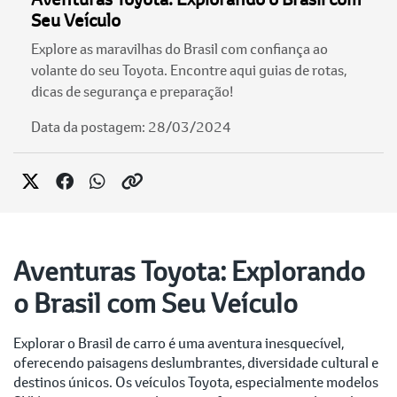
Seu Veículo
Explore as maravilhas do Brasil com confiança ao
volante do seu Toyota. Encontre aqui guias de rotas,
dicas de segurança e preparação!
Data da postagem: 28/03/2024
Aventuras Toyota: Explorando
o Brasil com Seu Veículo
Explorar o Brasil de carro é uma aventura inesquecível,
oferecendo paisagens deslumbrantes, diversidade cultural e
destinos únicos. Os veículos Toyota, especialmente modelos