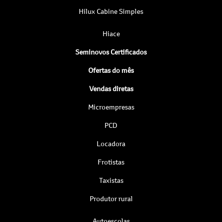
Hilux Cabine Simples
Hiace
Seminovos Certificados
Ofertas do mês
Vendas diretas
Microempresas
PCD
Locadora
Frotistas
Taxistas
Produtor rural
Autoescolas