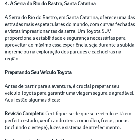
4. A Serra do Rio do Rastro, Santa Catarina
A Serra do Rio do Rastro, em Santa Catarina, oferece uma das
estradas mais espetaculares do mundo, com curvas fechadas
e vistas impressionantes da serra. Um Toyota SUV
proporciona a estabilidade e segurança necessárias para
aproveitar ao máximo essa experiência, seja durante a subida
íngreme ou na exploração dos parques e cachoeiras na
região.
Preparando Seu Veículo Toyota
Antes de partir para a aventura, é crucial preparar seu
veículo Toyota para garantir uma viagem segura e agradável.
Aqui estão algumas dicas:
Revisão Completa:
Certifique-se de que seu veículo está em
perfeito estado, verificando itens como óleo, freios, pneus
(incluindo o estepe), luzes e sistema de arrefecimento.