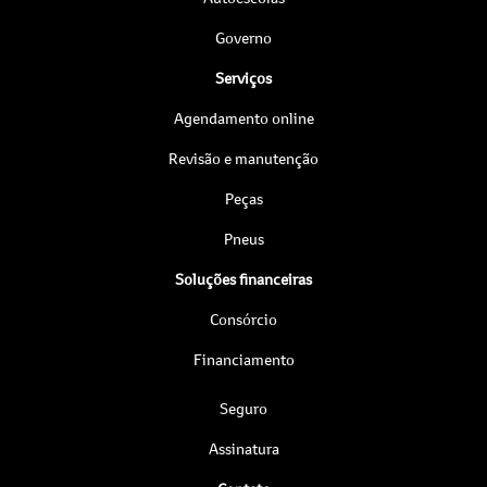
Governo
Serviços
Agendamento online
Revisão e manutenção
Peças
Pneus
Soluções financeiras
Consórcio
Financiamento
Seguro
Assinatura