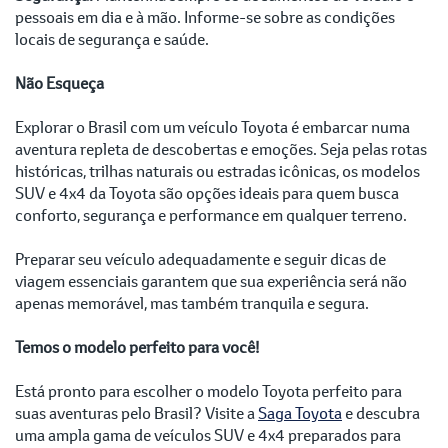
pessoais em dia e à mão. Informe-se sobre as condições
locais de segurança e saúde.
Não Esqueça
Explorar o Brasil com um veículo Toyota é embarcar numa
aventura repleta de descobertas e emoções. Seja pelas rotas
históricas, trilhas naturais ou estradas icônicas, os modelos
SUV e 4x4 da Toyota são opções ideais para quem busca
conforto, segurança e performance em qualquer terreno.
Preparar seu veículo adequadamente e seguir dicas de
viagem essenciais garantem que sua experiência será não
apenas memorável, mas também tranquila e segura.
Temos o modelo perfeito para você!
Está pronto para escolher o modelo Toyota perfeito para
suas aventuras pelo Brasil? Visite a
Saga Toyota
e descubra
uma ampla gama de veículos SUV e 4x4 preparados para