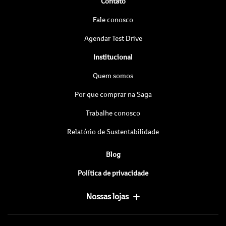
Contato
Fale conosco
Agendar Test Drive
Institucional
Quem somos
Por que comprar na Saga
Trabalhe conosco
Relatório de Sustentabilidade
Blog
Política de privacidade
Nossas lojas