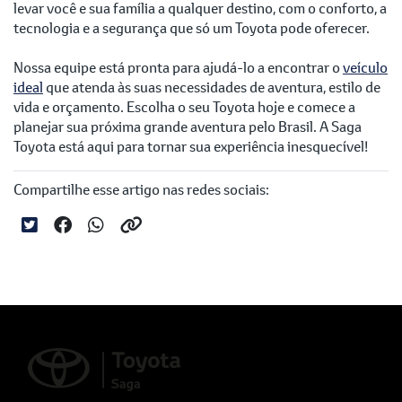
levar você e sua família a qualquer destino, com o conforto, a
tecnologia e a segurança que só um Toyota pode oferecer.
Nossa equipe está pronta para ajudá-lo a encontrar o
veículo
ideal
que atenda às suas necessidades de aventura, estilo de
vida e orçamento. Escolha o seu Toyota hoje e comece a
planejar sua próxima grande aventura pelo Brasil. A Saga
Toyota está aqui para tornar sua experiência inesquecível!
Compartilhe esse artigo nas redes sociais: