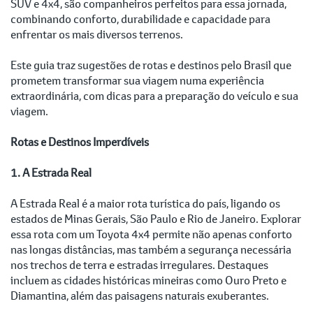
SUV e 4x4, são companheiros perfeitos para essa jornada,
combinando conforto, durabilidade e capacidade para
enfrentar os mais diversos terrenos.
Este guia traz sugestões de rotas e destinos pelo Brasil que
prometem transformar sua viagem numa experiência
extraordinária, com dicas para a preparação do veículo e sua
viagem.
Rotas e Destinos Imperdíveis
1. A Estrada Real
A Estrada Real é a maior rota turística do país, ligando os
estados de Minas Gerais, São Paulo e Rio de Janeiro. Explorar
essa rota com um Toyota 4x4 permite não apenas conforto
nas longas distâncias, mas também a segurança necessária
nos trechos de terra e estradas irregulares. Destaques
incluem as cidades históricas mineiras como Ouro Preto e
Diamantina, além das paisagens naturais exuberantes.