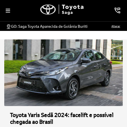
GO: Saga Toyota Aparecida de Goiânia Buriti
Alterar
Toyota Yaris Sedã 2024: facelift e possível
chegada ao Brasil