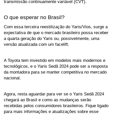
transmissão continuamente variável (CVT).
O que esperar no Brasil?
Com essa terceira reestilização do Yaris/Vios, surge a 
expectativa de que o mercado brasileiro possa receber 
a quarta geração do Yaris ou, possivelmente, uma 
versão atualizada com um facelift. 
A Toyota tem investido em modelos mais modernos e 
tecnológicos, e o Yaris Sedã 2024 pode ser a resposta 
da montadora para se manter competitiva no mercado 
nacional.
Agora, resta aguardar para ver se o Yaris Sedã 2024 
chegará ao Brasil e como as mudanças serão 
recebidas pelos consumidores brasileiros. Fique ligado 
para mais informações e atualizações sobre esse 