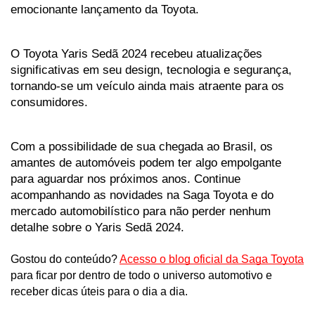
emocionante lançamento da Toyota.
O Toyota Yaris Sedã 2024 recebeu atualizações 
significativas em seu design, tecnologia e segurança, 
tornando-se um veículo ainda mais atraente para os 
consumidores. 
Com a possibilidade de sua chegada ao Brasil, os 
amantes de automóveis podem ter algo empolgante 
para aguardar nos próximos anos. Continue 
acompanhando as novidades na Saga Toyota e do 
mercado automobilístico para não perder nenhum 
detalhe sobre o Yaris Sedã 2024.
Gostou do conteúdo? 
Acesso o blog oficial da Saga Toyota
para ficar por dentro de todo o universo automotivo e 
receber dicas úteis para o dia a dia. 