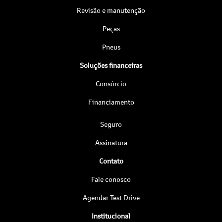
Revisão e manutenção
Peças
Pneus
Soluções financeiras
Consórcio
Financiamento
Seguro
Assinatura
Contato
Fale conosco
Agendar Test Drive
Institucional