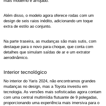
mais moderno e arrojado.
Além disso, o modelo agora oferece rodas com um 
design de seis raios inédito, adicionando um toque 
extra de estilo ao conjunto.
Na parte traseira, as mudanças são mais sutis, com 
destaque para o novo para-choque, que conta com 
detalhes que simulam saídas de ar e um extrator 
aerodinâmico.
Interior tecnológico
No interior do Yaris 2024, não encontramos grandes 
mudanças no design, mas a Toyota investiu em 
tecnologia. As versões mais sofisticadas agora contam 
com uma central multimídia flutuante de 9 polegadas, 
proporcionando uma experiência mais imersiva para o 