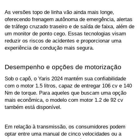
As versões topo de linha vão ainda mais longe, 
oferecendo frenagem autônoma de emergência, alertas 
de tráfego cruzado traseiro e de saída de faixa, além de 
um monitor de ponto cego. Essas tecnologias visam 
reduzir os riscos de acidentes e proporcionar uma 
experiência de condução mais segura.
Desempenho e opções de motorização
Sob o capô, o Yaris 2024 mantém sua confiabilidade 
com o motor 1.5 litros, capaz de entregar 106 cv e 140 
Nm de torque. Para aqueles que buscam uma opção 
mais econômica, o modelo com motor 1.2 de 92 cv 
também está disponível. 
Em relação à transmissão, os consumidores podem 
optar entre uma manual de cinco velocidades ou a 