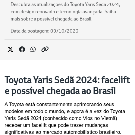
Descubra as atualizações do Toyota Yaris Sedã 2024,
com design renovado e tecnologia avançada. Saiba
mais sobre a possível chegada ao Brasil.
Data da postagem: 09/10/2023
Toyota Yaris Sedã 2024: facelift
e possível chegada ao Brasil
A Toyota está constantemente aprimorando seus 
modelos em todo o mundo, e agora é a vez do Toyota 
Yaris Sedã 2024 (conhecido como Vios no Vietnã) 
receber um facelift que pode trazer mudanças 
significativas ao mercado automobilístico brasileiro. 