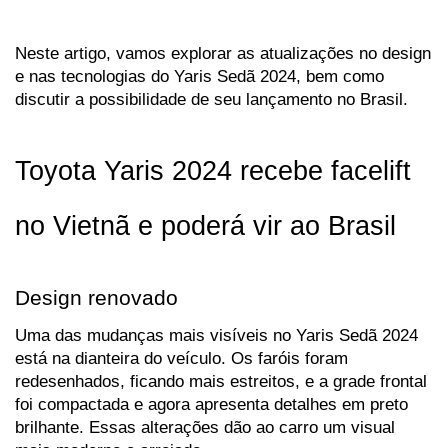
Neste artigo, vamos explorar as atualizações no design 
e nas tecnologias do Yaris Sedã 2024, bem como 
discutir a possibilidade de seu lançamento no Brasil.
Toyota Yaris 2024 recebe facelift 
no Vietnã e poderá vir ao Brasil
Design renovado
Uma das mudanças mais visíveis no Yaris Sedã 2024 
está na dianteira do veículo. Os faróis foram 
redesenhados, ficando mais estreitos, e a grade frontal 
foi compactada e agora apresenta detalhes em preto 
brilhante. Essas alterações dão ao carro um visual 