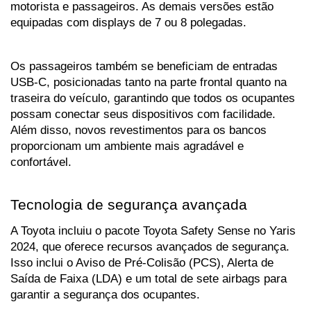
motorista e passageiros. As demais versões estão 
equipadas com displays de 7 ou 8 polegadas.
Os passageiros também se beneficiam de entradas 
USB-C, posicionadas tanto na parte frontal quanto na 
traseira do veículo, garantindo que todos os ocupantes 
possam conectar seus dispositivos com facilidade. 
Além disso, novos revestimentos para os bancos 
proporcionam um ambiente mais agradável e 
confortável.
Tecnologia de segurança avançada
A Toyota incluiu o pacote Toyota Safety Sense no Yaris 
2024, que oferece recursos avançados de segurança. 
Isso inclui o Aviso de Pré-Colisão (PCS), Alerta de 
Saída de Faixa (LDA) e um total de sete airbags para 
garantir a segurança dos ocupantes.