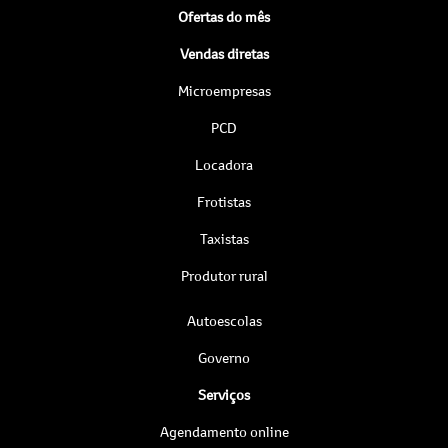
Ofertas do mês
Vendas diretas
Microempresas
PCD
Locadora
Frotistas
Taxistas
Produtor rural
Autoescolas
Governo
Serviços
Agendamento online