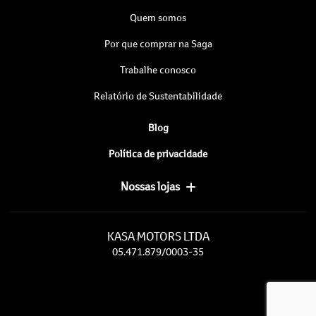
Quem somos
Por que comprar na Saga
Trabalhe conosco
Relatório de Sustentabilidade
Blog
Política de privacidade
Nossas lojas
KASA MOTORS LTDA
05.471.879/0003-35