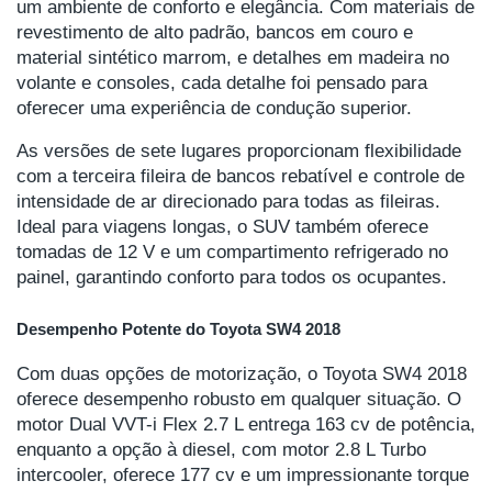
um ambiente de conforto e elegância. Com materiais de
revestimento de alto padrão, bancos em couro e
material sintético marrom, e detalhes em madeira no
volante e consoles, cada detalhe foi pensado para
oferecer uma experiência de condução superior.
As versões de sete lugares proporcionam flexibilidade
com a terceira fileira de bancos rebatível e controle de
intensidade de ar direcionado para todas as fileiras.
Ideal para viagens longas, o SUV também oferece
tomadas de 12 V e um compartimento refrigerado no
painel, garantindo conforto para todos os ocupantes.
Desempenho Potente do Toyota SW4 2018
Com duas opções de motorização, o Toyota SW4 2018
oferece desempenho robusto em qualquer situação. O
motor Dual VVT-i Flex 2.7 L entrega 163 cv de potência,
enquanto a opção à diesel, com motor 2.8 L Turbo
intercooler, oferece 177 cv e um impressionante torque