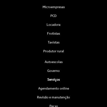
Microempresas
PCD
Locadora
Frotistas
Taxistas
Produtor rural
Autoescolas
Governo
Serviços
Agendamento online
Revisão e manutenção
Peças