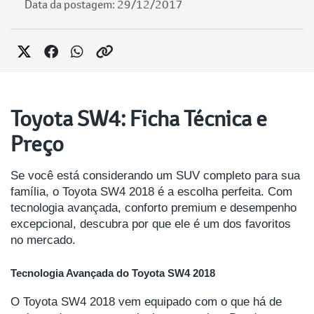
Data da postagem: 29/12/2017
Toyota SW4: Ficha Técnica e
Preço
Se você está considerando um SUV completo para sua
família, o Toyota SW4 2018 é a escolha perfeita. Com
tecnologia avançada, conforto premium e desempenho
excepcional, descubra por que ele é um dos favoritos
no mercado.
Tecnologia Avançada do Toyota SW4 2018
O Toyota SW4 2018 vem equipado com o que há de