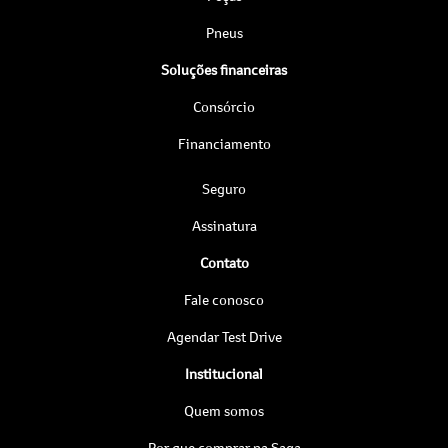
Pneus
Soluções financeiras
Consórcio
Financiamento
Seguro
Assinatura
Contato
Fale conosco
Agendar Test Drive
Institucional
Quem somos
Por que comprar na Saga