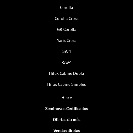
Corolla
Corolla Cross
GR Corolla
Yaris Cross
SW4
RAV4
Hilux Cabine Dupla
Hilux Cabine Simples
Hiace
Seminovos Certificados
Ofertas do mês
Vendas diretas