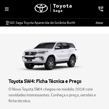
GO: Saga Toyota Aparecida de Goiânia Buriti
Alterar
Toyota SW4: Ficha Técnica e Preço
O Novo Toyota SW4 chegou no modelo 2018 com
novidades interessantes. Conheça o preço, versões e
ficha técnica.