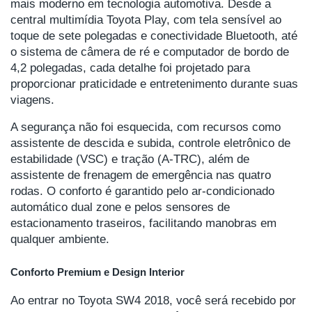
mais moderno em tecnologia automotiva. Desde a
central multimídia Toyota Play, com tela sensível ao
toque de sete polegadas e conectividade Bluetooth, até
o sistema de câmera de ré e computador de bordo de
4,2 polegadas, cada detalhe foi projetado para
proporcionar praticidade e entretenimento durante suas
viagens.
A segurança não foi esquecida, com recursos como
assistente de descida e subida, controle eletrônico de
estabilidade (VSC) e tração (A-TRC), além de
assistente de frenagem de emergência nas quatro
rodas. O conforto é garantido pelo ar-condicionado
automático dual zone e pelos sensores de
estacionamento traseiros, facilitando manobras em
qualquer ambiente.
Conforto Premium e Design Interior
Ao entrar no Toyota SW4 2018, você será recebido por