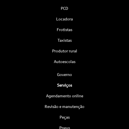
PCD
Locadora
Frotistas
Taxistas
Produtor rural
Autoescolas
Governo
Serviços
Agendamento online
Revisão e manutenção
Peças
Pneus