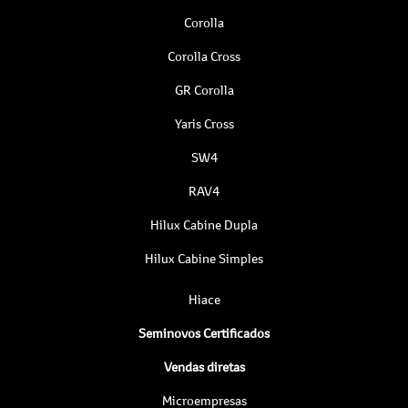
Corolla
Corolla Cross
GR Corolla
Yaris Cross
SW4
RAV4
Hilux Cabine Dupla
Hilux Cabine Simples
Hiace
Seminovos Certificados
Vendas diretas
Microempresas