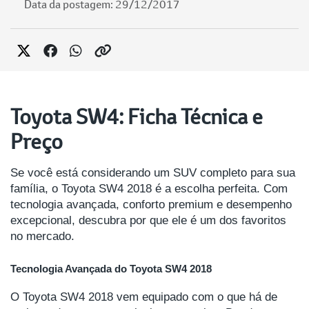
Data da postagem: 29/12/2017
Toyota SW4: Ficha Técnica e
Preço
Se você está considerando um SUV completo para sua
família, o Toyota SW4 2018 é a escolha perfeita. Com
tecnologia avançada, conforto premium e desempenho
excepcional, descubra por que ele é um dos favoritos
no mercado.
Tecnologia Avançada do Toyota SW4 2018
O Toyota SW4 2018 vem equipado com o que há de