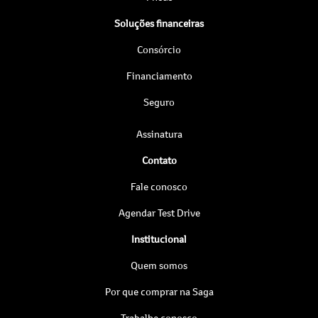
Soluções financeiras
Consórcio
Financiamento
Seguro
Assinatura
Contato
Fale conosco
Agendar Test Drive
Institucional
Quem somos
Por que comprar na Saga
Trabalhe conosco