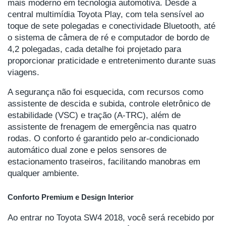
mais moderno em tecnologia automotiva. Desde a
central multimídia Toyota Play, com tela sensível ao
toque de sete polegadas e conectividade Bluetooth, até
o sistema de câmera de ré e computador de bordo de
4,2 polegadas, cada detalhe foi projetado para
proporcionar praticidade e entretenimento durante suas
viagens.
A segurança não foi esquecida, com recursos como
assistente de descida e subida, controle eletrônico de
estabilidade (VSC) e tração (A-TRC), além de
assistente de frenagem de emergência nas quatro
rodas. O conforto é garantido pelo ar-condicionado
automático dual zone e pelos sensores de
estacionamento traseiros, facilitando manobras em
qualquer ambiente.
Conforto Premium e Design Interior
Ao entrar no Toyota SW4 2018, você será recebido por