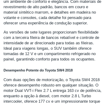
um ambiente de conforto e elegância. Com materiais de
revestimento de alto padrão, bancos em couro e
material sintético marrom, e detalhes em madeira no
volante e consoles, cada detalhe foi pensado para
oferecer uma experiência de condução superior.
As versões de sete lugares proporcionam flexibilidade
com a terceira fileira de bancos rebatível e controle de
intensidade de ar direcionado para todas as fileiras.
Ideal para viagens longas, o SUV também oferece
tomadas de 12 V e um compartimento refrigerado no
painel, garantindo conforto para todos os ocupantes.
Desempenho Potente do Toyota SW4 2018
Com duas opções de motorização, o Toyota SW4 2018
oferece desempenho robusto em qualquer situação. O
motor Dual VVT-i Flex 2.7 L entrega 163 cv de potência,
enquanto a opção à diesel, com motor 2.8 L Turbo
intercooler, oferece 177 cv e um impressionante torque