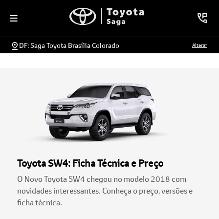
DF: Saga Toyota Brasília Colorado
Alterar
Toyota SW4: Ficha Técnica e Preço
O Novo Toyota SW4 chegou no modelo 2018 com
novidades interessantes. Conheça o preço, versões e
ficha técnica.