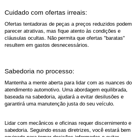
Cuidado com ofertas irreais:
Ofertas tentadoras de peças a preços reduzidos podem 
parecer atrativas, mas fique atento às condições e 
cláusulas ocultas. Não permita que ofertas "baratas" 
resultem em gastos desnecessários.
Sabedoria no processo:
Mantenha a mente aberta para lidar com as nuances do 
atendimento automotivo. Uma abordagem equilibrada, 
baseada na sabedoria, ajudará a evitar desilusões e 
garantirá uma manutenção justa do seu veículo.
Lidar com mecânicos e oficinas requer discernimento e 
sabedoria. Seguindo essas diretrizes, você estará bem 
equipado para tomar decisões informadas e evitar 