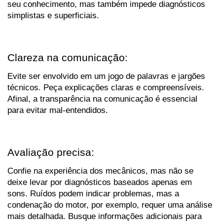
seu conhecimento, mas também impede diagnósticos 
simplistas e superficiais.
Clareza na comunicação:
Evite ser envolvido em um jogo de palavras e jargões 
técnicos. Peça explicações claras e compreensíveis. 
Afinal, a transparência na comunicação é essencial 
para evitar mal-entendidos.
Avaliação precisa:
Confie na experiência dos mecânicos, mas não se 
deixe levar por diagnósticos baseados apenas em 
sons. Ruídos podem indicar problemas, mas a 
condenação do motor, por exemplo, requer uma análise 
mais detalhada. Busque informações adicionais para 