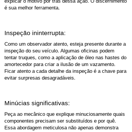
explicar o motivo por trás dessa ação. O discernimento 
é sua melhor ferramenta.
Inspeção ininterrupta:
Como um observador atento, esteja presente durante a 
inspeção do seu veículo. Algumas oficinas podem 
tentar truques, como a aplicação de óleo nas hastes do 
amortecedor para criar a ilusão de um vazamento. 
Ficar atento a cada detalhe da inspeção é a chave para 
evitar surpresas desagradáveis.
Minúcias significativas:
Peça ao mecânico que explique minuciosamente quais 
componentes precisam ser substituídos e por quê. 
Essa abordagem meticulosa não apenas demonstra 