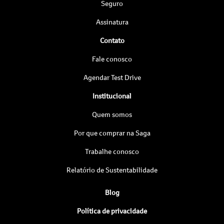
Seguro
Assinatura
Contato
Fale conosco
Agendar Test Drive
Institucional
Quem somos
Por que comprar na Saga
Trabalhe conosco
Relatório de Sustentabilidade
Blog
Política de privacidade