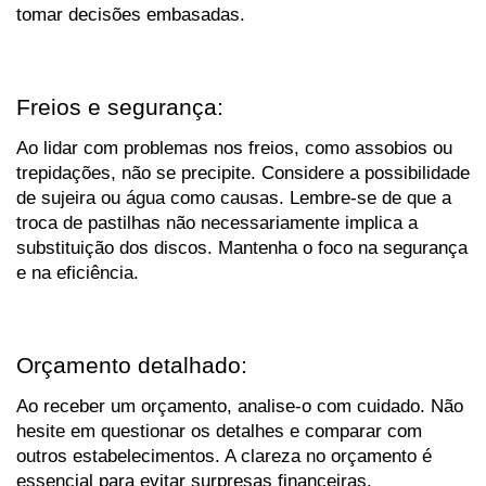
tomar decisões embasadas.
Freios e segurança:
Ao lidar com problemas nos freios, como assobios ou 
trepidações, não se precipite. Considere a possibilidade 
de sujeira ou água como causas. Lembre-se de que a 
troca de pastilhas não necessariamente implica a 
substituição dos discos. Mantenha o foco na segurança 
e na eficiência.
Orçamento detalhado:
Ao receber um orçamento, analise-o com cuidado. Não 
hesite em questionar os detalhes e comparar com 
outros estabelecimentos. A clareza no orçamento é 
essencial para evitar surpresas financeiras.