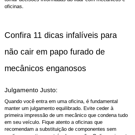
oficinas.
Confira 11 dicas infalíveis para 
não cair em papo furado de 
mecânicos enganosos
Julgamento Justo:
Quando você entra em uma oficina, é fundamental 
manter um julgamento equilibrado. Evite ceder à 
primeira impressão de um mecânico que condena tudo 
em seu veículo. Fique atento a oficinas que 
recomendam a substituição de componentes sem 