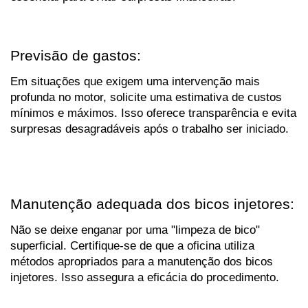
Previsão de gastos:
Em situações que exigem uma intervenção mais 
profunda no motor, solicite uma estimativa de custos 
mínimos e máximos. Isso oferece transparência e evita 
surpresas desagradáveis após o trabalho ser iniciado.
Manutenção adequada dos bicos injetores:
Não se deixe enganar por uma "limpeza de bico" 
superficial. Certifique-se de que a oficina utiliza 
métodos apropriados para a manutenção dos bicos 
injetores. Isso assegura a eficácia do procedimento.