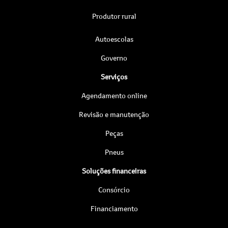
Produtor rural
Autoescolas
Governo
Serviços
Agendamento online
Revisão e manutenção
Peças
Pneus
Soluções financeiras
Consórcio
Financiamento