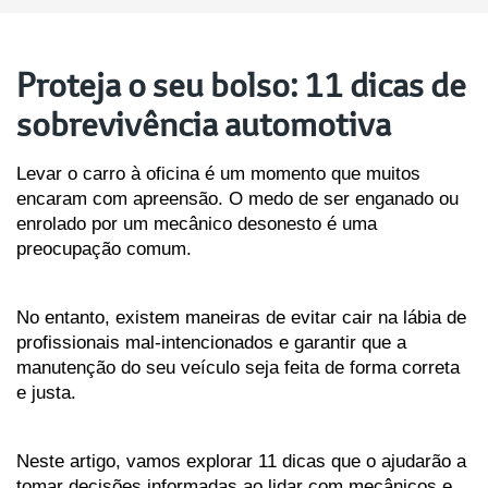
Proteja o seu bolso: 11 dicas de
sobrevivência automotiva
Levar o carro à oficina é um momento que muitos 
encaram com apreensão. O medo de ser enganado ou 
enrolado por um mecânico desonesto é uma 
preocupação comum. 
No entanto, existem maneiras de evitar cair na lábia de 
profissionais mal-intencionados e garantir que a 
manutenção do seu veículo seja feita de forma correta 
e justa. 
Neste artigo, vamos explorar 11 dicas que o ajudarão a 
tomar decisões informadas ao lidar com mecânicos e 