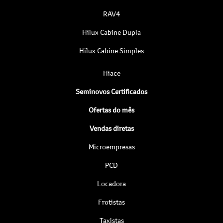
RAV4
Hilux Cabine Dupla
Hilux Cabine Simples
Hiace
Seminovos Certificados
Ofertas do mês
Vendas diretas
Microempresas
PCD
Locadora
Frotistas
Taxistas