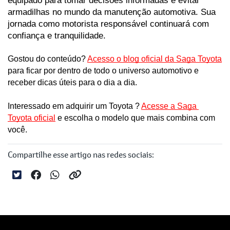
armadilhas no mundo da manutenção automotiva. Sua 
jornada como motorista responsável continuará com 
confiança e tranquilidade.
Gostou do conteúdo? 
Acesso o blog oficial da Saga Toyota
para ficar por dentro de todo o universo automotivo e 
receber dicas úteis para o dia a dia. 
Interessado em adquirir um Toyota ? 
Acesse a Saga 
Toyota oficial
 e escolha o modelo que mais combina com 
você.
Compartilhe esse artigo nas redes sociais: