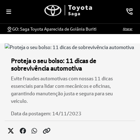
GO: Saga Toyota Aparecida de Goiânia Buriti
Alterar
Proteja o seu bolso: 11 dicas de
sobrevivência automotiva
Evite fraudes automotivas com nossas 11 dicas
essenciais para lidar com mecânicos e oficinas,
garantindo manutenção justa e segura para seu
veículo.
Data da postagem: 14/11/2023